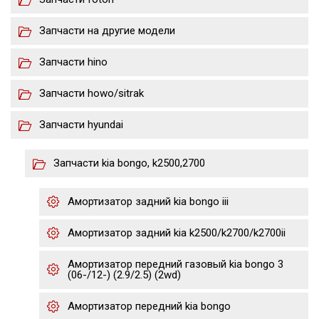
Запчасти на другие модели
Запчасти hino
Запчасти howo/sitrak
Запчасти hyundai
Запчасти kia bongo, k2500,2700
Амортизатор задний kia bongo iii
Амортизатор задний kia k2500/k2700/k2700ii
Амортизатор передний газовый kia bongo 3
(06-/12-) (2.9/2.5) (2wd)
Амортизатор передний kia bongo