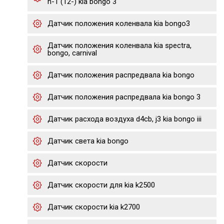
h-1 (12-) kia bongo 3
Датчик положения коленвала kia bongo3
Датчик положения коленвала kia spectra,
bongo, carnival
Датчик положения распредвала kia bongo
Датчик положения распредвала kia bongo 3
Датчик расхода воздуха d4cb, j3 kia bongo iii
Датчик света kia bongo
Датчик скорости
Датчик скорости для kia k2500
Датчик скорости kia k2700