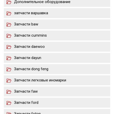
Дополнительное оборудование
запчасти варшавка
Запчасти baw
Запчасти cummins
Запчасти daewoo
Запчасти dayun
Запчасти dong feng
Запчасти легковые иномарки
Запчасти faw
Запчасти ford
Запчасти foton