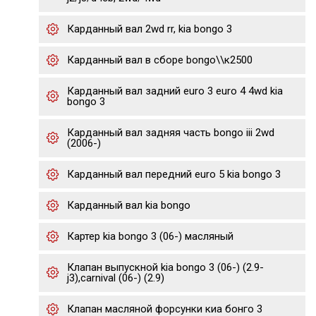
Карданный вал 2wd rr, kia bongo 3
Карданный вал в сборе bongo\\к2500
Карданный вал задний euro 3 euro 4 4wd kia
bongo 3
Карданный вал задняя часть bongo iii 2wd
(2006-)
Карданный вал передний euro 5 kia bongo 3
Карданный вал kia bongo
Картер kia bongo 3 (06-) масляный
Клапан выпускной kia bongo 3 (06-) (2.9-
j3),carnival (06-) (2.9)
Клапан масляной форсунки киа бонго 3