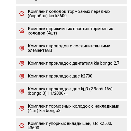
Комплект колодок тормозных передних
(барабан) kia k3600
Комплект прижимных пластин тормозных
колодок (4шт)
Комплект проводов с соединительными
элементами
Комплект прокладок двигателя kia bongo 2,7
Комплект прокладок двс k2700
Комплект прокладок двс kj,j3 (2.9crdi 16v)
(bongo 3) 11/2006-_
Комплект тормозных колодок с накладками
(4шт) kia bongo3
Комплект упорных вкладышей, std k2500,
k3600