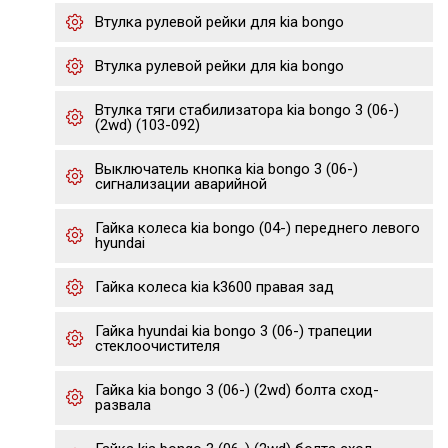
Втулка рулевой рейки для kia bongo
Втулка рулевой рейки для kia bongo
Втулка тяги стабилизатора kia bongo 3 (06-)
(2wd) (103-092)
Выключатель кнопка kia bongo 3 (06-)
сигнализации аварийной
Гайка колеса kia bongo (04-) переднего левого
hyundai
Гайка колеса kia k3600 правая зад
Гайка hyundai kia bongo 3 (06-) трапеции
стеклоочистителя
Гайка kia bongo 3 (06-) (2wd) болта сход-
развала