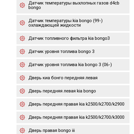
Датчик температуры выхлопных газов d4cb
bongo
Датчик температуры kia bongo (99-)
охлаждающей жидкости
Датчик топливного фильтра kia bongo3
Датчик уровня топлива bongo 3
Датчик уровня топлива kia bongo 3 (06-)
Дверь киа бонго передняя левая
Дверь передняя левая kia bongo
Дверь передняя правая kia k2500/k2700/k2900
Дверь передняя правая kia k2500/k2700/k3000
Дверь правая bongo iii