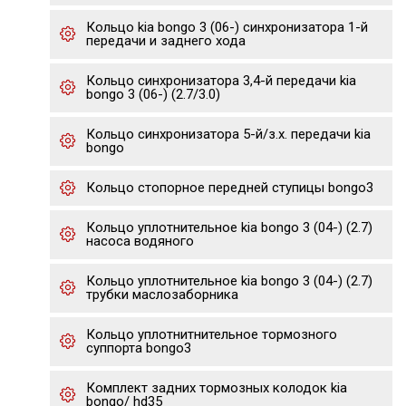
Кольцо kia bongo 3 (06-) синхронизатора 1-й
передачи и заднего хода
Кольцо синхронизатора 3,4-й передачи kia
bongo 3 (06-) (2.7/3.0)
Кольцо синхронизатора 5-й/з.х. передачи kia
bongo
Кольцо стопорное передней ступицы bongo3
Кольцо уплотнительное kia bongo 3 (04-) (2.7)
насоса водяного
Кольцо уплотнительное kia bongo 3 (04-) (2.7)
трубки маслозаборника
Кольцо уплотнитнительное тормозного
суппорта bongo3
Комплект задних тормозных колодок kia
bongo/ hd35