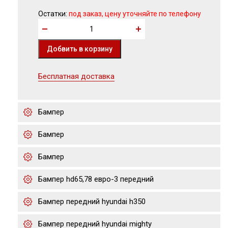
Остатки:
под заказ, цену уточняйте по телефону
Бесплатная доставка
Бампер
Бампер
Бампер
Бампер hd65,78 евро-3 передний
Бампер передний hyundai h350
Бампер передний hyundai mighty