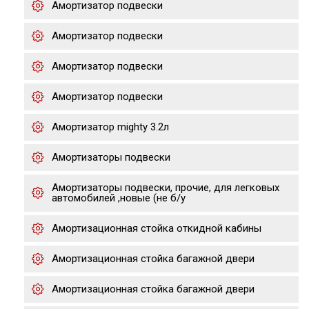
Амортизатор подвески
Амортизатор подвески
Амортизатор подвески
Амортизатор подвески
Амортизатор mighty 3.2л
Амортизаторы подвески
Амортизаторы подвески, прочие, для легковых
автомобилей ,новые (не б/у
Амортизационная стойка откидной кабины
Амортизационная стойка багажной двери
Амортизационная стойка багажной двери