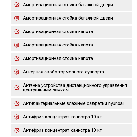
Амортизационная стойка багажной двери
Амортизационная стойка багажной двери
Амортизационная стойка капота
Амортизационная стойка капота
Амортизационная стойка капота
Анкерная скоба тормозного суппорта
Антенна устройства дистанционного управления
центральным замком
Антибактериальные влажные салфетки hyundai
Антифриз концентрат канистра 10 кг
Антифриз концентрат канистра 10 кг