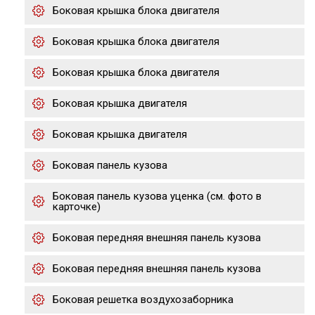
Боковая крышка блока двигателя
Боковая крышка блока двигателя
Боковая крышка блока двигателя
Боковая крышка двигателя
Боковая крышка двигателя
Боковая панель кузова
Боковая панель кузова уценка (см. фото в
карточке)
Боковая передняя внешняя панель кузова
Боковая передняя внешняя панель кузова
Боковая решетка воздухозаборника