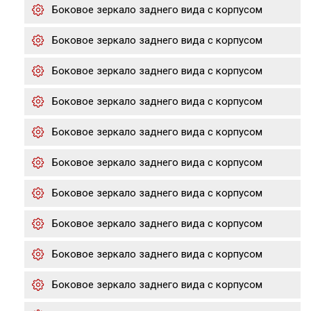
Боковое зеркало заднего вида с корпусом
Боковое зеркало заднего вида с корпусом
Боковое зеркало заднего вида с корпусом
Боковое зеркало заднего вида с корпусом
Боковое зеркало заднего вида с корпусом
Боковое зеркало заднего вида с корпусом
Боковое зеркало заднего вида с корпусом
Боковое зеркало заднего вида с корпусом
Боковое зеркало заднего вида с корпусом
Боковое зеркало заднего вида с корпусом