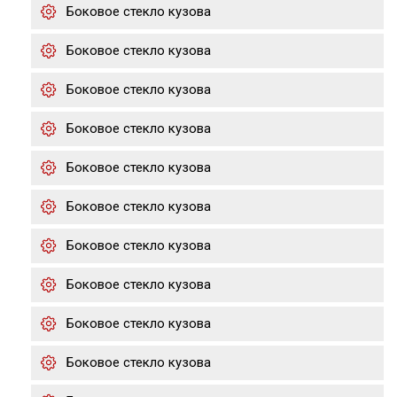
Боковое стекло кузова
Боковое стекло кузова
Боковое стекло кузова
Боковое стекло кузова
Боковое стекло кузова
Боковое стекло кузова
Боковое стекло кузова
Боковое стекло кузова
Боковое стекло кузова
Боковое стекло кузова