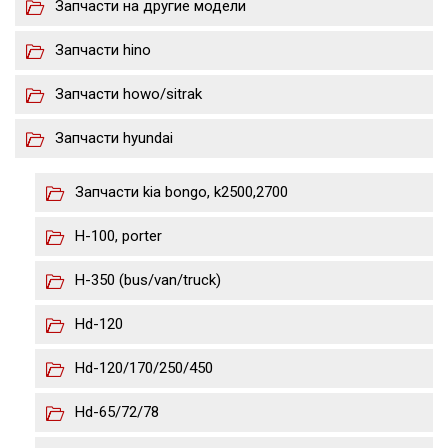
Запчасти на другие модели
Запчасти hino
Запчасти howo/sitrak
Запчасти hyundai
Запчасти kia bongo, k2500,2700
H-100, porter
H-350 (bus/van/truck)
Hd-120
Hd-120/170/250/450
Hd-65/72/78