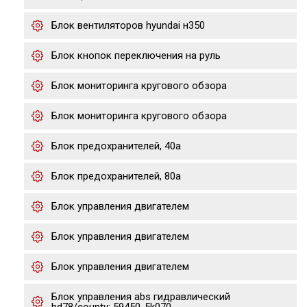
Блок вентиляторов hyundai н350
Блок кнопок переключения на руль
Блок мониторинга кругового обзора
Блок мониторинга кругового обзора
Блок предохранителей, 40а
Блок предохранителей, 80а
Блок управления двигателем
Блок управления двигателем
Блок управления двигателем
Блок управления abs гидравлический