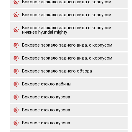
Боковое зеркало заднего вида с корпусом
Боковое зеркало заднего вида с корпусом
Боковое зеркало заднего вида с корпусом
нижнее hyundai mighty
Боковое зеркало заднего вида, с корпусом
Боковое зеркало заднего вида, с корпусом
Боковое зеркало заднего обзора
Боковое стекло кабины
Боковое стекло кузова
Боковое стекло кузова
Боковое стекло кузова