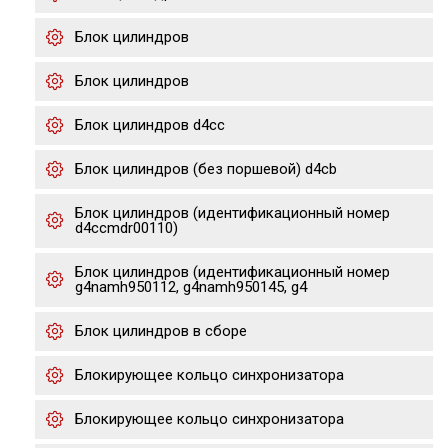
Блок цилиндров
Блок цилиндров
Блок цилиндров d4cc
Блок цилиндров (без поршевой) d4cb
Блок цилиндров (идентификационный номер
d4ccmdr00110)
Блок цилиндров (идентификационный номер
g4namh950112, g4namh950145, g4
Блок цилиндров в сборе
Блокирующее кольцо синхронизатора
Блокирующее кольцо синхронизатора