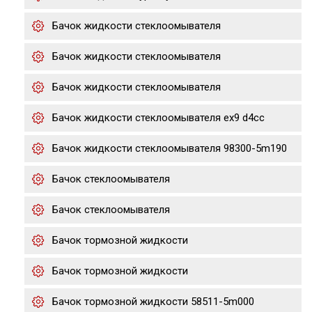
Бачок жидкости стеклоомывателя
Бачок жидкости стеклоомывателя
Бачок жидкости стеклоомывателя
Бачок жидкости стеклоомывателя ex9 d4cc
Бачок жидкости стеклоомывателя 98300-5m190
Бачок стеклоомывателя
Бачок стеклоомывателя
Бачок тормозной жидкости
Бачок тормозной жидкости
Бачок тормозной жидкости 58511-5m000