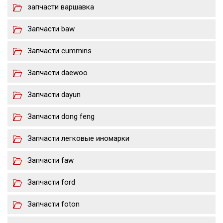
запчасти варшавка
Запчасти baw
Запчасти cummins
Запчасти daewoo
Запчасти dayun
Запчасти dong feng
Запчасти легковые иномарки
Запчасти faw
Запчасти ford
Запчасти foton