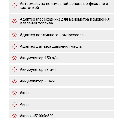
Автоэмаль на полимерной основе во флаконе с
кисточкой
Адаптер (переходник) для манометра измерения
давления топлива
Адаптер воздушного компрессора
Адаптер датчика давления масла
Аккумулятор 150 а/ч
Аккумулятор 68 а/ч
Аккумулятор 70а/ч
Акпп
Акпп
Акпп / 450004c520