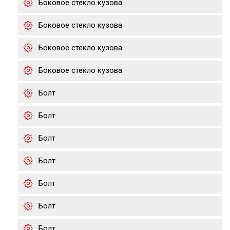
Боковое стекло кузова
Боковое стекло кузова
Боковое стекло кузова
Боковое стекло кузова
Болт
Болт
Болт
Болт
Болт
Болт
Болт