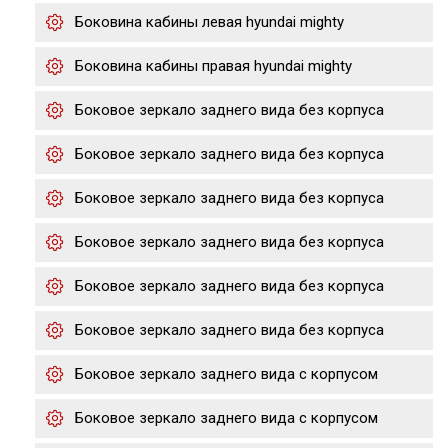
Боковина кабины левая hyundai mighty
Боковина кабины правая hyundai mighty
Боковое зеркало заднего вида без корпуса
Боковое зеркало заднего вида без корпуса
Боковое зеркало заднего вида без корпуса
Боковое зеркало заднего вида без корпуса
Боковое зеркало заднего вида без корпуса
Боковое зеркало заднего вида без корпуса
Боковое зеркало заднего вида с корпусом
Боковое зеркало заднего вида с корпусом