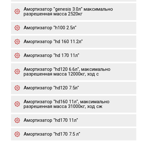
Амортизатор "genesis 3.0л" максимально
разрешенная масса 2520кг
Амортизатор "h100 2.5л"
Амортизатор "hd 160 11.2л"
Амортизатор "hd 170 11л"
Амортизатор "hd120 6.6л", максимально
разрешенная масса 12000кг, ход с
Амортизатор "hd120 7.5л"
Амортизатор "hd160 11л", максимально
разрешенная масса 31000кг, ход сж
Амортизатор "hd170 11л"
Амортизатор "hd170 7.5 л"