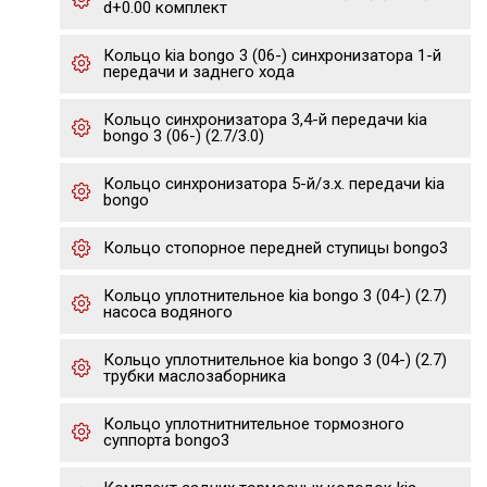
d+0.00 комплект
Кольцо kia bongo 3 (06-) синхронизатора 1-й
передачи и заднего хода
Кольцо синхронизатора 3,4-й передачи kia
bongo 3 (06-) (2.7/3.0)
Кольцо синхронизатора 5-й/з.х. передачи kia
bongo
Кольцо стопорное передней ступицы bongo3
Кольцо уплотнительное kia bongo 3 (04-) (2.7)
насоса водяного
Кольцо уплотнительное kia bongo 3 (04-) (2.7)
трубки маслозаборника
Кольцо уплотнитнительное тормозного
суппорта bongo3