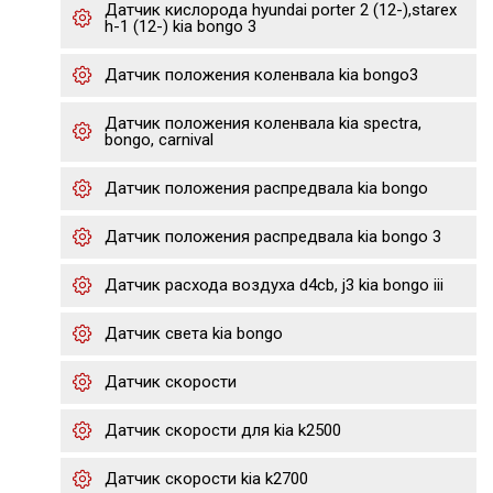
Датчик кислорода hyundai porter 2 (12-),starex
h-1 (12-) kia bongo 3
Датчик положения коленвала kia bongo3
Датчик положения коленвала kia spectra,
bongo, carnival
Датчик положения распредвала kia bongo
Датчик положения распредвала kia bongo 3
Датчик расхода воздуха d4cb, j3 kia bongo iii
Датчик света kia bongo
Датчик скорости
Датчик скорости для kia k2500
Датчик скорости kia k2700