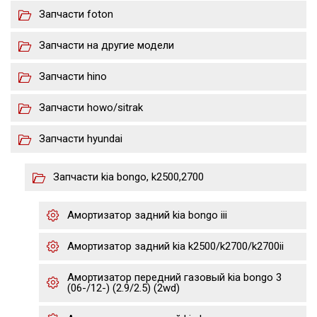
Запчасти foton
Запчасти на другие модели
Запчасти hino
Запчасти howo/sitrak
Запчасти hyundai
Запчасти kia bongo, k2500,2700
Амортизатор задний kia bongo iii
Амортизатор задний kia k2500/k2700/k2700ii
Амортизатор передний газовый kia bongo 3
(06-/12-) (2.9/2.5) (2wd)