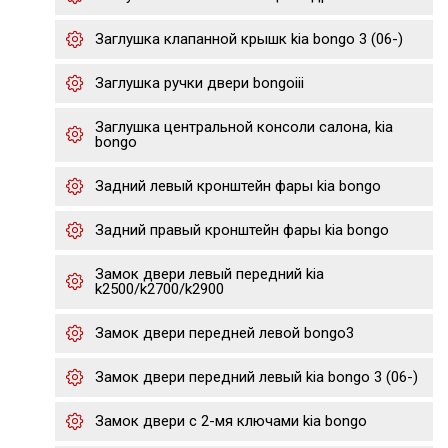
Заглушка клапанной крышк kia bongo 3 (06-)
Заглушка ручки двери bongoiii
Заглушка центральной консоли салона, kia
bongo
Задний левый кронштейн фары kia bongo
Задний правый кронштейн фары kia bongo
Замок двери левый передний kia
k2500/k2700/k2900
Замок двери передней левой bongo3
Замок двери передний левый kia bongo 3 (06-)
Замок двери с 2-мя ключами kia bongo