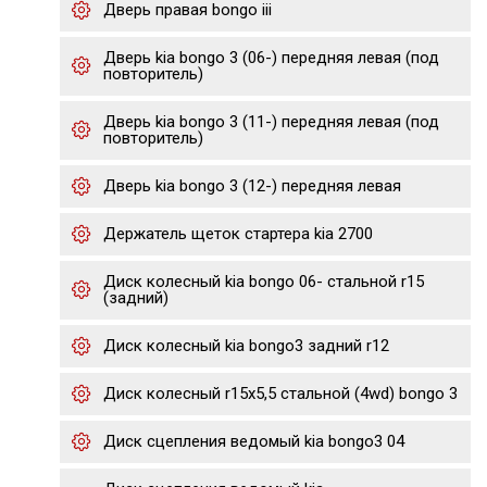
Дверь правая bongo iii
Дверь kia bongo 3 (06-) передняя левая (под
повторитель)
Дверь kia bongo 3 (11-) передняя левая (под
повторитель)
Дверь kia bongo 3 (12-) передняя левая
Держатель щеток стартера kia 2700
Диск колесный kia bongo 06- стальной r15
(задний)
Диск колесный kia bongo3 задний r12
Диск колесный r15х5,5 стальной (4wd) bongo 3
Диск сцепления ведомый kia bongo3 04