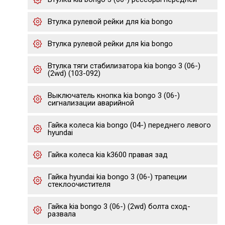
Втулка рулевой рейки для kia bongo
Втулка рулевой рейки для kia bongo
Втулка тяги стабилизатора kia bongo 3 (06-)
(2wd) (103-092)
Выключатель кнопка kia bongo 3 (06-)
сигнализации аварийной
Гайка колеса kia bongo (04-) переднего левого
hyundai
Гайка колеса kia k3600 правая зад
Гайка hyundai kia bongo 3 (06-) трапеции
стеклоочистителя
Гайка kia bongo 3 (06-) (2wd) болта сход-
развала