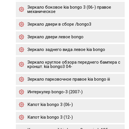
Зеркало боковое kia bongo 3 (06-) правое
механическое
Зеркало двери в сборе /bongo3
Зеркало двери левое bongo
Зеркало заднего вида левое kia bongo
Зеркало круглое обзора переднего бампера с
кроншт. kia bongo3 04-
Зеркало парковочное правое kia bongo iii
Интеркулер bongo-3 (2007-)
Капот kia bongo 3 (06-)
Капот kia bongo 3 (12-)