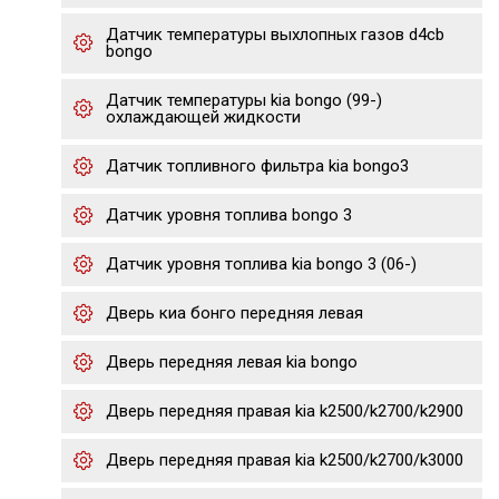
Датчик температуры выхлопных газов d4cb
bongo
Датчик температуры kia bongo (99-)
охлаждающей жидкости
Датчик топливного фильтра kia bongo3
Датчик уровня топлива bongo 3
Датчик уровня топлива kia bongo 3 (06-)
Дверь киа бонго передняя левая
Дверь передняя левая kia bongo
Дверь передняя правая kia k2500/k2700/k2900
Дверь передняя правая kia k2500/k2700/k3000