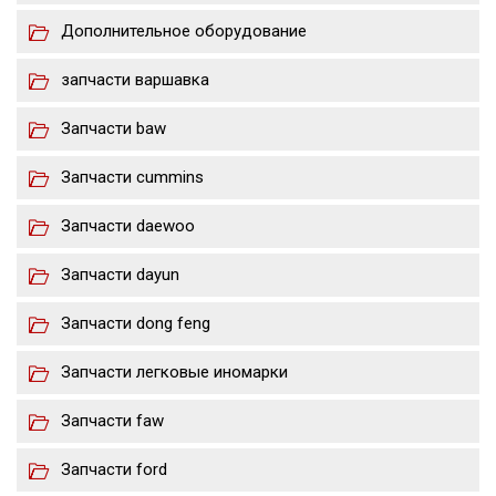
Дополнительное оборудование
запчасти варшавка
Запчасти baw
Запчасти cummins
Запчасти daewoo
Запчасти dayun
Запчасти dong feng
Запчасти легковые иномарки
Запчасти faw
Запчасти ford