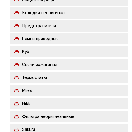
Колодки неоригинал
Предохранители
Ремни приводные
Kyb
Свечи зажигания
Термостаты
Miles
Nibk
Фильтра неоригинальные
Sakura