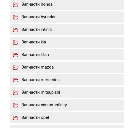
Запчасти honda
Запчасти hyundai
Запчасти infiniti
Запчасти kia
Запчасти lifan
Запчасти mazda
Запчасти merсedes
Запчасти mitsubishi
Запчасти nissan-infinity
Запчасти opel