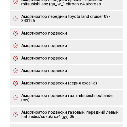
mitsubishi asx (ga_w_) citroen c4 aircross
Амортизатор передний toyota land cruiser 09-
340125
Амортизатор подвески
Амортизатор подвески
Амортизатор подвески
Амортизатор подвески
Амортизатор подвески (серия excel-g)
Амортизатор подвески газ. mitsubishi outlander
(cw)
Амортизатор подвески газовый, передний левый
fiat sedici/suzuki sx4 (gy) 06__