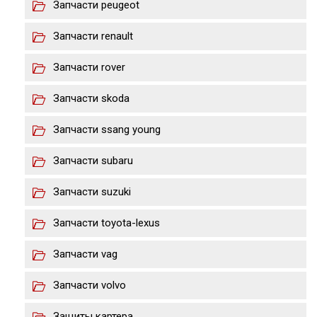
Запчасти peugeot
Запчасти renault
Запчасти rover
Запчасти skoda
Запчасти ssang young
Запчасти subaru
Запчасти suzuki
Запчасти toyota-lexus
Запчасти vag
Запчасти volvo
Защиты картера