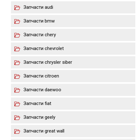
Запчасти audi
Запчасти bmw
Запчасти chery
Запчасти chevrolet
Запчасти chrysler siber
Запчасти citroen
Запчасти daewoo
Запчасти fiat
Запчасти geely
Запчасти great wall