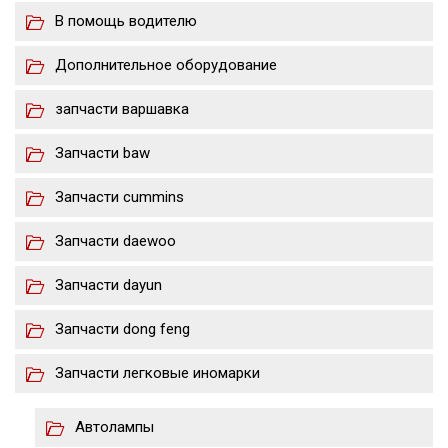
В помощь водителю
Дополнительное оборудование
запчасти варшавка
Запчасти baw
Запчасти cummins
Запчасти daewoo
Запчасти dayun
Запчасти dong feng
Запчасти легковые иномарки
Автолампы