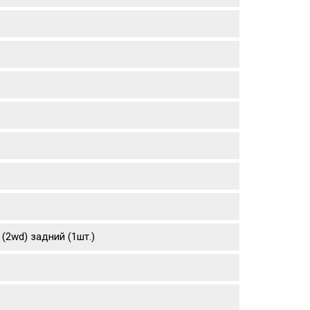
 (2wd) задний (1шт.)