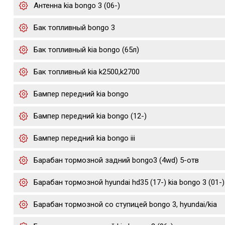
Антенна kia bongo 3 (06-)
Бак топливный bongo 3
Бак топливный kia bongo (65л)
Бак топливный kia k2500,k2700
Бампер передний kia bongo
Бампер передний kia bongo (12-)
Бампер передний kia bongo iii
Барабан тормозной задний bongo3 (4wd) 5-отв
Барабан тормозной hyundai hd35 (17-) kia bongo 3 (01-)
Барабан тормозной со ступицей bongo 3, hyundai/kia