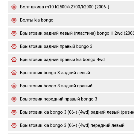
Болт шкива m10 k2500/k2700/k2900 (2006-)
Болты kia bongo
Брызговик задний левый (пластина) bongo iii 2wd (200
Брызговик задний правый bongo 3
Брызговик задний правый kia bongo 4wd
Брызговик bongo 3 задний левый
Брызговик bongo 3 задний правый
Брызговик передний правый bongo 3
Брызговик kia bongo 3 (06-) (4wd) задний левый (рези
Брызговик kia bongo 3 (06-) (4wd) передний левый