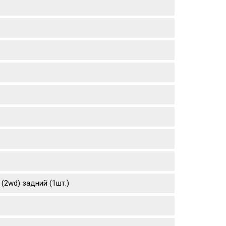
 (2wd) задний (1шт.)