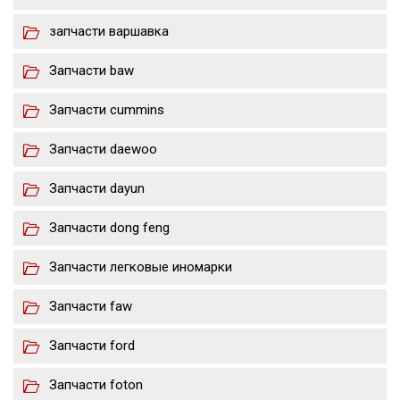
запчасти варшавка
Запчасти baw
Запчасти cummins
Запчасти daewoo
Запчасти dayun
Запчасти dong feng
Запчасти легковые иномарки
Запчасти faw
Запчасти ford
Запчасти foton