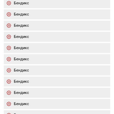
Бендикс
Бендикс
Бендикс
Бендикс
Бендикс
Бендикс
Бендикс
Бендикс
Бендикс
Бендикс