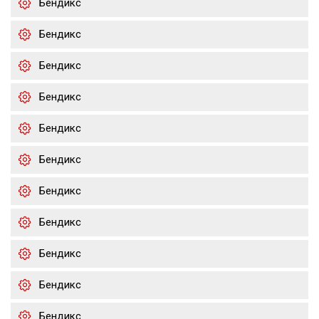
Бендикс
Бендикс
Бендикс
Бендикс
Бендикс
Бендикс
Бендикс
Бендикс
Бендикс
Бендикс
Бендикс