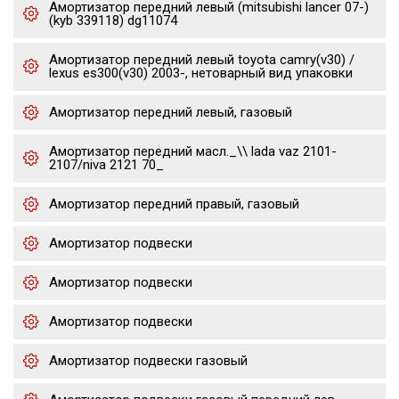
Амортизатор передний левый (mitsubishi lancer 07-)
(kyb 339118) dg11074
Амортизатор передний левый toyota camry(v30) /
lexus es300(v30) 2003-, нетоварный вид упаковки
Амортизатор передний левый, газовый
Амортизатор передний масл._\\ lada vaz 2101-
2107/niva 2121 70_
Амортизатор передний правый, газовый
Амортизатор подвески
Амортизатор подвески
Амортизатор подвески
Амортизатор подвески газовый