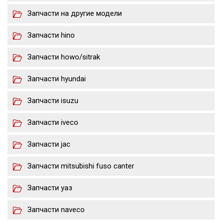
Запчасти на другие модели
Запчасти hino
Запчасти howo/sitrak
Запчасти hyundai
Запчасти isuzu
Запчасти iveco
Запчасти jac
Запчасти mitsubishi fuso canter
Запчасти уаз
Запчасти naveco