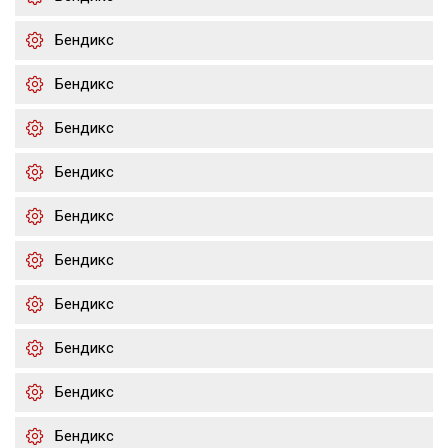
Бендикс
Бендикс
Бендикс
Бендикс
Бендикс
Бендикс
Бендикс
Бендикс
Бендикс
Бендикс