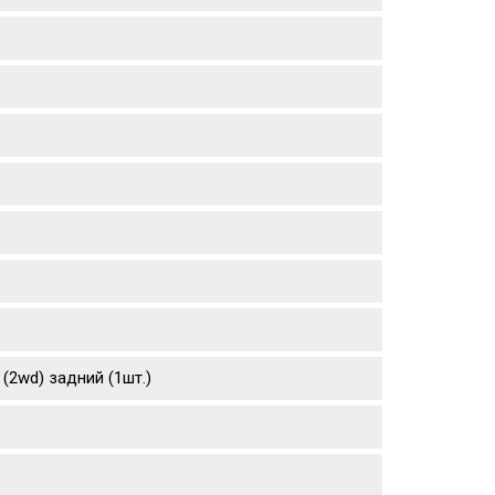
 (2wd) задний (1шт.)