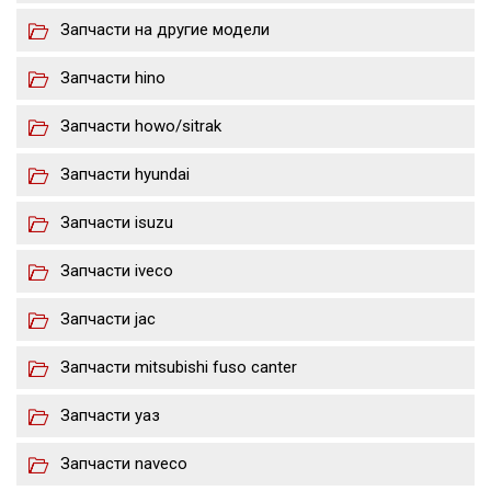
Запчасти на другие модели
Запчасти hino
Запчасти howo/sitrak
Запчасти hyundai
Запчасти isuzu
Запчасти iveco
Запчасти jac
Запчасти mitsubishi fuso canter
Запчасти уаз
Запчасти naveco