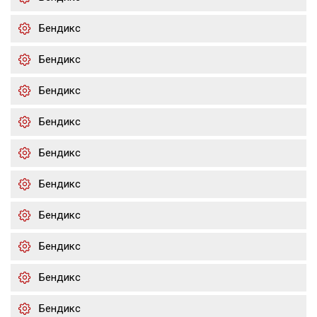
Бендикс
Бендикс
Бендикс
Бендикс
Бендикс
Бендикс
Бендикс
Бендикс
Бендикс
Бендикс