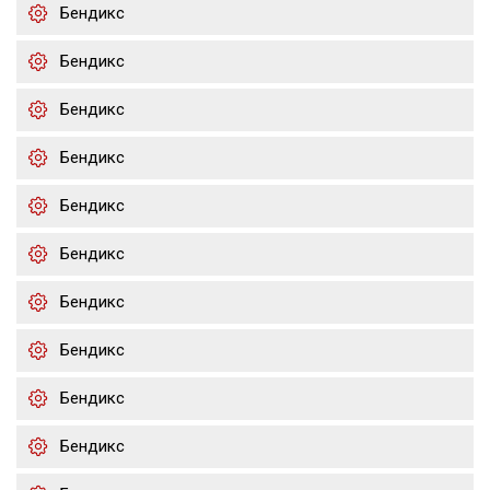
Бендикс
Бендикс
Бендикс
Бендикс
Бендикс
Бендикс
Бендикс
Бендикс
Бендикс
Бендикс