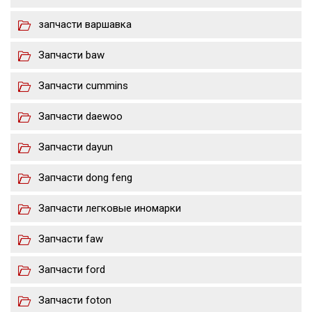
запчасти варшавка
Запчасти baw
Запчасти cummins
Запчасти daewoo
Запчасти dayun
Запчасти dong feng
Запчасти легковые иномарки
Запчасти faw
Запчасти ford
Запчасти foton