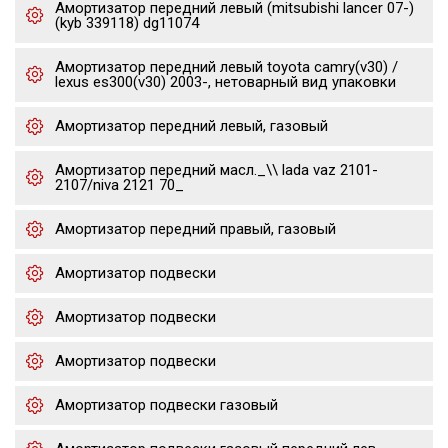
Амортизатор передний левый (mitsubishi lancer 07-)
(kyb 339118) dg11074
Амортизатор передний левый toyota camry(v30) /
lexus es300(v30) 2003-, нетоварный вид упаковки
Амортизатор передний левый, газовый
Амортизатор передний масл._\\ lada vaz 2101-
2107/niva 2121 70_
Амортизатор передний правый, газовый
Амортизатор подвески
Амортизатор подвески
Амортизатор подвески
Амортизатор подвески газовый