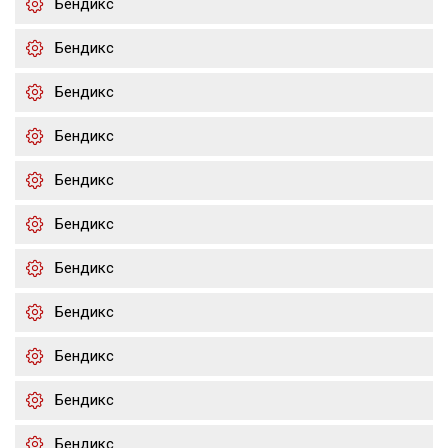
Бендикс
Бендикс
Бендикс
Бендикс
Бендикс
Бендикс
Бендикс
Бендикс
Бендикс
Бендикс
Бендикс