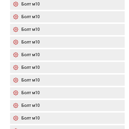
Болт м10
Болт м10
Болт м10
Болт м10
Болт м10
Болт м10
Болт м10
Болт м10
Болт м10
Болт м10