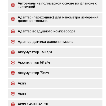
Автоэмаль на полимерной основе во флаконе с
кисточкой
Адаптер (переходник) для манометра измерения
давления топлива
Адаптер воздушного компрессора
Адаптер датчика давления масла
Аккумулятор 150 а/ч
Аккумулятор 68 а/ч
Аккумулятор 70а/ч
Акпп
Акпп
Акпп / 450004c520