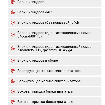
Блок цилиндров
Блок цилиндров d4cc
Блок цилиндров (без поршевой) d4cb
Блок цилиндров (идентификационный номер
d4ccmdr00110)
Блок цилиндров (идентификационный номер
g4namh950112, g4namh950145, g4
Блок цилиндров в сборе
Блокирующее кольцо синхронизатора
Блокирующее кольцо синхронизатора
Боковая крышка блока двигателя
Боковая крышка блока двигателя