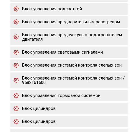
Блок управления подсветкой
Блок управления предварительным разогревом
Блок управления предпускувым подогревателем
двигателя
Блок управления световыми сигналами
Блок управления системой контроля слепых зон
Блок управления системой контроля слепых зон /
95821b1500
Блок управления тормозной системой
Блок цилиндров
Блок цилиндров