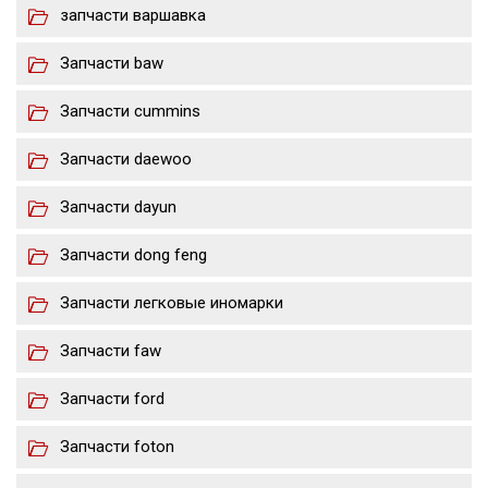
запчасти варшавка
Запчасти baw
Запчасти cummins
Запчасти daewoo
Запчасти dayun
Запчасти dong feng
Запчасти легковые иномарки
Запчасти faw
Запчасти ford
Запчасти foton