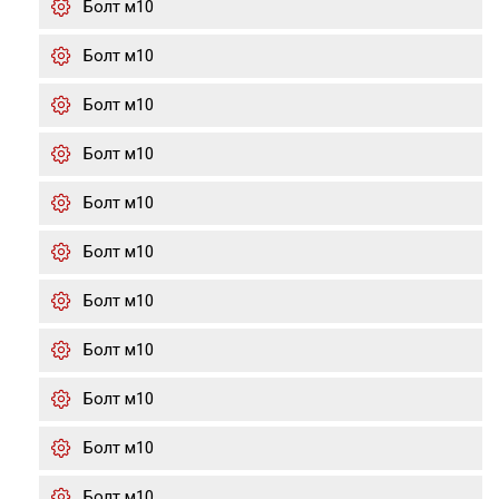
Болт м10
Болт м10
Болт м10
Болт м10
Болт м10
Болт м10
Болт м10
Болт м10
Болт м10
Болт м10
Болт м10