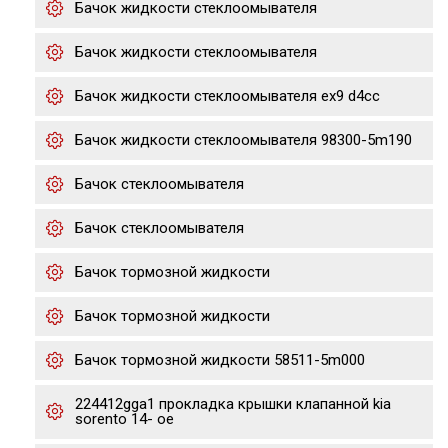
Бачок жидкости стеклоомывателя
Бачок жидкости стеклоомывателя
Бачок жидкости стеклоомывателя ex9 d4cc
Бачок жидкости стеклоомывателя 98300-5m190
Бачок стеклоомывателя
Бачок стеклоомывателя
Бачок тормозной жидкости
Бачок тормозной жидкости
Бачок тормозной жидкости 58511-5m000
224412gga1 прокладка крышки клапанной kia
sorento 14- ое