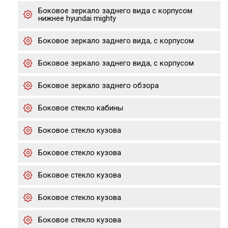
Боковое зеркало заднего вида с корпусом
нижнее hyundai mighty
Боковое зеркало заднего вида, с корпусом
Боковое зеркало заднего вида, с корпусом
Боковое зеркало заднего обзора
Боковое стекло кабины
Боковое стекло кузова
Боковое стекло кузова
Боковое стекло кузова
Боковое стекло кузова
Боковое стекло кузова