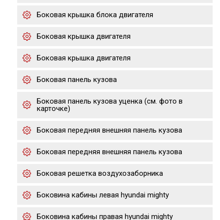
Боковая крышка блока двигателя
Боковая крышка двигателя
Боковая крышка двигателя
Боковая панель кузова
Боковая панель кузова уценка (см. фото в
карточке)
Боковая передняя внешняя панель кузова
Боковая передняя внешняя панель кузова
Боковая решетка воздухозаборника
Боковина кабины левая hyundai mighty
Боковина кабины правая hyundai mighty