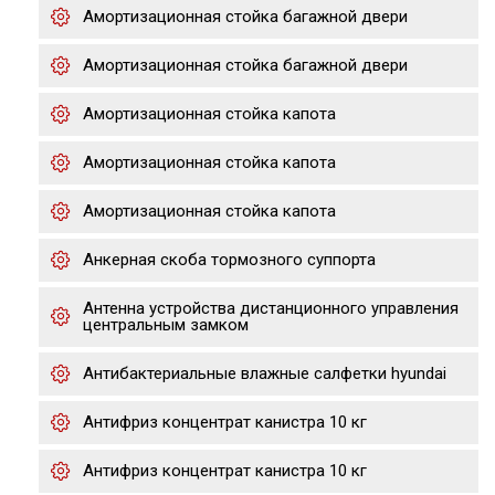
Амортизационная стойка багажной двери
Амортизационная стойка багажной двери
Амортизационная стойка капота
Амортизационная стойка капота
Амортизационная стойка капота
Анкерная скоба тормозного суппорта
Антенна устройства дистанционного управления
центральным замком
Антибактериальные влажные салфетки hyundai
Антифриз концентрат канистра 10 кг
Антифриз концентрат канистра 10 кг