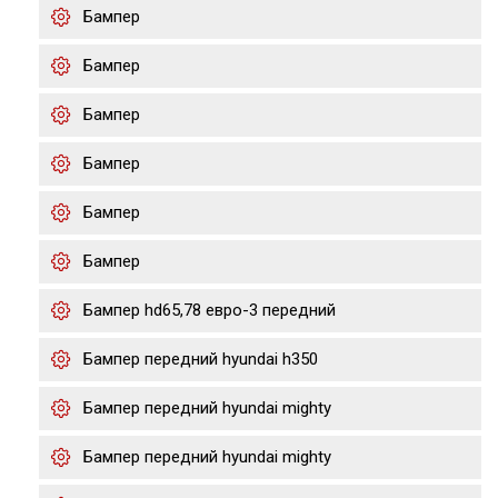
Бампер
Бампер
Бампер
Бампер
Бампер
Бампер
Бампер hd65,78 евро-3 передний
Бампер передний hyundai h350
Бампер передний hyundai mighty
Бампер передний hyundai mighty