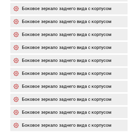
Боковое зеркало заднего вида с корпусом
Боковое зеркало заднего вида с корпусом
Боковое зеркало заднего вида с корпусом
Боковое зеркало заднего вида с корпусом
Боковое зеркало заднего вида с корпусом
Боковое зеркало заднего вида с корпусом
Боковое зеркало заднего вида с корпусом
Боковое зеркало заднего вида с корпусом
Боковое зеркало заднего вида с корпусом
Боковое зеркало заднего вида с корпусом