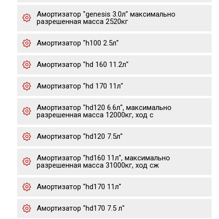
Амортизатор "genesis 3.0л" максимально
разрешенная масса 2520кг
Амортизатор "h100 2.5л"
Амортизатор "hd 160 11.2л"
Амортизатор "hd 170 11л"
Амортизатор "hd120 6.6л", максимально
разрешенная масса 12000кг, ход с
Амортизатор "hd120 7.5л"
Амортизатор "hd160 11л", максимально
разрешенная масса 31000кг, ход сж
Амортизатор "hd170 11л"
Амортизатор "hd170 7.5 л"