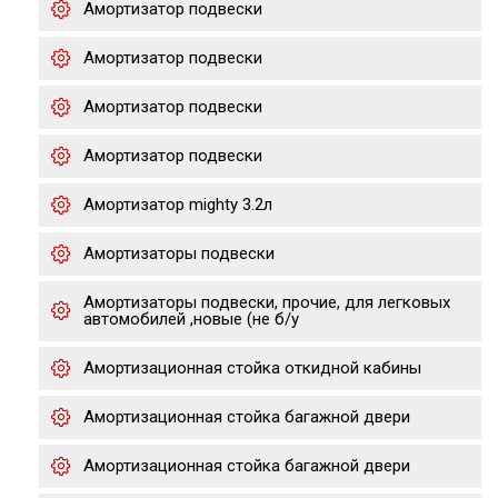
Амортизатор подвески
Амортизатор подвески
Амортизатор подвески
Амортизатор подвески
Амортизатор mighty 3.2л
Амортизаторы подвески
Амортизаторы подвески, прочие, для легковых
автомобилей ,новые (не б/у
Амортизационная стойка откидной кабины
Амортизационная стойка багажной двери
Амортизационная стойка багажной двери