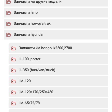
Запчасти на другие модели
Запчасти hino
Запчасти howo/sitrak
Запчасти hyundai
Запчасти kia bongo, k2500,2700
H-100, porter
H-350 (bus/van/truck)
Hd-120
Hd-120/170/250/450
Hd-65/72/78