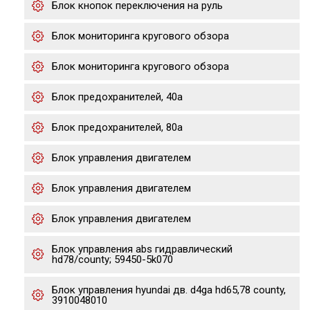
Блок кнопок переключения на руль
Блок мониторинга кругового обзора
Блок мониторинга кругового обзора
Блок предохранителей, 40а
Блок предохранителей, 80а
Блок управления двигателем
Блок управления двигателем
Блок управления двигателем
Блок управления abs гидравлический
hd78/county; 59450-5k070
Блок управления hyundai дв. d4ga hd65,78 county,
3910048010