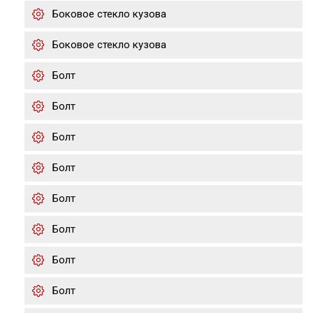
Боковое стекло кузова
Боковое стекло кузова
Болт
Болт
Болт
Болт
Болт
Болт
Болт
Болт