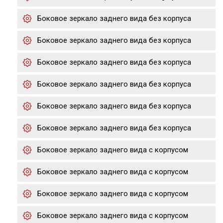
Боковое зеркало заднего вида без корпуса
Боковое зеркало заднего вида без корпуса
Боковое зеркало заднего вида без корпуса
Боковое зеркало заднего вида без корпуса
Боковое зеркало заднего вида без корпуса
Боковое зеркало заднего вида без корпуса
Боковое зеркало заднего вида с корпусом
Боковое зеркало заднего вида с корпусом
Боковое зеркало заднего вида с корпусом
Боковое зеркало заднего вида с корпусом