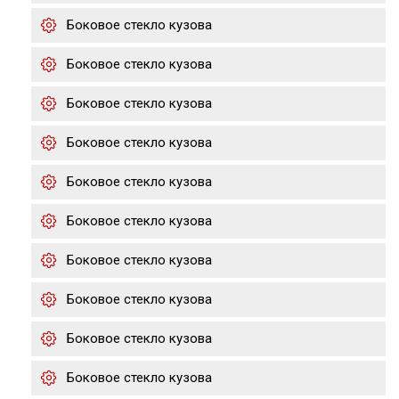
Боковое стекло кузова
Боковое стекло кузова
Боковое стекло кузова
Боковое стекло кузова
Боковое стекло кузова
Боковое стекло кузова
Боковое стекло кузова
Боковое стекло кузова
Боковое стекло кузова
Боковое стекло кузова