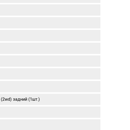
 (2wd) задний (1шт.)