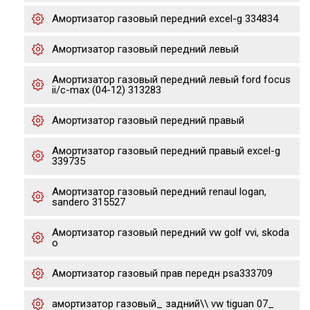
Амортизатор газовый передний excel-g 334834
Амортизатор газовый передний левый
Амортизатор газовый передний левый ford focus
ii/c-max (04-12) 313283
Амортизатор газовый передний правый
Амортизатор газовый передний правый excel-g
339735
Амортизатор газовый передний renaul logan,
sandero 315527
Амортизатор газовый передний vw golf vvi, skoda
o
Амортизатор газовый прав передн psa333709
амортизатор газовый_ задний\\ vw tiguan 07_