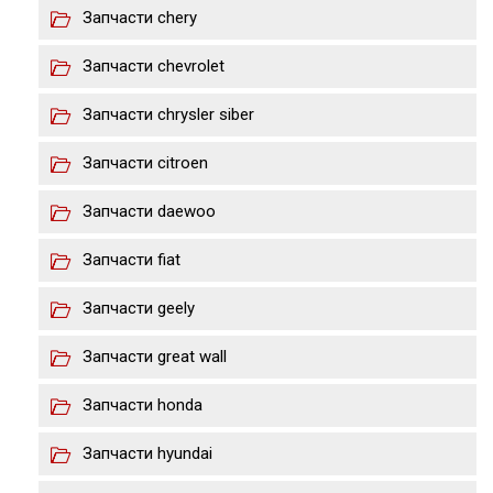
Запчасти chery
Запчасти chevrolet
Запчасти chrysler siber
Запчасти citroen
Запчасти daewoo
Запчасти fiat
Запчасти geely
Запчасти great wall
Запчасти honda
Запчасти hyundai