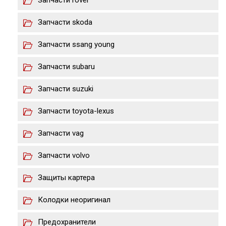
Запчасти rover
Запчасти skoda
Запчасти ssang young
Запчасти subaru
Запчасти suzuki
Запчасти toyota-lexus
Запчасти vag
Запчасти volvo
Защиты картера
Колодки неоригинал
Предохранители