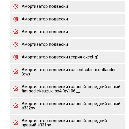
Амортизатор подвески
Амортизатор подвески
Амортизатор подвески
Амортизатор подвески
Амортизатор подвески (серия excel-g)
Амортизатор подвески газ. mitsubishi outlander
(cw)
Амортизатор подвески газовый, передний левый
fiat sedici/suzuki sx4 (gy) 06__
Амортизатор подвески газовый, передний левый
s332ny
Амортизатор подвески газовый, передний
правый s331ny