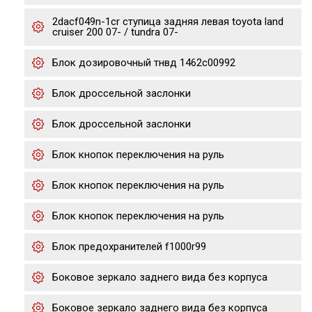
2dacf049n-1cr ступица задняя левая toyota land
cruiser 200 07- / tundra 07-
Блок дозировочный тнвд 1462c00992
Блок дроссельной заслонки
Блок дроссельной заслонки
Блок кнопок переключения на руль
Блок кнопок переключения на руль
Блок кнопок переключения на руль
Блок предохранителей f1000r99
Боковое зеркало заднего вида без корпуса
Боковое зеркало заднего вида без корпуса