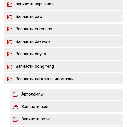
запчасти варшавка
Запчасти baw
Запчасти cummins
Запчасти daewoo
Запчасти dayun
Запчасти dong feng
Запчасти легковые иномарки
Автолампы
Запчасти audi
Запчасти bmw