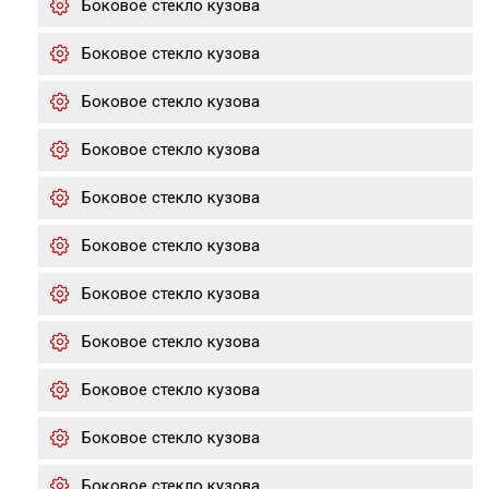
Боковое стекло кузова
Боковое стекло кузова
Боковое стекло кузова
Боковое стекло кузова
Боковое стекло кузова
Боковое стекло кузова
Боковое стекло кузова
Боковое стекло кузова
Боковое стекло кузова
Боковое стекло кузова
Боковое стекло кузова