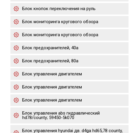
Блок кнопок переключения на руль
Блок мониторинга кругового обзора
Блок мониторинга кругового обзора
Блок предохранителей, 40а
Блок предохранителей, 80а
Блок управления двигателем
Блок управления двигателем
Блок управления двигателем
Блок управления abs гидравлический
hd78/county; 59450-5k070
Блок управления hyundai дв. d4ga hd65,78 county,