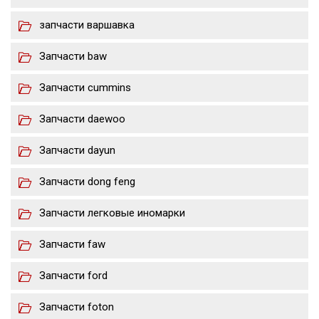
запчасти варшавка
Запчасти baw
Запчасти cummins
Запчасти daewoo
Запчасти dayun
Запчасти dong feng
Запчасти легковые иномарки
Запчасти faw
Запчасти ford
Запчасти foton