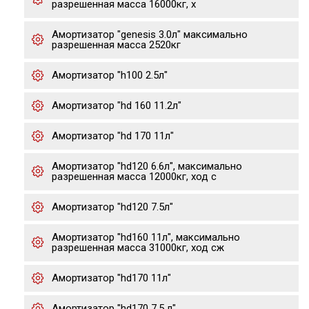
разрешенная масса 16000кг, х
Амортизатор "genesis 3.0л" максимально
разрешенная масса 2520кг
Амортизатор "h100 2.5л"
Амортизатор "hd 160 11.2л"
Амортизатор "hd 170 11л"
Амортизатор "hd120 6.6л", максимально
разрешенная масса 12000кг, ход с
Амортизатор "hd120 7.5л"
Амортизатор "hd160 11л", максимально
разрешенная масса 31000кг, ход сж
Амортизатор "hd170 11л"
Амортизатор "hd170 7.5 л"