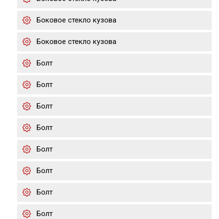
Боковое стекло кузова
Боковое стекло кузова
Болт
Болт
Болт
Болт
Болт
Болт
Болт
Болт