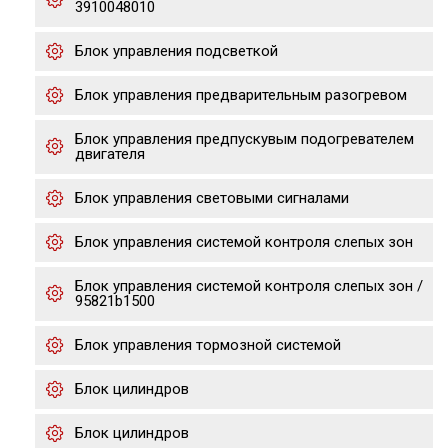
3910048010
Блок управления подсветкой
Блок управления предварительным разогревом
Блок управления предпускувым подогревателем
двигателя
Блок управления световыми сигналами
Блок управления системой контроля слепых зон
Блок управления системой контроля слепых зон /
95821b1500
Блок управления тормозной системой
Блок цилиндров
Блок цилиндров