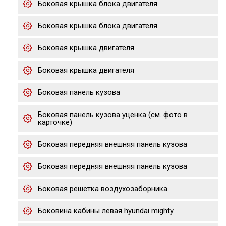
Боковая крышка блока двигателя
Боковая крышка блока двигателя
Боковая крышка двигателя
Боковая крышка двигателя
Боковая панель кузова
Боковая панель кузова уценка (см. фото в
карточке)
Боковая передняя внешняя панель кузова
Боковая передняя внешняя панель кузова
Боковая решетка воздухозаборника
Боковина кабины левая hyundai mighty