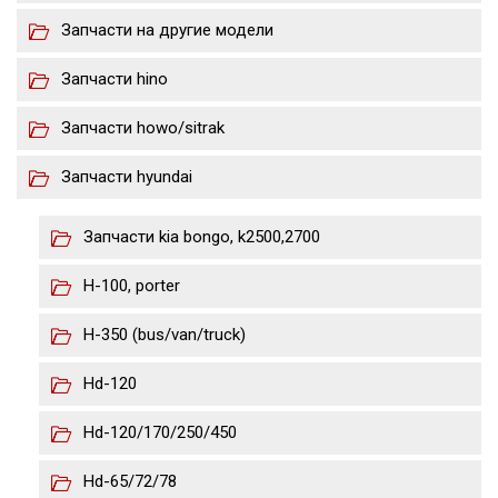
Запчасти на другие модели
Запчасти hino
Запчасти howo/sitrak
Запчасти hyundai
Запчасти kia bongo, k2500,2700
H-100, porter
H-350 (bus/van/truck)
Hd-120
Hd-120/170/250/450
Hd-65/72/78