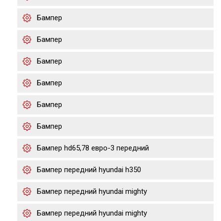
Бампер
Бампер
Бампер
Бампер
Бампер
Бампер
Бампер hd65,78 евро-3 передний
Бампер передний hyundai h350
Бампер передний hyundai mighty
Бампер передний hyundai mighty