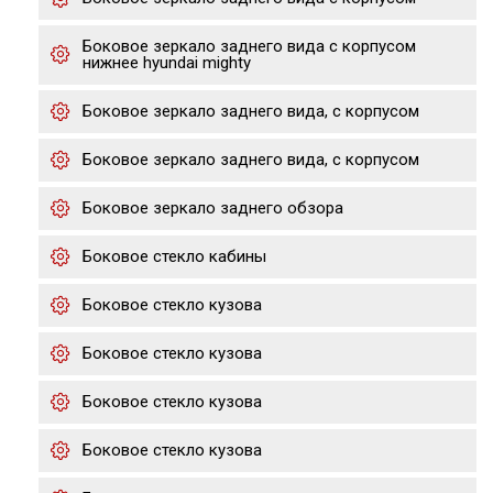
Боковое зеркало заднего вида с корпусом
нижнее hyundai mighty
Боковое зеркало заднего вида, с корпусом
Боковое зеркало заднего вида, с корпусом
Боковое зеркало заднего обзора
Боковое стекло кабины
Боковое стекло кузова
Боковое стекло кузова
Боковое стекло кузова
Боковое стекло кузова