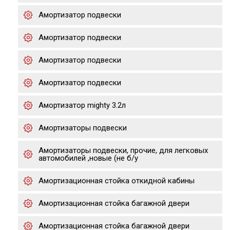
Амортизатор подвески
Амортизатор подвески
Амортизатор подвески
Амортизатор подвески
Амортизатор mighty 3.2л
Амортизаторы подвески
Амортизаторы подвески, прочие, для легковых
автомобилей ,новые (не б/у
Амортизационная стойка откидной кабины
Амортизационная стойка багажной двери
Амортизационная стойка багажной двери