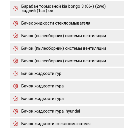
Барабан тормозной kia bongo 3 (06-) (2wd)
задний (1шт) oe
Бачек жидкости стеклоомывателя
Бачок (пылесборник) системы вентиляции
Бачок (пылесборник) системы вентиляции
Бачок (пылесборник) системы вентиляции
Бачок жидкости гур
Бачок жидкости гура
Бачок жидкости гура
Бачок жидкости гура, hyundai
Бачок жидкости стеклоомывателя