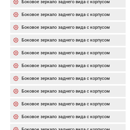
Боковое зеркало заднего вида с корпусом
Боковое зеркало заднего вида с корпусом
Боковое зеркало заднего вида с корпусом
Боковое зеркало заднего вида с корпусом
Боковое зеркало заднего вида с корпусом
Боковое зеркало заднего вида с корпусом
Боковое зеркало заднего вида с корпусом
Боковое зеркало заднего вида с корпусом
Боковое зеркало заднего вида с корпусом
Боковое зеркало заднего вида с корпусом
Боковое зеркало заднего вида с корпусом