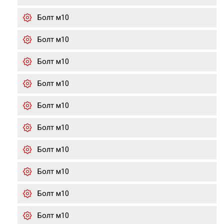
Болт м10
Болт м10
Болт м10
Болт м10
Болт м10
Болт м10
Болт м10
Болт м10
Болт м10
Болт м10