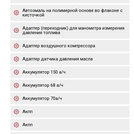
Автоэмаль на полимерной основе во флаконе с
кисточкой
Адаптер (переходник) для манометра измерения
давления топлива
Адаптер воздушного компрессора
Адаптер датчика давления масла
Аккумулятор 150 а/ч
Аккумулятор 68 а/ч
Аккумулятор 70а/ч
Акпп
Акпп