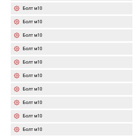
Болт м10
Болт м10
Болт м10
Болт м10
Болт м10
Болт м10
Болт м10
Болт м10
Болт м10
Болт м10