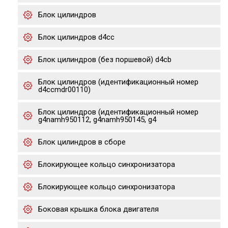
Блок цилиндров
Блок цилиндров d4cc
Блок цилиндров (без поршевой) d4cb
Блок цилиндров (идентификационный номер
d4ccmdr00110)
Блок цилиндров (идентификационный номер
g4namh950112, g4namh950145, g4
Блок цилиндров в сборе
Блокирующее кольцо синхронизатора
Блокирующее кольцо синхронизатора
Боковая крышка блока двигателя