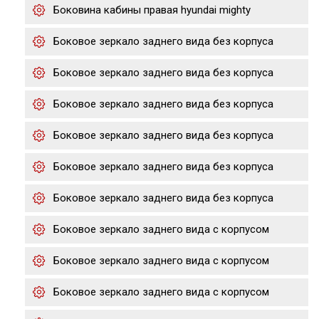
Боковина кабины правая hyundai mighty
Боковое зеркало заднего вида без корпуса
Боковое зеркало заднего вида без корпуса
Боковое зеркало заднего вида без корпуса
Боковое зеркало заднего вида без корпуса
Боковое зеркало заднего вида без корпуса
Боковое зеркало заднего вида без корпуса
Боковое зеркало заднего вида с корпусом
Боковое зеркало заднего вида с корпусом
Боковое зеркало заднего вида с корпусом