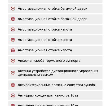
Амортизационная стойка багажной двери
Амортизационная стойка багажной двери
Амортизационная стойка капота
Амортизационная стойка капота
Амортизационная стойка капота
Анкерная скоба тормозного суппорта
Антенна устройства дистанционного управления
центральным замком
Антибактериальные влажные салфетки hyundai
Антифриз концентрат канистра 10 кг
Антифриз концентрат канистра 10 кг