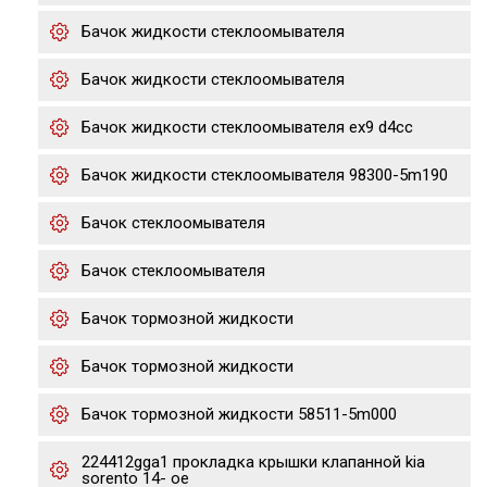
Бачок жидкости стеклоомывателя
Бачок жидкости стеклоомывателя
Бачок жидкости стеклоомывателя ex9 d4cc
Бачок жидкости стеклоомывателя 98300-5m190
Бачок стеклоомывателя
Бачок стеклоомывателя
Бачок тормозной жидкости
Бачок тормозной жидкости
Бачок тормозной жидкости 58511-5m000
224412gga1 прокладка крышки клапанной kia
sorento 14- ое