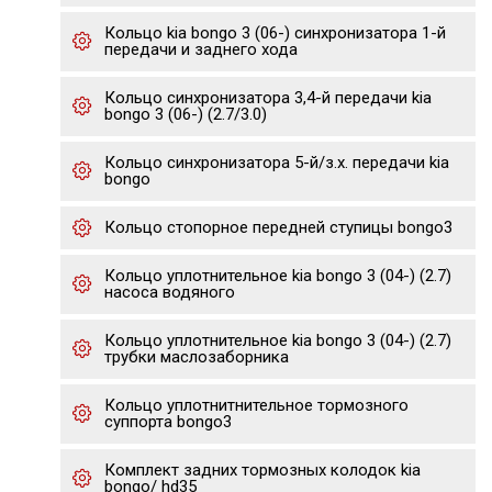
Кольцо kia bongo 3 (06-) синхронизатора 1-й
передачи и заднего хода
Кольцо синхронизатора 3,4-й передачи kia
bongo 3 (06-) (2.7/3.0)
Кольцо синхронизатора 5-й/з.х. передачи kia
bongo
Кольцо стопорное передней ступицы bongo3
Кольцо уплотнительное kia bongo 3 (04-) (2.7)
насоса водяного
Кольцо уплотнительное kia bongo 3 (04-) (2.7)
трубки маслозаборника
Кольцо уплотнитнительное тормозного
суппорта bongo3
Комплект задних тормозных колодок kia
bongo/ hd35