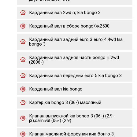
Карданный вал 2wd rr, kia bongo 3
Карданный вал в сборе bongo\\к2500
Карданный вал задний euro 3 euro 4 4wd kia
bongo 3
Карданный вал задняя часть bongo iii 2wd
(2006-)
Карданный вал передний euro 5 kia bongo 3
Карданный вал kia bongo
Картер kia bongo 3 (06-) масляный
Клапан выпускной kia bongo 3 (06-) (2.9-
j3),carnival (06-) (2.9)
Клапан масляной форсунки киа бонго 3