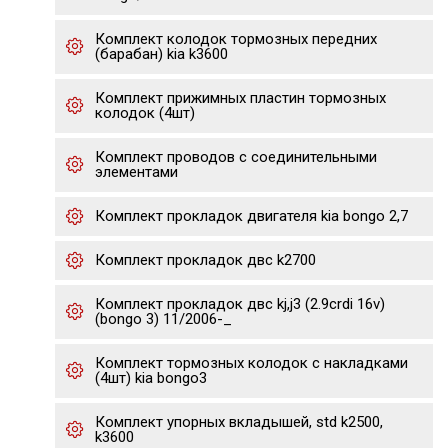
Комплект колодок тормозных передних
(барабан) kia k3600
Комплект прижимных пластин тормозных
колодок (4шт)
Комплект проводов с соединительными
элементами
Комплект прокладок двигателя kia bongo 2,7
Комплект прокладок двс k2700
Комплект прокладок двс kj,j3 (2.9crdi 16v)
(bongo 3) 11/2006-_
Комплект тормозных колодок с накладками
(4шт) kia bongo3
Комплект упорных вкладышей, std k2500,
k3600