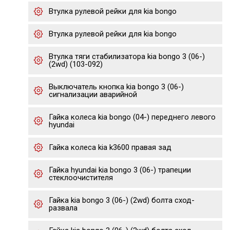
Втулка рулевой рейки для kia bongo
Втулка рулевой рейки для kia bongo
Втулка тяги стабилизатора kia bongo 3 (06-)
(2wd) (103-092)
Выключатель кнопка kia bongo 3 (06-)
сигнализации аварийной
Гайка колеса kia bongo (04-) переднего левого
hyundai
Гайка колеса kia k3600 правая зад
Гайка hyundai kia bongo 3 (06-) трапеции
стеклоочистителя
Гайка kia bongo 3 (06-) (2wd) болта сход-
развала