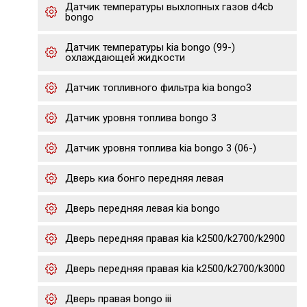
Датчик температуры выхлопных газов d4cb
bongo
Датчик температуры kia bongo (99-)
охлаждающей жидкости
Датчик топливного фильтра kia bongo3
Датчик уровня топлива bongo 3
Датчик уровня топлива kia bongo 3 (06-)
Дверь киа бонго передняя левая
Дверь передняя левая kia bongo
Дверь передняя правая kia k2500/k2700/k2900
Дверь передняя правая kia k2500/k2700/k3000
Дверь правая bongo iii