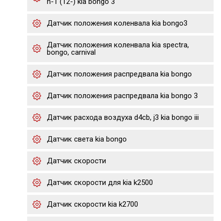
h-1 (12-) kia bongo 3
Датчик положения коленвала kia bongo3
Датчик положения коленвала kia spectra,
bongo, carnival
Датчик положения распредвала kia bongo
Датчик положения распредвала kia bongo 3
Датчик расхода воздуха d4cb, j3 kia bongo iii
Датчик света kia bongo
Датчик скорости
Датчик скорости для kia k2500
Датчик скорости kia k2700