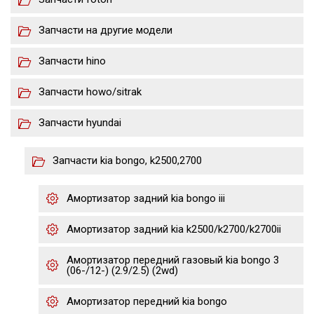
Запчасти на другие модели
Запчасти hino
Запчасти howo/sitrak
Запчасти hyundai
Запчасти kia bongo, k2500,2700
Амортизатор задний kia bongo iii
Амортизатор задний kia k2500/k2700/k2700ii
Амортизатор передний газовый kia bongo 3
(06-/12-) (2.9/2.5) (2wd)
Амортизатор передний kia bongo