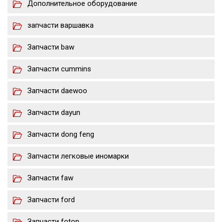
Дополнительное оборудование
запчасти варшавка
Запчасти baw
Запчасти cummins
Запчасти daewoo
Запчасти dayun
Запчасти dong feng
Запчасти легковые иномарки
Запчасти faw
Запчасти ford
Запчасти foton