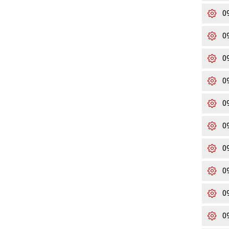
0
0
0
0
0
0
0
0
0
0