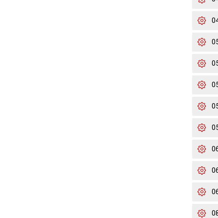
0
0
0
0
0
0
0
0
0
0