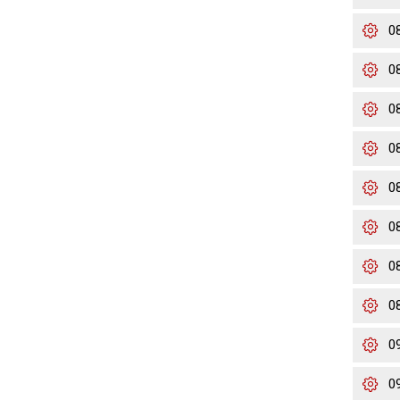
0
0
0
0
0
0
0
0
0
0