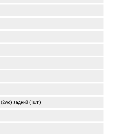
 (2wd) задний (1шт.)