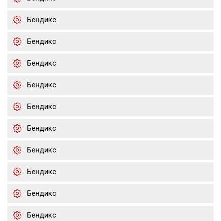
Бендикс
Бендикс
Бендикс
Бендикс
Бендикс
Бендикс
Бендикс
Бендикс
Бендикс
Бендикс