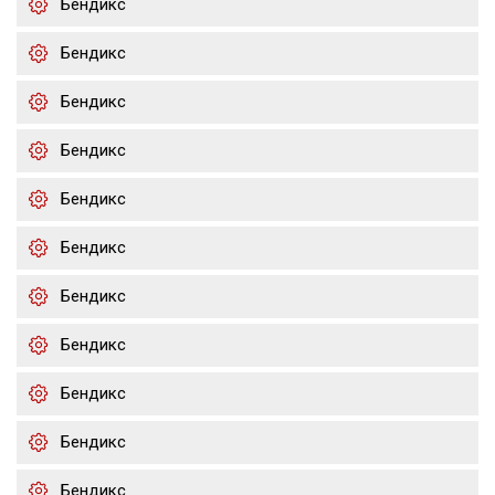
Бендикс
Бендикс
Бендикс
Бендикс
Бендикс
Бендикс
Бендикс
Бендикс
Бендикс
Бендикс
Бендикс