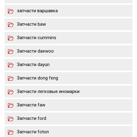
запчасти варшавка
Запчасти baw
Запчасти cummins
Запчасти daewoo
Запчасти dayun
Запчасти dong feng
Запчасти легковые иномарки
Запчасти faw
Запчасти ford
Запчасти foton