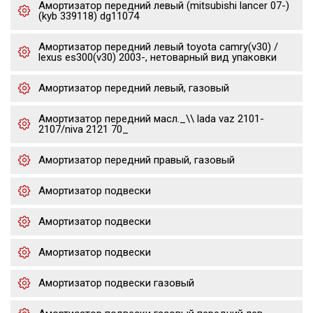
Амортизатор передний левый (mitsubishi lancer 07-)
(kyb 339118) dg11074
Амортизатор передний левый toyota camry(v30) /
lexus es300(v30) 2003-, нетоварный вид упаковки
Амортизатор передний левый, газовый
Амортизатор передний масл._\\ lada vaz 2101-
2107/niva 2121 70_
Амортизатор передний правый, газовый
Амортизатор подвески
Амортизатор подвески
Амортизатор подвески
Амортизатор подвески газовый