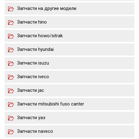
Запчасти на другие модели
Запчасти hino
Запчасти howo/sitrak
Запчасти hyundai
Запчасти isuzu
Запчасти iveco
Запчасти jac
Запчасти mitsubishi fuso canter
Запчасти уаз
Запчасти naveco