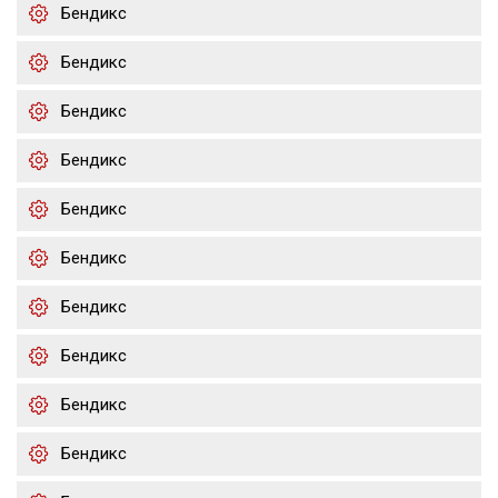
Бендикс
Бендикс
Бендикс
Бендикс
Бендикс
Бендикс
Бендикс
Бендикс
Бендикс
Бендикс