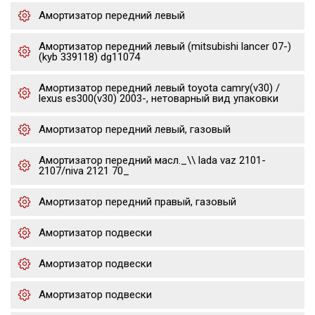
Амортизатор передний левый
Амортизатор передний левый (mitsubishi lancer 07-)
(kyb 339118) dg11074
Амортизатор передний левый toyota camry(v30) /
lexus es300(v30) 2003-, нетоварный вид упаковки
Амортизатор передний левый, газовый
Амортизатор передний масл._\\ lada vaz 2101-
2107/niva 2121 70_
Амортизатор передний правый, газовый
Амортизатор подвески
Амортизатор подвески
Амортизатор подвески