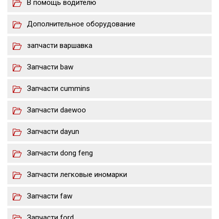
В помощь водителю
Дополнительное оборудование
запчасти варшавка
Запчасти baw
Запчасти cummins
Запчасти daewoo
Запчасти dayun
Запчасти dong feng
Запчасти легковые иномарки
Запчасти faw
Запчасти ford