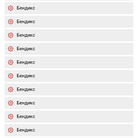
Бендикс
Бендикс
Бендикс
Бендикс
Бендикс
Бендикс
Бендикс
Бендикс
Бендикс
Бендикс