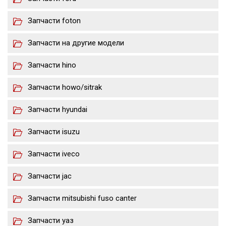
Запчасти foton
Запчасти на другие модели
Запчасти hino
Запчасти howo/sitrak
Запчасти hyundai
Запчасти isuzu
Запчасти iveco
Запчасти jac
Запчасти mitsubishi fuso canter
Запчасти уаз