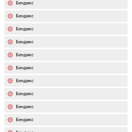
Бендикс
Бендикс
Бендикс
Бендикс
Бендикс
Бендикс
Бендикс
Бендикс
Бендикс
Бендикс