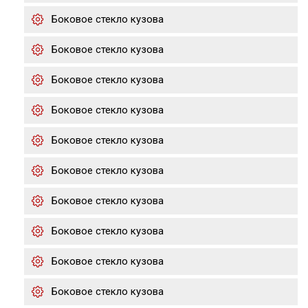
Боковое стекло кузова
Боковое стекло кузова
Боковое стекло кузова
Боковое стекло кузова
Боковое стекло кузова
Боковое стекло кузова
Боковое стекло кузова
Боковое стекло кузова
Боковое стекло кузова
Боковое стекло кузова