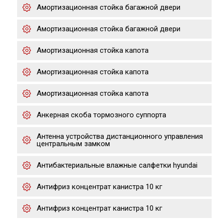
Амортизационная стойка багажной двери
Амортизационная стойка багажной двери
Амортизационная стойка капота
Амортизационная стойка капота
Амортизационная стойка капота
Анкерная скоба тормозного суппорта
Антенна устройства дистанционного управления
центральным замком
Антибактериальные влажные салфетки hyundai
Антифриз концентрат канистра 10 кг
Антифриз концентрат канистра 10 кг