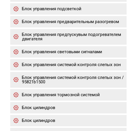
Блок управления подсветкой
Блок управления предварительным разогревом
Блок управления предпускувым подогревателем
двигателя
Блок управления световыми сигналами
Блок управления системой контроля слепых зон
Блок управления системой контроля слепых зон /
95821b1500
Блок управления тормозной системой
Блок цилиндров
Блок цилиндров