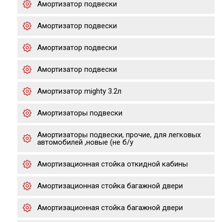
Амортизатор подвески
Амортизатор подвески
Амортизатор подвески
Амортизатор подвески
Амортизатор mighty 3.2л
Амортизаторы подвески
Амортизаторы подвески, прочие, для легковых
автомобилей ,новые (не б/у
Амортизационная стойка откидной кабины
Амортизационная стойка багажной двери
Амортизационная стойка багажной двери