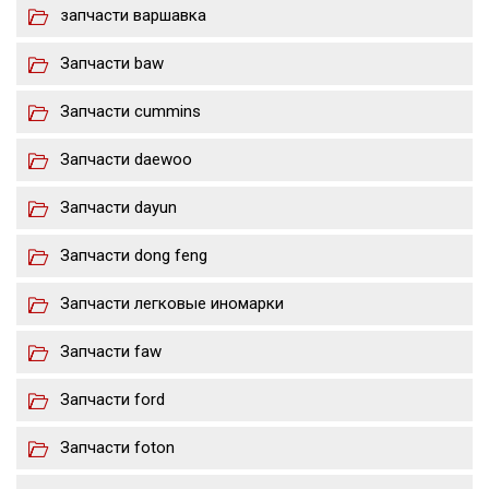
запчасти варшавка
Запчасти baw
Запчасти cummins
Запчасти daewoo
Запчасти dayun
Запчасти dong feng
Запчасти легковые иномарки
Запчасти faw
Запчасти ford
Запчасти foton