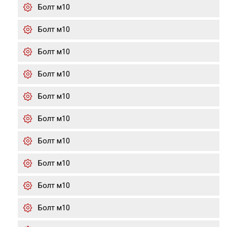
Болт м10
Болт м10
Болт м10
Болт м10
Болт м10
Болт м10
Болт м10
Болт м10
Болт м10
Болт м10