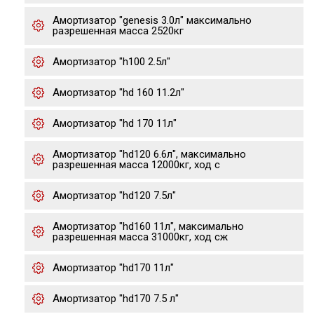
Амортизатор "genesis 3.0л" максимально
разрешенная масса 2520кг
Амортизатор "h100 2.5л"
Амортизатор "hd 160 11.2л"
Амортизатор "hd 170 11л"
Амортизатор "hd120 6.6л", максимально
разрешенная масса 12000кг, ход с
Амортизатор "hd120 7.5л"
Амортизатор "hd160 11л", максимально
разрешенная масса 31000кг, ход сж
Амортизатор "hd170 11л"
Амортизатор "hd170 7.5 л"