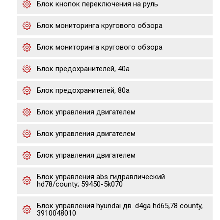
Блок кнопок переключения на руль
Блок мониторинга кругового обзора
Блок мониторинга кругового обзора
Блок предохранителей, 40а
Блок предохранителей, 80а
Блок управления двигателем
Блок управления двигателем
Блок управления двигателем
Блок управления abs гидравлический
hd78/county; 59450-5k070
Блок управления hyundai дв. d4ga hd65,78 county,
3910048010