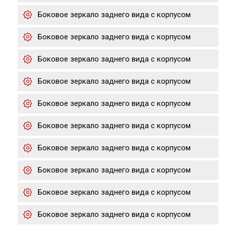
Боковое зеркало заднего вида с корпусом
Боковое зеркало заднего вида с корпусом
Боковое зеркало заднего вида с корпусом
Боковое зеркало заднего вида с корпусом
Боковое зеркало заднего вида с корпусом
Боковое зеркало заднего вида с корпусом
Боковое зеркало заднего вида с корпусом
Боковое зеркало заднего вида с корпусом
Боковое зеркало заднего вида с корпусом
Боковое зеркало заднего вида с корпусом