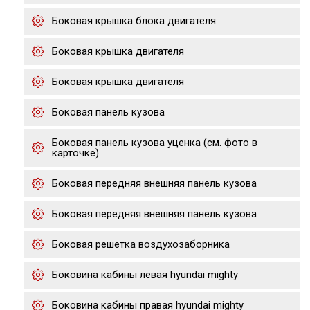
Боковая крышка блока двигателя
Боковая крышка двигателя
Боковая крышка двигателя
Боковая панель кузова
Боковая панель кузова уценка (см. фото в
карточке)
Боковая передняя внешняя панель кузова
Боковая передняя внешняя панель кузова
Боковая решетка воздухозаборника
Боковина кабины левая hyundai mighty
Боковина кабины правая hyundai mighty