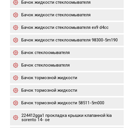
Бачок жидкости стеклоомывателя
Бачок жидкости стеклоомывателя
Бачок жидкости стеклоомывателя ex9 d4cc
Бачок жидкости стеклоомывателя 98300-5m190
Бачок стеклоомывателя
Бачок стеклоомывателя
Бачок тормозной жидкости
Бачок тормозной жидкости
Бачок тормозной жидкости 58511-5m000
224412gga1 прокладка крышки клапанной kia
sorento 14- ое