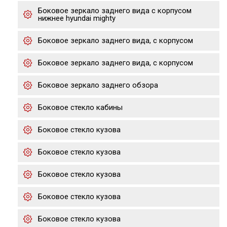
Боковое зеркало заднего вида с корпусом
нижнее hyundai mighty
Боковое зеркало заднего вида, с корпусом
Боковое зеркало заднего вида, с корпусом
Боковое зеркало заднего обзора
Боковое стекло кабины
Боковое стекло кузова
Боковое стекло кузова
Боковое стекло кузова
Боковое стекло кузова
Боковое стекло кузова