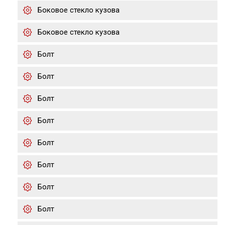
Боковое стекло кузова
Боковое стекло кузова
Болт
Болт
Болт
Болт
Болт
Болт
Болт
Болт