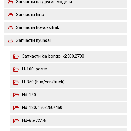
Запчасти на другие модели
Запчасти hino
Запчасти howo/sitrak
Запчасти hyundai
Запчасти kia bongo, k2500,2700
H-100, porter
H-350 (bus/van/truck)
Hd-120
Hd-120/170/250/450
Hd-65/72/78