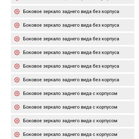
Боковое зеркало заднего вида без корпуса
Боковое зеркало заднего вида без корпуса
Боковое зеркало заднего вида без корпуса
Боковое зеркало заднего вида без корпуса
Боковое зеркало заднего вида без корпуса
Боковое зеркало заднего вида без корпуса
Боковое зеркало заднего вида с корпусом
Боковое зеркало заднего вида с корпусом
Боковое зеркало заднего вида с корпусом
Боковое зеркало заднего вида с корпусом