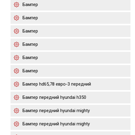
Бампер
Бампер
Бампер
Бампер
Бампер
Бампер
Бампер hd65,78 евро-3 передний
Бампер передний hyundai h350
Бампер передний hyundai mighty
Бампер передний hyundai mighty