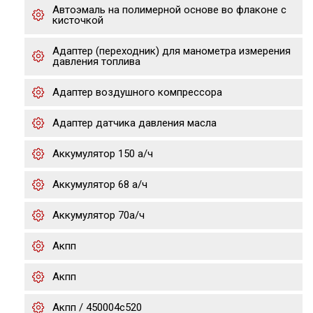
Автоэмаль на полимерной основе во флаконе с
кисточкой
Адаптер (переходник) для манометра измерения
давления топлива
Адаптер воздушного компрессора
Адаптер датчика давления масла
Аккумулятор 150 а/ч
Аккумулятор 68 а/ч
Аккумулятор 70а/ч
Акпп
Акпп
Акпп / 450004c520