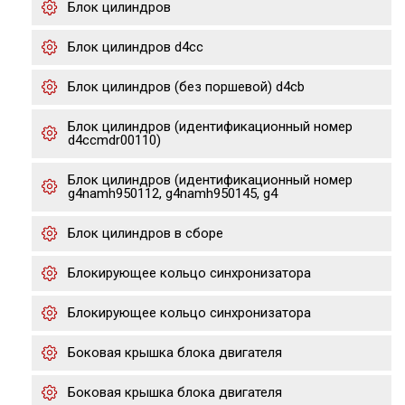
Блок цилиндров
Блок цилиндров d4cc
Блок цилиндров (без поршевой) d4cb
Блок цилиндров (идентификационный номер
d4ccmdr00110)
Блок цилиндров (идентификационный номер
g4namh950112, g4namh950145, g4
Блок цилиндров в сборе
Блокирующее кольцо синхронизатора
Блокирующее кольцо синхронизатора
Боковая крышка блока двигателя
Боковая крышка блока двигателя