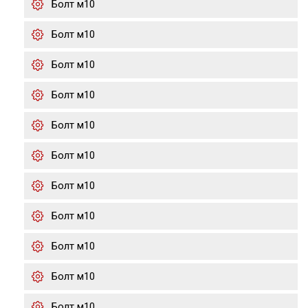
Болт м10
Болт м10
Болт м10
Болт м10
Болт м10
Болт м10
Болт м10
Болт м10
Болт м10
Болт м10
Болт м10