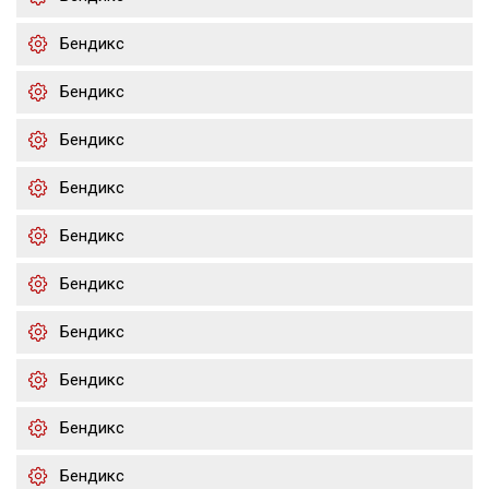
Бендикс
Бендикс
Бендикс
Бендикс
Бендикс
Бендикс
Бендикс
Бендикс
Бендикс
Бендикс