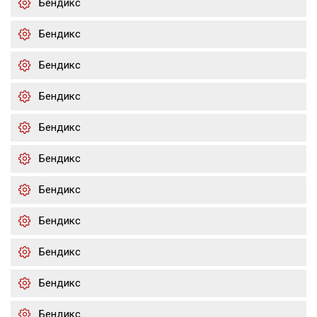
Бендикс
Бендикс
Бендикс
Бендикс
Бендикс
Бендикс
Бендикс
Бендикс
Бендикс
Бендикс
Бендикс