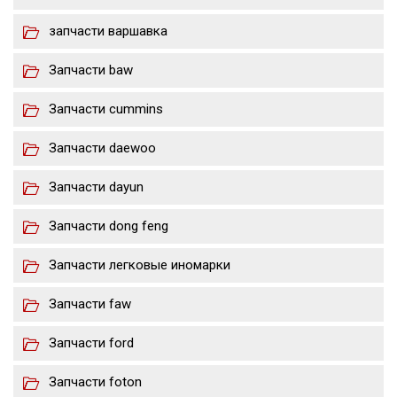
запчасти варшавка
Запчасти baw
Запчасти cummins
Запчасти daewoo
Запчасти dayun
Запчасти dong feng
Запчасти легковые иномарки
Запчасти faw
Запчасти ford
Запчасти foton