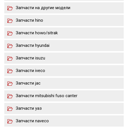
Запчасти на другие модели
Запчасти hino
Запчасти howo/sitrak
Запчасти hyundai
Запчасти isuzu
Запчасти iveco
Запчасти jac
Запчасти mitsubishi fuso canter
Запчасти уаз
Запчасти naveco