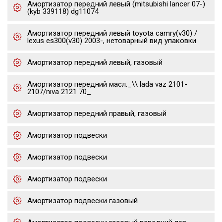
Амортизатор передний левый (mitsubishi lancer 07-)
(kyb 339118) dg11074
Амортизатор передний левый toyota camry(v30) /
lexus es300(v30) 2003-, нетоварный вид упаковки
Амортизатор передний левый, газовый
Амортизатор передний масл._\\ lada vaz 2101-
2107/niva 2121 70_
Амортизатор передний правый, газовый
Амортизатор подвески
Амортизатор подвески
Амортизатор подвески
Амортизатор подвески газовый