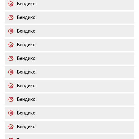
Бендикс
Бендикс
Бендикс
Бендикс
Бендикс
Бендикс
Бендикс
Бендикс
Бендикс
Бендикс