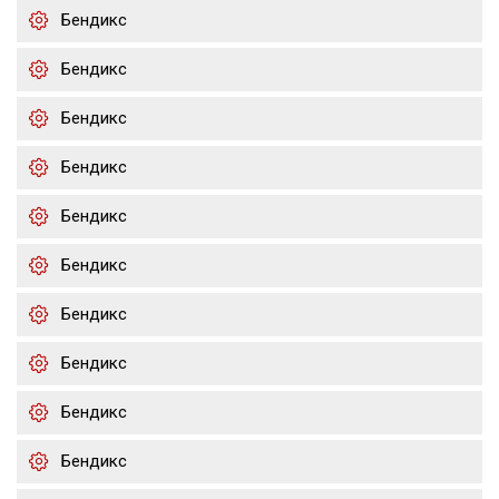
Бендикс
Бендикс
Бендикс
Бендикс
Бендикс
Бендикс
Бендикс
Бендикс
Бендикс
Бендикс