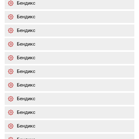
Бендикс
Бендикс
Бендикс
Бендикс
Бендикс
Бендикс
Бендикс
Бендикс
Бендикс
Бендикс