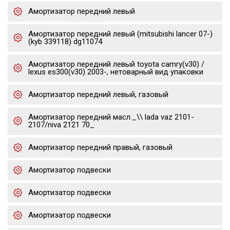
Амортизатор передний левый
Амортизатор передний левый (mitsubishi lancer 07-)
(kyb 339118) dg11074
Амортизатор передний левый toyota camry(v30) /
lexus es300(v30) 2003-, нетоварный вид упаковки
Амортизатор передний левый, газовый
Амортизатор передний масл._\\ lada vaz 2101-
2107/niva 2121 70_
Амортизатор передний правый, газовый
Амортизатор подвески
Амортизатор подвески
Амортизатор подвески