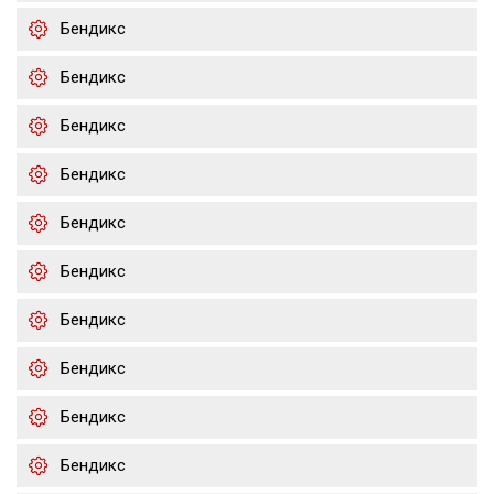
Бендикс
Бендикс
Бендикс
Бендикс
Бендикс
Бендикс
Бендикс
Бендикс
Бендикс
Бендикс