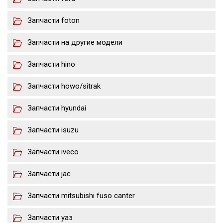
Запчасти foton
Запчасти на другие модели
Запчасти hino
Запчасти howo/sitrak
Запчасти hyundai
Запчасти isuzu
Запчасти iveco
Запчасти jac
Запчасти mitsubishi fuso canter
Запчасти уаз