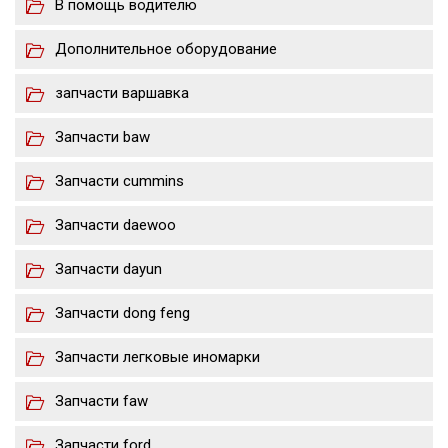
В помощь водителю
Дополнительное оборудование
запчасти варшавка
Запчасти baw
Запчасти cummins
Запчасти daewoo
Запчасти dayun
Запчасти dong feng
Запчасти легковые иномарки
Запчасти faw
Запчасти ford