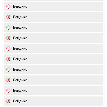
Бендикс
Бендикс
Бендикс
Бендикс
Бендикс
Бендикс
Бендикс
Бендикс
Бендикс
Бендикс