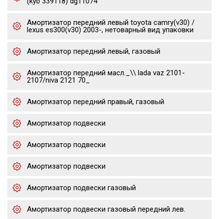
(kyb 339118) dg11074
Амортизатор передний левый toyota camry(v30) /
lexus es300(v30) 2003-, нетоварный вид упаковки
Амортизатор передний левый, газовый
Амортизатор передний масл._\\ lada vaz 2101-
2107/niva 2121 70_
Амортизатор передний правый, газовый
Амортизатор подвески
Амортизатор подвески
Амортизатор подвески
Амортизатор подвески газовый
Амортизатор подвески газовый передний лев.