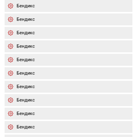
Бендикс
Бендикс
Бендикс
Бендикс
Бендикс
Бендикс
Бендикс
Бендикс
Бендикс
Бендикс