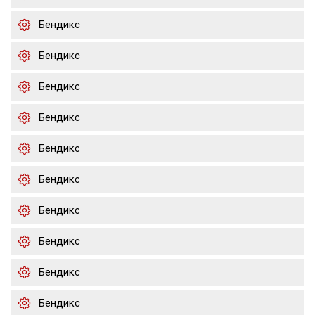
Бендикс
Бендикс
Бендикс
Бендикс
Бендикс
Бендикс
Бендикс
Бендикс
Бендикс
Бендикс