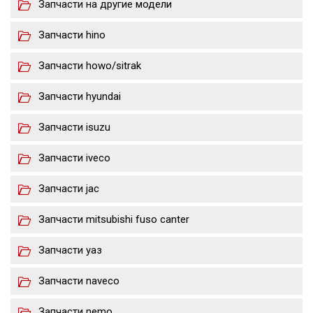
Запчасти на другие модели
Запчасти hino
Запчасти howo/sitrak
Запчасти hyundai
Запчасти isuzu
Запчасти iveco
Запчасти jac
Запчасти mitsubishi fuso canter
Запчасти уаз
Запчасти naveco
Запчасти nemo