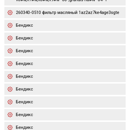
260340-0510 фильтр масляный 1az2az7ke4age3sgte
Бендикс
Бендикс
Бендикс
Бендикс
Бендикс
Бендикс
Бендикс
Бендикс
Бендикс