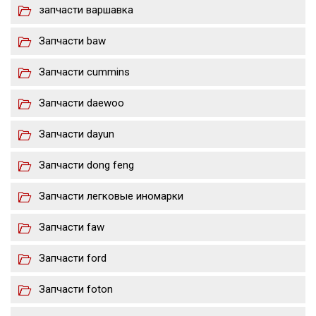
запчасти варшавка
Запчасти baw
Запчасти cummins
Запчасти daewoo
Запчасти dayun
Запчасти dong feng
Запчасти легковые иномарки
Запчасти faw
Запчасти ford
Запчасти foton