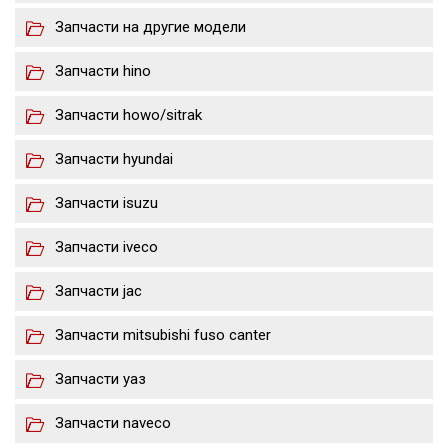
Запчасти на другие модели
Запчасти hino
Запчасти howo/sitrak
Запчасти hyundai
Запчасти isuzu
Запчасти iveco
Запчасти jac
Запчасти mitsubishi fuso canter
Запчасти уаз
Запчасти naveco