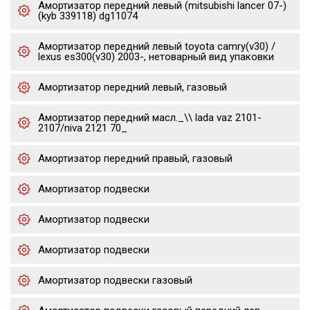
Амортизатор передний левый (mitsubishi lancer 07-)
(kyb 339118) dg11074
Амортизатор передний левый toyota camry(v30) /
lexus es300(v30) 2003-, нетоварный вид упаковки
Амортизатор передний левый, газовый
Амортизатор передний масл._\\ lada vaz 2101-
2107/niva 2121 70_
Амортизатор передний правый, газовый
Амортизатор подвески
Амортизатор подвески
Амортизатор подвески
Амортизатор подвески газовый