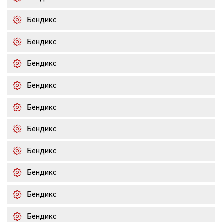
Бендикс
Бендикс
Бендикс
Бендикс
Бендикс
Бендикс
Бендикс
Бендикс
Бендикс
Бендикс