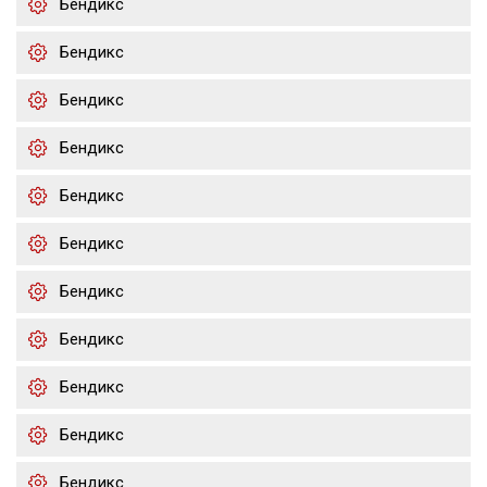
Бендикс
Бендикс
Бендикс
Бендикс
Бендикс
Бендикс
Бендикс
Бендикс
Бендикс
Бендикс
Бендикс