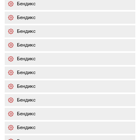
Бендикс
Бендикс
Бендикс
Бендикс
Бендикс
Бендикс
Бендикс
Бендикс
Бендикс
Бендикс