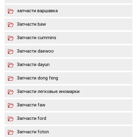
запчасти варшавка
Запчасти baw
Запчасти cummins
Запчасти daewoo
Запчасти dayun
Запчасти dong feng
Запчасти легковые иномарки
Запчасти faw
Запчасти ford
Запчасти foton