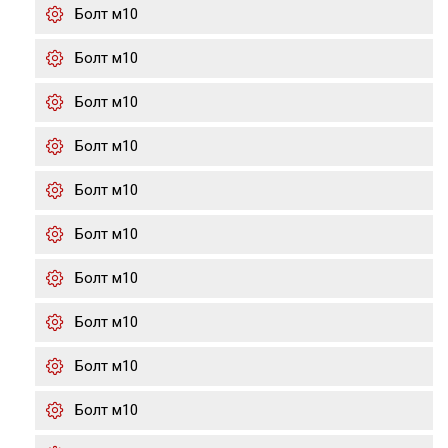
Болт м10
Болт м10
Болт м10
Болт м10
Болт м10
Болт м10
Болт м10
Болт м10
Болт м10
Болт м10