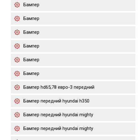
Бампер
Бампер
Бампер
Бампер
Бампер
Бампер
Бампер hd65,78 евро-3 передний
Бампер передний hyundai h350
Бампер передний hyundai mighty
Бампер передний hyundai mighty