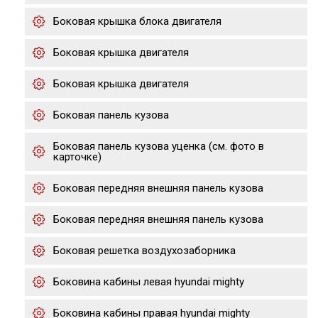
Боковая крышка блока двигателя
Боковая крышка двигателя
Боковая крышка двигателя
Боковая панель кузова
Боковая панель кузова уценка (см. фото в
карточке)
Боковая передняя внешняя панель кузова
Боковая передняя внешняя панель кузова
Боковая решетка воздухозаборника
Боковина кабины левая hyundai mighty
Боковина кабины правая hyundai mighty