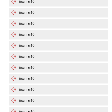
Болт м10
Болт м10
Болт м10
Болт м10
Болт м10
Болт м10
Болт м10
Болт м10
Болт м10
Болт м10
Болт м10