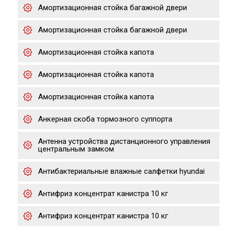
Амортизационная стойка багажной двери
Амортизационная стойка багажной двери
Амортизационная стойка капота
Амортизационная стойка капота
Амортизационная стойка капота
Анкерная скоба тормозного суппорта
Антенна устройства дистанционного управления
центральным замком
Антибактериальные влажные салфетки hyundai
Антифриз концентрат канистра 10 кг
Антифриз концентрат канистра 10 кг