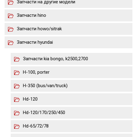
Запчасти на другие модели
Запчасти hino
Запчасти howo/sitrak
Запчасти hyundai
Запчасти kia bongo, k2500,2700
H-100, porter
H-350 (bus/van/truck)
Hd-120
Hd-120/170/250/450
Hd-65/72/78