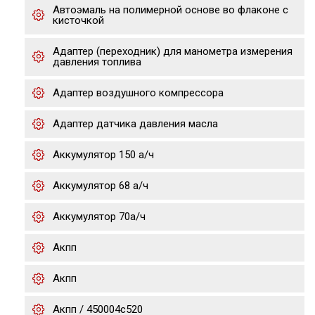
Автоэмаль на полимерной основе во флаконе с
кисточкой
Адаптер (переходник) для манометра измерения
давления топлива
Адаптер воздушного компрессора
Адаптер датчика давления масла
Аккумулятор 150 а/ч
Аккумулятор 68 а/ч
Аккумулятор 70а/ч
Акпп
Акпп
Акпп / 450004c520