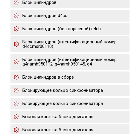
Блок цилиндров
Блок цилиндров d4cc
Блок цилиндров (без поршевой) d4cb
Блок цилиндров (идентификационный номер
d4ccmdr00110)
Блок цилиндров (идентификационный номер
g4namh950112, g4namh950145, g4
Блок цилиндров в сборе
Блокирующее кольцо синхронизатора
Блокирующее кольцо синхронизатора
Боковая крышка блока двигателя
Боковая крышка блока двигателя