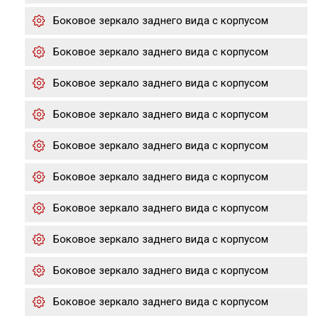
Боковое зеркало заднего вида с корпусом
Боковое зеркало заднего вида с корпусом
Боковое зеркало заднего вида с корпусом
Боковое зеркало заднего вида с корпусом
Боковое зеркало заднего вида с корпусом
Боковое зеркало заднего вида с корпусом
Боковое зеркало заднего вида с корпусом
Боковое зеркало заднего вида с корпусом
Боковое зеркало заднего вида с корпусом
Боковое зеркало заднего вида с корпусом