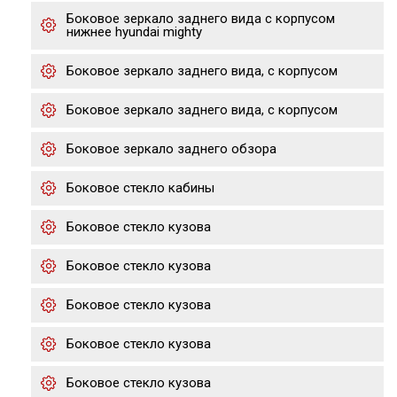
Боковое зеркало заднего вида с корпусом
нижнее hyundai mighty
Боковое зеркало заднего вида, с корпусом
Боковое зеркало заднего вида, с корпусом
Боковое зеркало заднего обзора
Боковое стекло кабины
Боковое стекло кузова
Боковое стекло кузова
Боковое стекло кузова
Боковое стекло кузова
Боковое стекло кузова