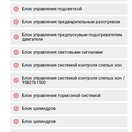
Блок управления подсветкой
Блок управления предварительным разогревом
Блок управления предпускувым подогревателем
двигателя
Блок управления световыми сигналами
Блок управления системой контроля слепых зон
Блок управления системой контроля слепых зон /
95821b1500
Блок управления тормозной системой
Блок цилиндров
Блок цилиндров