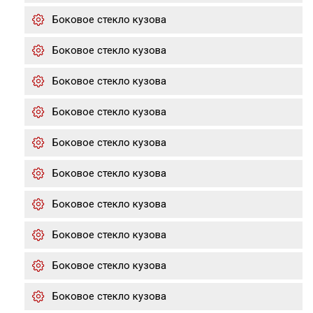
Боковое стекло кузова
Боковое стекло кузова
Боковое стекло кузова
Боковое стекло кузова
Боковое стекло кузова
Боковое стекло кузова
Боковое стекло кузова
Боковое стекло кузова
Боковое стекло кузова
Боковое стекло кузова