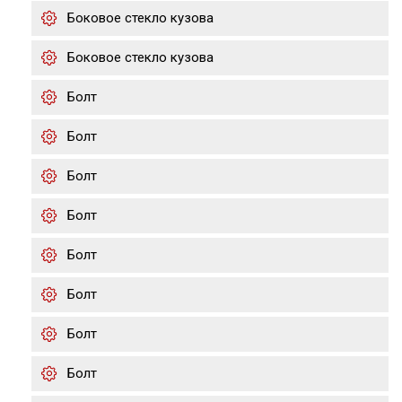
Боковое стекло кузова
Боковое стекло кузова
Болт
Болт
Болт
Болт
Болт
Болт
Болт
Болт