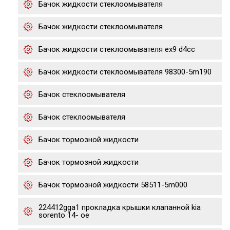
Бачок жидкости стеклоомывателя
Бачок жидкости стеклоомывателя
Бачок жидкости стеклоомывателя ex9 d4cc
Бачок жидкости стеклоомывателя 98300-5m190
Бачок стеклоомывателя
Бачок стеклоомывателя
Бачок тормозной жидкости
Бачок тормозной жидкости
Бачок тормозной жидкости 58511-5m000
224412gga1 прокладка крышки клапанной kia
sorento 14- ое