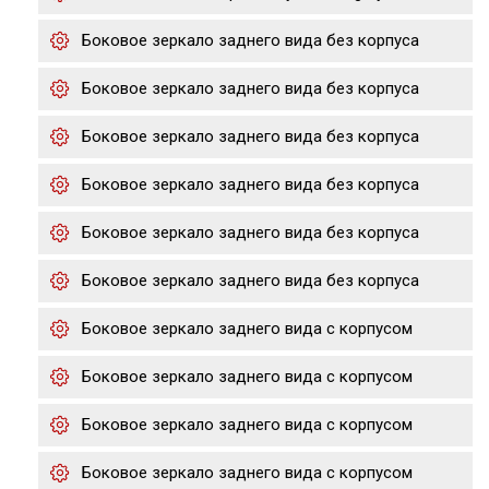
Боковое зеркало заднего вида без корпуса
Боковое зеркало заднего вида без корпуса
Боковое зеркало заднего вида без корпуса
Боковое зеркало заднего вида без корпуса
Боковое зеркало заднего вида без корпуса
Боковое зеркало заднего вида без корпуса
Боковое зеркало заднего вида с корпусом
Боковое зеркало заднего вида с корпусом
Боковое зеркало заднего вида с корпусом
Боковое зеркало заднего вида с корпусом