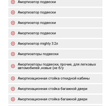
Амортизатор подвески
Амортизатор подвески
Амортизатор подвески
Амортизатор подвески
Амортизатор mighty 3.2л
Амортизаторы подвески
Амортизаторы подвески, прочие, для легковых
автомобилей ,новые (не б/у
Амортизационная стойка откидной кабины
Амортизационная стойка багажной двери
Амортизационная стойка багажной двери