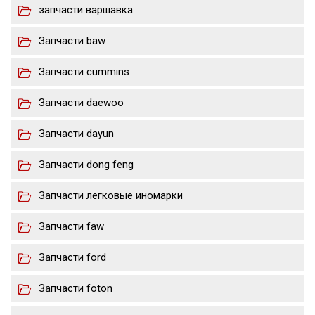
запчасти варшавка
Запчасти baw
Запчасти cummins
Запчасти daewoo
Запчасти dayun
Запчасти dong feng
Запчасти легковые иномарки
Запчасти faw
Запчасти ford
Запчасти foton