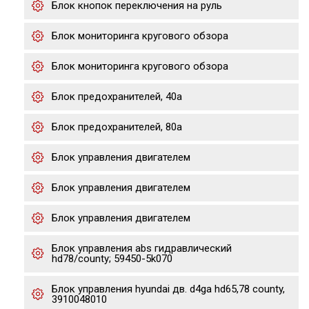
Блок кнопок переключения на руль
Блок мониторинга кругового обзора
Блок мониторинга кругового обзора
Блок предохранителей, 40а
Блок предохранителей, 80а
Блок управления двигателем
Блок управления двигателем
Блок управления двигателем
Блок управления abs гидравлический
hd78/county; 59450-5k070
Блок управления hyundai дв. d4ga hd65,78 county,
3910048010