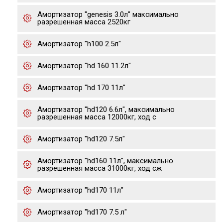
Амортизатор "genesis 3.0л" максимально
разрешенная масса 2520кг
Амортизатор "h100 2.5л"
Амортизатор "hd 160 11.2л"
Амортизатор "hd 170 11л"
Амортизатор "hd120 6.6л", максимально
разрешенная масса 12000кг, ход с
Амортизатор "hd120 7.5л"
Амортизатор "hd160 11л", максимально
разрешенная масса 31000кг, ход сж
Амортизатор "hd170 11л"
Амортизатор "hd170 7.5 л"