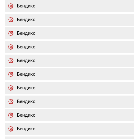
Бендикс
Бендикс
Бендикс
Бендикс
Бендикс
Бендикс
Бендикс
Бендикс
Бендикс
Бендикс