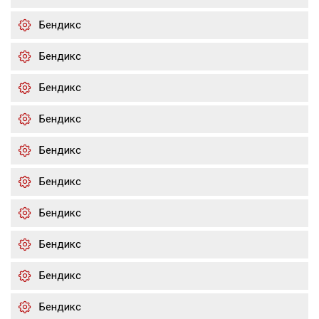
Бендикс
Бендикс
Бендикс
Бендикс
Бендикс
Бендикс
Бендикс
Бендикс
Бендикс
Бендикс