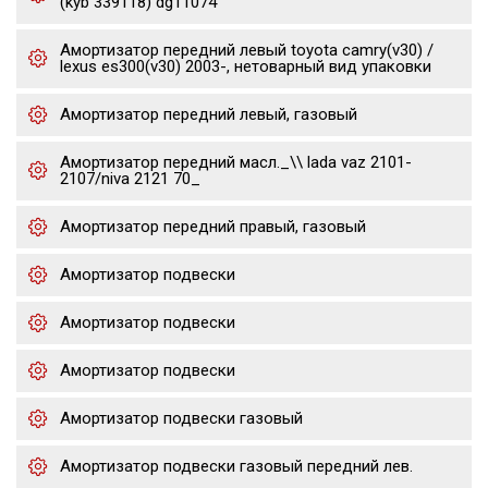
(kyb 339118) dg11074
Амортизатор передний левый toyota camry(v30) /
lexus es300(v30) 2003-, нетоварный вид упаковки
Амортизатор передний левый, газовый
Амортизатор передний масл._\\ lada vaz 2101-
2107/niva 2121 70_
Амортизатор передний правый, газовый
Амортизатор подвески
Амортизатор подвески
Амортизатор подвески
Амортизатор подвески газовый
Амортизатор подвески газовый передний лев.