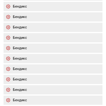
Бендикс
Бендикс
Бендикс
Бендикс
Бендикс
Бендикс
Бендикс
Бендикс
Бендикс
Бендикс