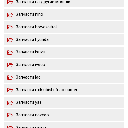
Запчасти на другие модели
Запчасти hino
Запчасти howo/sitrak
Запчасти hyundai
Запчасти isuzu
Запчасти iveco
Запчасти jac
Запчасти mitsubishi fuso canter
Запчасти уаз
Запчасти naveco
Запчасти nemo