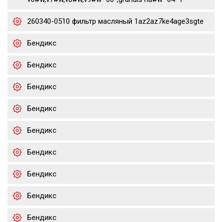
260340-0510 фильтр масляный 1az2az7ke4age3sgte
Бендикс
Бендикс
Бендикс
Бендикс
Бендикс
Бендикс
Бендикс
Бендикс
Бендикс