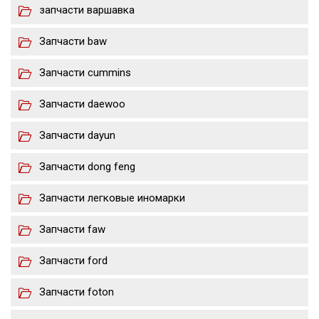
запчасти варшавка
Запчасти baw
Запчасти cummins
Запчасти daewoo
Запчасти dayun
Запчасти dong feng
Запчасти легковые иномарки
Запчасти faw
Запчасти ford
Запчасти foton