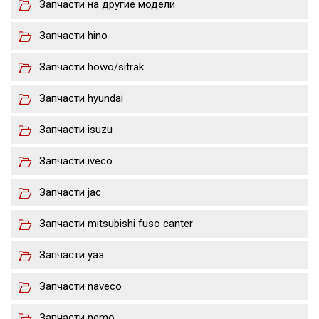
Запчасти на другие модели
Запчасти hino
Запчасти howo/sitrak
Запчасти hyundai
Запчасти isuzu
Запчасти iveco
Запчасти jac
Запчасти mitsubishi fuso canter
Запчасти уаз
Запчасти naveco
Запчасти nemo