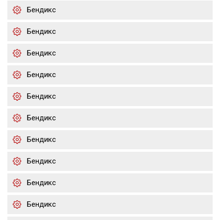
Бендикс
Бендикс
Бендикс
Бендикс
Бендикс
Бендикс
Бендикс
Бендикс
Бендикс
Бендикс