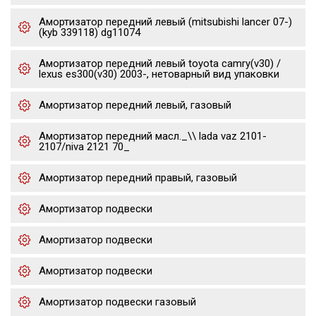
Амортизатор передний левый (mitsubishi lancer 07-)
(kyb 339118) dg11074
Амортизатор передний левый toyota camry(v30) /
lexus es300(v30) 2003-, нетоварный вид упаковки
Амортизатор передний левый, газовый
Амортизатор передний масл._\\ lada vaz 2101-
2107/niva 2121 70_
Амортизатор передний правый, газовый
Амортизатор подвески
Амортизатор подвески
Амортизатор подвески
Амортизатор подвески газовый