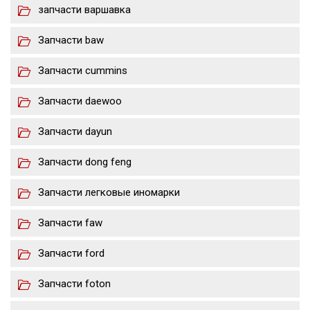
запчасти варшавка
Запчасти baw
Запчасти cummins
Запчасти daewoo
Запчасти dayun
Запчасти dong feng
Запчасти легковые иномарки
Запчасти faw
Запчасти ford
Запчасти foton