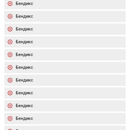
Бендикс
Бендикс
Бендикс
Бендикс
Бендикс
Бендикс
Бендикс
Бендикс
Бендикс
Бендикс