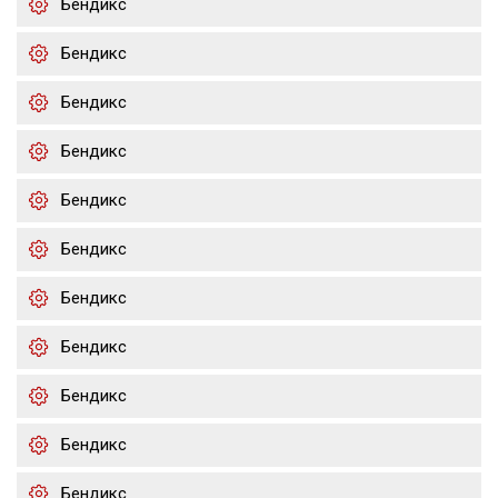
Бендикс
Бендикс
Бендикс
Бендикс
Бендикс
Бендикс
Бендикс
Бендикс
Бендикс
Бендикс
Бендикс