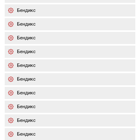
Бендикс
Бендикс
Бендикс
Бендикс
Бендикс
Бендикс
Бендикс
Бендикс
Бендикс
Бендикс