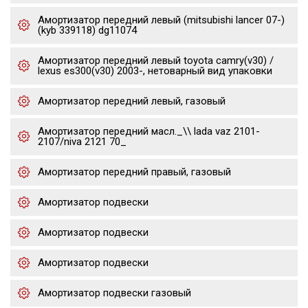
Амортизатор передний левый (mitsubishi lancer 07-)
(kyb 339118) dg11074
Амортизатор передний левый toyota camry(v30) /
lexus es300(v30) 2003-, нетоварный вид упаковки
Амортизатор передний левый, газовый
Амортизатор передний масл._\\ lada vaz 2101-
2107/niva 2121 70_
Амортизатор передний правый, газовый
Амортизатор подвески
Амортизатор подвески
Амортизатор подвески
Амортизатор подвески газовый