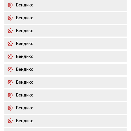
Бендикс
Бендикс
Бендикс
Бендикс
Бендикс
Бендикс
Бендикс
Бендикс
Бендикс
Бендикс