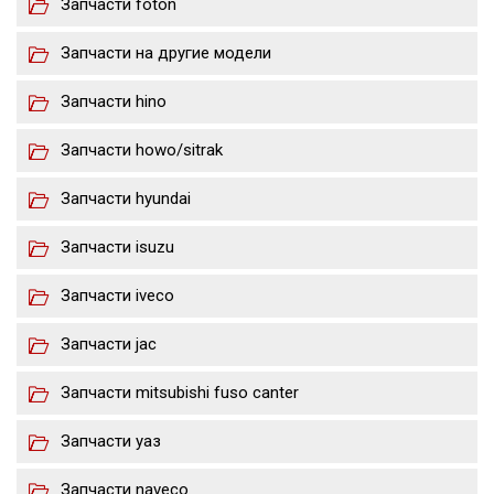
Запчасти foton
Запчасти на другие модели
Запчасти hino
Запчасти howo/sitrak
Запчасти hyundai
Запчасти isuzu
Запчасти iveco
Запчасти jac
Запчасти mitsubishi fuso canter
Запчасти уаз
Запчасти naveco