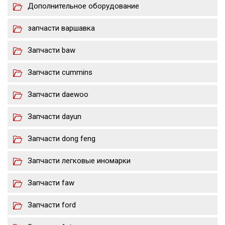
Дополнительное оборудование
запчасти варшавка
Запчасти baw
Запчасти cummins
Запчасти daewoo
Запчасти dayun
Запчасти dong feng
Запчасти легковые иномарки
Запчасти faw
Запчасти ford