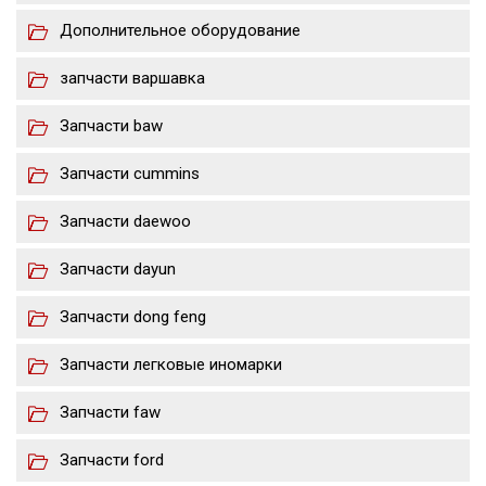
Дополнительное оборудование
запчасти варшавка
Запчасти baw
Запчасти cummins
Запчасти daewoo
Запчасти dayun
Запчасти dong feng
Запчасти легковые иномарки
Запчасти faw
Запчасти ford