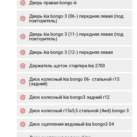
Дверь правая bongo iii
Дверь kia bongo 3 (06-) передняя левая (под
повторитель)
Дверь kia bongo 3 (11-) передняя левая (под
повторитель)
Дверь kia bongo 3 (12-) передняя левая
Держатель щеток стартера kia 2700
Диск колесный kia bongo 06- стальной r15
(задний)
Диск колесный kia bongo3 задний r12
Диск колесный r15х5,5 стальной (4wd) bongo 3
Диск сцепления ведомый kia bongo3 04