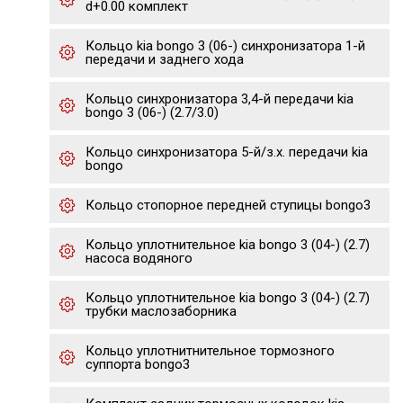
d+0.00 комплект
Кольцо kia bongo 3 (06-) синхронизатора 1-й
передачи и заднего хода
Кольцо синхронизатора 3,4-й передачи kia
bongo 3 (06-) (2.7/3.0)
Кольцо синхронизатора 5-й/з.х. передачи kia
bongo
Кольцо стопорное передней ступицы bongo3
Кольцо уплотнительное kia bongo 3 (04-) (2.7)
насоса водяного
Кольцо уплотнительное kia bongo 3 (04-) (2.7)
трубки маслозаборника
Кольцо уплотнитнительное тормозного
суппорта bongo3