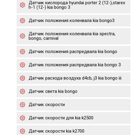
Датчик кислорода hyundai porter 2 (12-),starex
h-1 (12-) kia bongo 3
Датчик положения коленвала kia bongo3
Датчик положения коленвала kia spectra,
bongo, carnival
Датчик положения распредвала kia bongo
Датчик положения распредвала kia bongo 3
Датчик расхода воздуха d4cb, j3 kia bongo iii
Датчик света kia bongo
Датчик скорости
Датчик скорости для kia k2500
Датчик скорости kia k2700