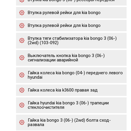
Втулка рулевой рейки для kia bongo
Втулка рулевой рейки для kia bongo
Втулка тяги стабилизатора kia bongo 3 (06-)
(2wd) (103-092)
Выключатель кнопка kia bongo 3 (06-)
сигнализации аварийной
Гайка колеса kia bongo (04-) переднего левого
hyundai
Гайка колеса kia k3600 правая зад
Гайка hyundai kia bongo 3 (06-) трапеции
стеклоочистителя
Гайка kia bongo 3 (06-) (2wd) болта сход-
развала