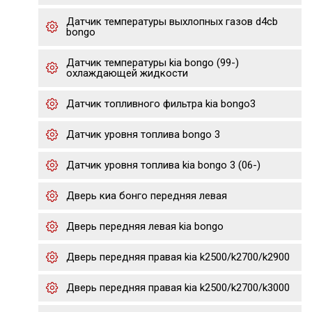
Датчик температуры выхлопных газов d4cb
bongo
Датчик температуры kia bongo (99-)
охлаждающей жидкости
Датчик топливного фильтра kia bongo3
Датчик уровня топлива bongo 3
Датчик уровня топлива kia bongo 3 (06-)
Дверь киа бонго передняя левая
Дверь передняя левая kia bongo
Дверь передняя правая kia k2500/k2700/k2900
Дверь передняя правая kia k2500/k2700/k3000