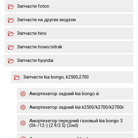
Запчасти foton
Запчасти на другие модели
Запчасти hino
Запчасти howo/sitrak
Запчасти hyundai
Запчасти kia bongo, k2500,2700
Амортизатор задний kia bongo iii
Амортизатор задний kia k2500/k2700/k2700ii
Амортизатор передний газовый kia bongo 3
(06-/12-) (2.9/2.5) (2wd)