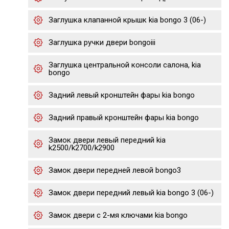
Заглушка клапанной крышк kia bongo 3 (06-)
Заглушка ручки двери bongoiii
Заглушка центральной консоли салона, kia
bongo
Задний левый кронштейн фары kia bongo
Задний правый кронштейн фары kia bongo
Замок двери левый передний kia
k2500/k2700/k2900
Замок двери передней левой bongo3
Замок двери передний левый kia bongo 3 (06-)
Замок двери с 2-мя ключами kia bongo