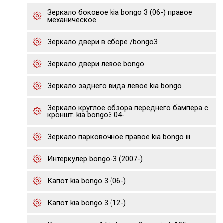
Зеркало боковое kia bongo 3 (06-) правое
механическое
Зеркало двери в сборе /bongo3
Зеркало двери левое bongo
Зеркало заднего вида левое kia bongo
Зеркало круглое обзора переднего бампера с
кроншт. kia bongo3 04-
Зеркало парковочное правое kia bongo iii
Интеркулер bongo-3 (2007-)
Капот kia bongo 3 (06-)
Капот kia bongo 3 (12-)