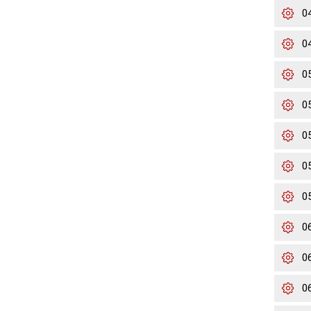
0
0
0
0
0
0
0
0
0
0