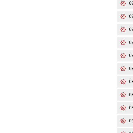
0
0
0
0
0
0
0
0
0
0