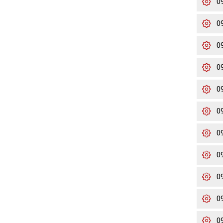
0
0
0
0
0
0
0
0
0
0
0