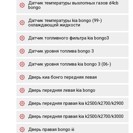
Датчик температуры выхлопных газов d4cb
bongo
Датчик температуры kia bongo (99-)
охлаждающей жидкости
Датчик топливного фильтра kia bongo3
Датчик уровня топлива bongo 3
Датчик уровня топлива kia bongo 3 (06-)
Дверь киа бонго передняя левая
Дверь передняя левая kia bongo
Дверь передняя правая kia k2500/k2700/k2900
Дверь передняя правая kia k2500/k2700/k3000
Дверь правая bongo iii