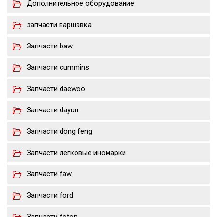
Дополнительное оборудование
запчасти варшавка
Запчасти baw
Запчасти cummins
Запчасти daewoo
Запчасти dayun
Запчасти dong feng
Запчасти легковые иномарки
Запчасти faw
Запчасти ford
Запчасти foton