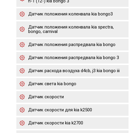
h-1 (12-) kia bongo 3
Датчик положения коленвала kia bongo3
Датчик положения коленвала kia spectra,
bongo, carnival
Датчик положения распредвала kia bongo
Датчик положения распредвала kia bongo 3
Датчик расхода воздуха d4cb, j3 kia bongo iii
Датчик света kia bongo
Датчик скорости
Датчик скорости для kia k2500
Датчик скорости kia k2700