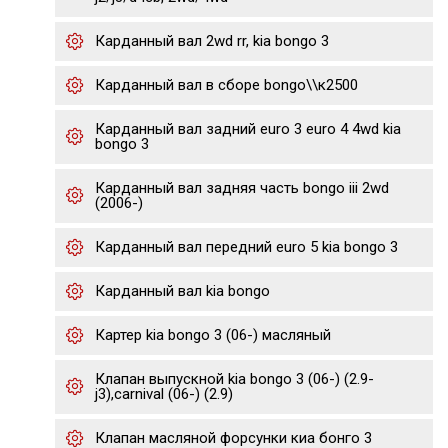
Карданный вал 2wd rr, kia bongo 3
Карданный вал в сборе bongo\\к2500
Карданный вал задний euro 3 euro 4 4wd kia
bongo 3
Карданный вал задняя часть bongo iii 2wd
(2006-)
Карданный вал передний euro 5 kia bongo 3
Карданный вал kia bongo
Картер kia bongo 3 (06-) масляный
Клапан выпускной kia bongo 3 (06-) (2.9-
j3),carnival (06-) (2.9)
Клапан масляной форсунки киа бонго 3