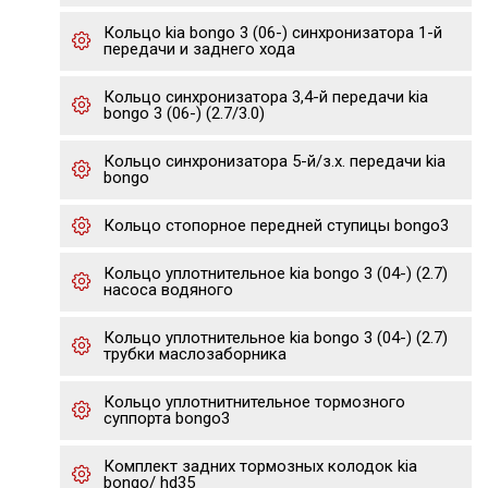
Кольцо kia bongo 3 (06-) синхронизатора 1-й
передачи и заднего хода
Кольцо синхронизатора 3,4-й передачи kia
bongo 3 (06-) (2.7/3.0)
Кольцо синхронизатора 5-й/з.х. передачи kia
bongo
Кольцо стопорное передней ступицы bongo3
Кольцо уплотнительное kia bongo 3 (04-) (2.7)
насоса водяного
Кольцо уплотнительное kia bongo 3 (04-) (2.7)
трубки маслозаборника
Кольцо уплотнитнительное тормозного
суппорта bongo3
Комплект задних тормозных колодок kia
bongo/ hd35