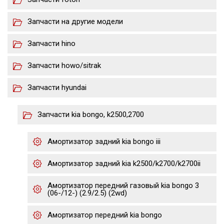
Запчасти на другие модели
Запчасти hino
Запчасти howo/sitrak
Запчасти hyundai
Запчасти kia bongo, k2500,2700
Амортизатор задний kia bongo iii
Амортизатор задний kia k2500/k2700/k2700ii
Амортизатор передний газовый kia bongo 3
(06-/12-) (2.9/2.5) (2wd)
Амортизатор передний kia bongo