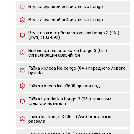
Втулка рулевой рейки для kia bongo
Втулка рулевой рейки для kia bongo
Втулка тяги стабилизатора kia bongo 3 (06-)
(2wd) (103-092)
Выключатель кнопка kia bongo 3 (06-)
сигнализации аварийной
Гайка колеса kia bongo (04-) переднего левого
hyundai
Гайка колеса kia k3600 правая зад
Гайка hyundai kia bongo 3 (06-) трапеции
стеклоочистителя
Гайка kia bongo 3 (06-) (2wd) болта сход-
развала