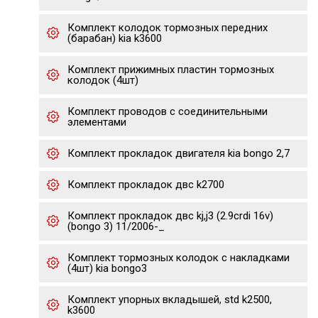
Комплект колодок тормозных передних
(барабан) kia k3600
Комплект прижимных пластин тормозных
колодок (4шт)
Комплект проводов с соединительными
элементами
Комплект прокладок двигателя kia bongo 2,7
Комплект прокладок двс k2700
Комплект прокладок двс kj,j3 (2.9crdi 16v)
(bongo 3) 11/2006-_
Комплект тормозных колодок с накладками
(4шт) kia bongo3
Комплект упорных вкладышей, std k2500,
k3600