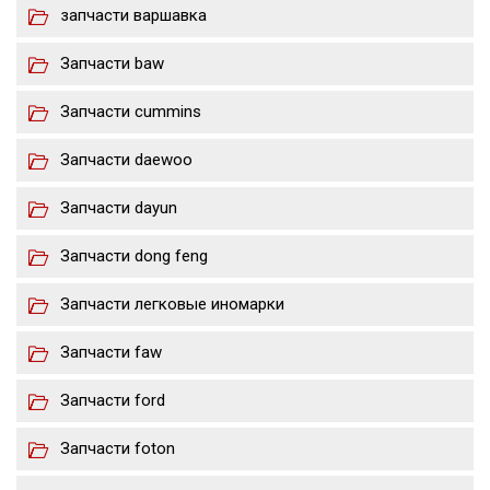
запчасти варшавка
Запчасти baw
Запчасти cummins
Запчасти daewoo
Запчасти dayun
Запчасти dong feng
Запчасти легковые иномарки
Запчасти faw
Запчасти ford
Запчасти foton