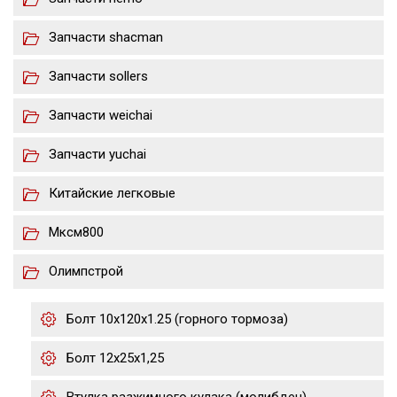
Запчасти shacman
Запчасти sollers
Запчасти weichai
Запчасти yuchai
Китайские легковые
Мксм800
Олимпстрой
Болт 10х120х1.25 (горного тормоза)
Болт 12х25х1,25