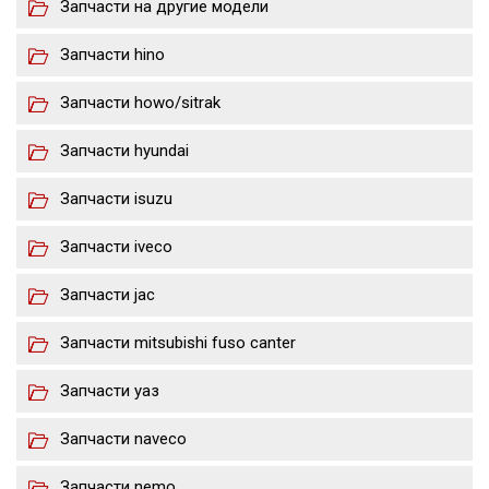
Запчасти на другие модели
Запчасти hino
Запчасти howo/sitrak
Запчасти hyundai
Запчасти isuzu
Запчасти iveco
Запчасти jac
Запчасти mitsubishi fuso canter
Запчасти уаз
Запчасти naveco
Запчасти nemo