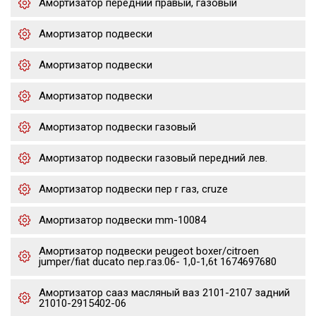
Амортизатор передний правый, газовый
Амортизатор подвески
Амортизатор подвески
Амортизатор подвески
Амортизатор подвески газовый
Амортизатор подвески газовый передний лев.
Амортизатор подвески пер r газ, cruze
Амортизатор подвески mm-10084
Амортизатор подвески peugeot boxer/citroen
jumper/fiat ducato пер.газ.06- 1,0-1,6t 1674697680
Амортизатор сааз масляный ваз 2101-2107 задний
21010-2915402-06