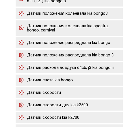
h-1 (12-) kia bongo 3
Датчик положения коленвала kia bongo3
Датчик положения коленвала kia spectra,
bongo, carnival
Датчик положения распредвала kia bongo
Датчик положения распредвала kia bongo 3
Датчик расхода воздуха d4cb, j3 kia bongo iii
Датчик света kia bongo
Датчик скорости
Датчик скорости для kia k2500
Датчик скорости kia k2700