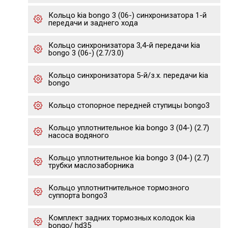
Кольцо kia bongo 3 (06-) синхронизатора 1-й
передачи и заднего хода
Кольцо синхронизатора 3,4-й передачи kia
bongo 3 (06-) (2.7/3.0)
Кольцо синхронизатора 5-й/з.х. передачи kia
bongo
Кольцо стопорное передней ступицы bongo3
Кольцо уплотнительное kia bongo 3 (04-) (2.7)
насоса водяного
Кольцо уплотнительное kia bongo 3 (04-) (2.7)
трубки маслозаборника
Кольцо уплотнитнительное тормозного
суппорта bongo3
Комплект задних тормозных колодок kia
bongo/ hd35