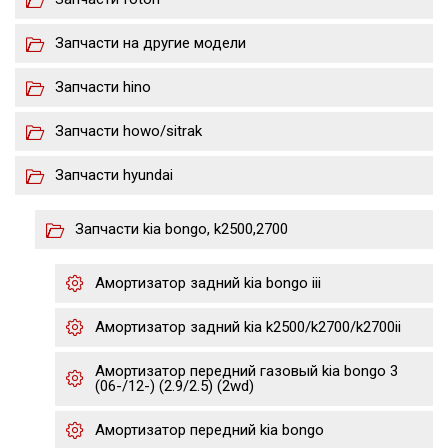
Запчасти на другие модели
Запчасти hino
Запчасти howo/sitrak
Запчасти hyundai
Запчасти kia bongo, k2500,2700
Амортизатор задний kia bongo iii
Амортизатор задний kia k2500/k2700/k2700ii
Амортизатор передний газовый kia bongo 3
(06-/12-) (2.9/2.5) (2wd)
Амортизатор передний kia bongo