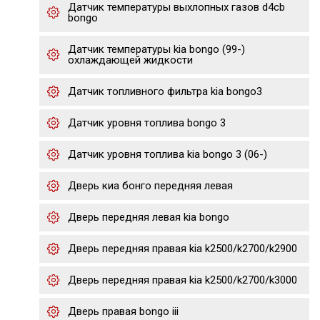
Датчик температуры выхлопных газов d4cb
bongo
Датчик температуры kia bongo (99-)
охлаждающей жидкости
Датчик топливного фильтра kia bongo3
Датчик уровня топлива bongo 3
Датчик уровня топлива kia bongo 3 (06-)
Дверь киа бонго передняя левая
Дверь передняя левая kia bongo
Дверь передняя правая kia k2500/k2700/k2900
Дверь передняя правая kia k2500/k2700/k3000
Дверь правая bongo iii