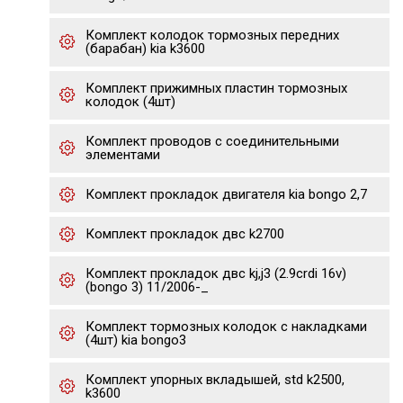
Комплект колодок тормозных передних
(барабан) kia k3600
Комплект прижимных пластин тормозных
колодок (4шт)
Комплект проводов с соединительными
элементами
Комплект прокладок двигателя kia bongo 2,7
Комплект прокладок двс k2700
Комплект прокладок двс kj,j3 (2.9crdi 16v)
(bongo 3) 11/2006-_
Комплект тормозных колодок с накладками
(4шт) kia bongo3
Комплект упорных вкладышей, std k2500,
k3600