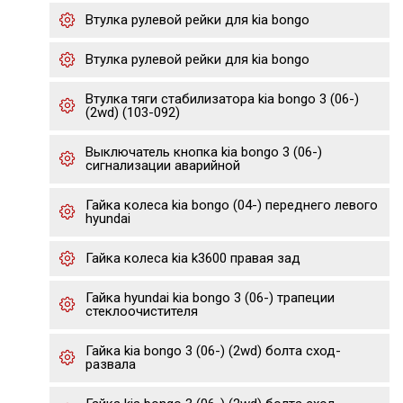
Втулка рулевой рейки для kia bongo
Втулка рулевой рейки для kia bongo
Втулка тяги стабилизатора kia bongo 3 (06-)
(2wd) (103-092)
Выключатель кнопка kia bongo 3 (06-)
сигнализации аварийной
Гайка колеса kia bongo (04-) переднего левого
hyundai
Гайка колеса kia k3600 правая зад
Гайка hyundai kia bongo 3 (06-) трапеции
стеклоочистителя
Гайка kia bongo 3 (06-) (2wd) болта сход-
развала