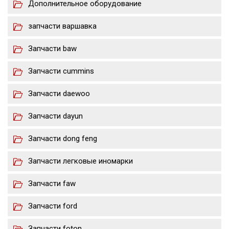
Дополнительное оборудование
запчасти варшавка
Запчасти baw
Запчасти cummins
Запчасти daewoo
Запчасти dayun
Запчасти dong feng
Запчасти легковые иномарки
Запчасти faw
Запчасти ford
Запчасти foton