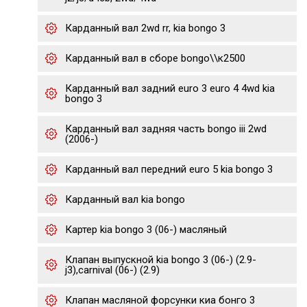
Карданный вал 2wd rr, kia bongo 3
Карданный вал в сборе bongo\\к2500
Карданный вал задний euro 3 euro 4 4wd kia
bongo 3
Карданный вал задняя часть bongo iii 2wd
(2006-)
Карданный вал передний euro 5 kia bongo 3
Карданный вал kia bongo
Картер kia bongo 3 (06-) масляный
Клапан выпускной kia bongo 3 (06-) (2.9-
j3),carnival (06-) (2.9)
Клапан масляной форсунки киа бонго 3