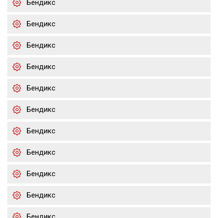
Бендикс
Бендикс
Бендикс
Бендикс
Бендикс
Бендикс
Бендикс
Бендикс
Бендикс
Бендикс
Бендикс