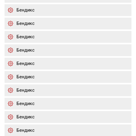
Бендикс
Бендикс
Бендикс
Бендикс
Бендикс
Бендикс
Бендикс
Бендикс
Бендикс
Бендикс