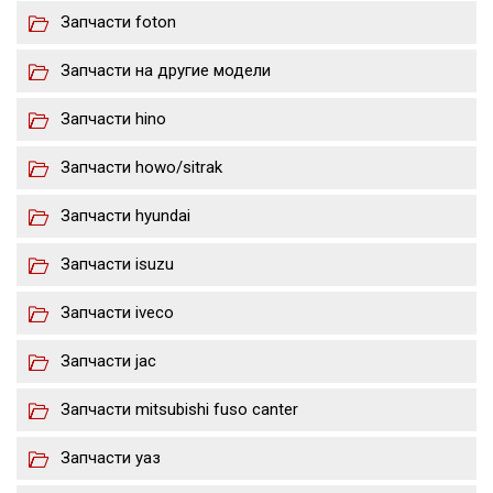
Запчасти foton
Запчасти на другие модели
Запчасти hino
Запчасти howo/sitrak
Запчасти hyundai
Запчасти isuzu
Запчасти iveco
Запчасти jac
Запчасти mitsubishi fuso canter
Запчасти уаз