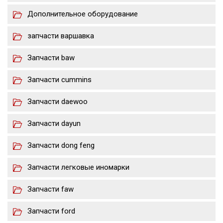
Дополнительное оборудование
запчасти варшавка
Запчасти baw
Запчасти cummins
Запчасти daewoo
Запчасти dayun
Запчасти dong feng
Запчасти легковые иномарки
Запчасти faw
Запчасти ford