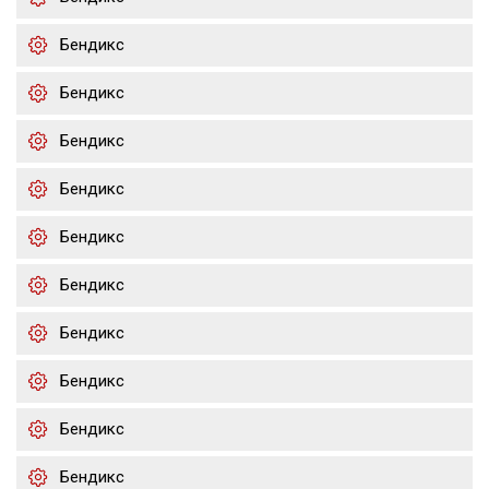
Бендикс
Бендикс
Бендикс
Бендикс
Бендикс
Бендикс
Бендикс
Бендикс
Бендикс
Бендикс