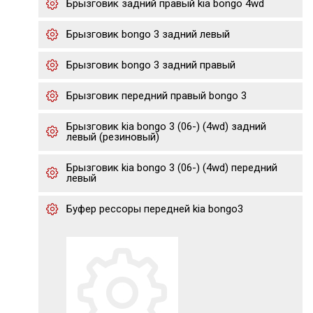
Брызговик задний правый kia bongo 4wd
Брызговик bongo 3 задний левый
Брызговик bongo 3 задний правый
Брызговик передний правый bongo 3
Брызговик kia bongo 3 (06-) (4wd) задний
левый (резиновый)
Брызговик kia bongo 3 (06-) (4wd) передний
левый
Буфер рессоры передней kia bongo3