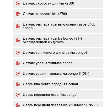
Датчик скорости для kia k2500
Датчик скорости kia k2700
Датчик температуры выхлопных газов d4cb
bongo
Датчик температуры kia bongo (99-)
охлаждающей жидкости
Датчик топливного фильтра kia bongo3
Датчик уровня топлива bongo 3
Датчик уровня топлива kia bongo 3 (06-)
Дверь киа бонго передняя левая
Дверь передняя левая kia bongo
Дверь передняя правая kia k2500/k2700/k2900