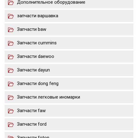
Дополнительное оборудование
запчасти варшавка
Запчасти baw
Запчасти cummins
Запчасти daewoo
Запчасти dayun
Запчасти dong feng
Запчасти легковые иномарки
Запчасти faw
Запчасти ford
Запчасти foton