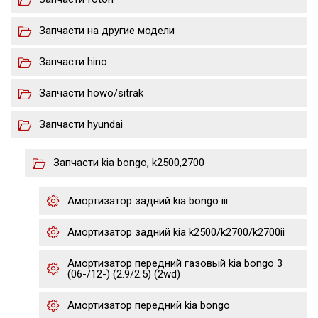
Запчасти на другие модели
Запчасти hino
Запчасти howo/sitrak
Запчасти hyundai
Запчасти kia bongo, k2500,2700
Амортизатор задний kia bongo iii
Амортизатор задний kia k2500/k2700/k2700ii
Амортизатор передний газовый kia bongo 3
(06-/12-) (2.9/2.5) (2wd)
Амортизатор передний kia bongo