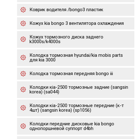
Коврик водителя /bongo3 пластик
Кожух kia bongo 3 вентилятора охлаждения
Кожух тормозного диска заднего
k3000s/k4000s
Колодка тормозная hyundai/kia mobis parts
для kia 3000
Колодка тормозная передняя bongo iii
Колодки кia-2500 тормозные задние (sangsin
korea) (sa044)
Колодки кia-2500 тормозные передние (к-т
4шт) (sangsin korea) (sp1056)
Колодки передние дисковые kia bongo
однопоршневой суппорт d4bh