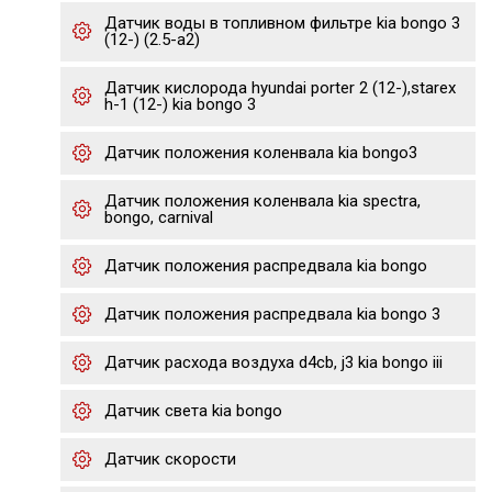
Датчик воды в топливном фильтре kia bongo 3
(12-) (2.5-a2)
Датчик кислорода hyundai porter 2 (12-),starex
h-1 (12-) kia bongo 3
Датчик положения коленвала kia bongo3
Датчик положения коленвала kia spectra,
bongo, carnival
Датчик положения распредвала kia bongo
Датчик положения распредвала kia bongo 3
Датчик расхода воздуха d4cb, j3 kia bongo iii
Датчик света kia bongo
Датчик скорости