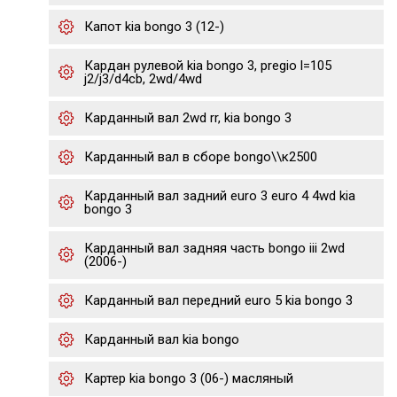
Капот kia bongo 3 (12-)
Кардан рулевой kia bongo 3, pregio l=105
j2/j3/d4cb, 2wd/4wd
Карданный вал 2wd rr, kia bongo 3
Карданный вал в сборе bongo\\к2500
Карданный вал задний euro 3 euro 4 4wd kia
bongo 3
Карданный вал задняя часть bongo iii 2wd
(2006-)
Карданный вал передний euro 5 kia bongo 3
Карданный вал kia bongo
Картер kia bongo 3 (06-) масляный