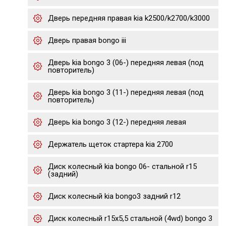
Дверь передняя правая kia k2500/k2700/k3000
Дверь правая bongo iii
Дверь kia bongo 3 (06-) передняя левая (под
повторитель)
Дверь kia bongo 3 (11-) передняя левая (под
повторитель)
Дверь kia bongo 3 (12-) передняя левая
Держатель щеток стартера kia 2700
Диск колесный kia bongo 06- стальной r15
(задний)
Диск колесный kia bongo3 задний r12
Диск колесный r15х5,5 стальной (4wd) bongo 3