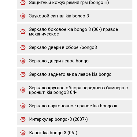
Защитный кожух ремня грм (bongo iii)
Звуковой сигнал kia bongo 3
Зеркало боковое kia bongo 3 (06-) правое
механическое
Зеркало двери в сборе /bongo3
Зеркало двери левое bongo
Зеркало заднего вида левое kia bongo
Зеркало круглое обзора переднего бампера с
кроншт. kia bongo3 04-
Зеркало парковочное правое kia bongo iii
Интеркулер bongo-3 (2007-)
Капот kia bongo 3 (06-)