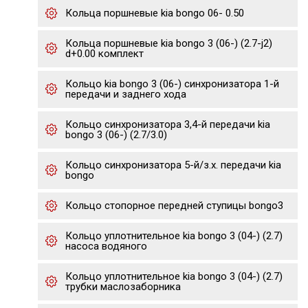
Кольца поршневые kia bongo 06- 0.50
Кольца поршневые kia bongo 3 (06-) (2.7-j2)
d+0.00 комплект
Кольцо kia bongo 3 (06-) синхронизатора 1-й
передачи и заднего хода
Кольцо синхронизатора 3,4-й передачи kia
bongo 3 (06-) (2.7/3.0)
Кольцо синхронизатора 5-й/з.х. передачи kia
bongo
Кольцо стопорное передней ступицы bongo3
Кольцо уплотнительное kia bongo 3 (04-) (2.7)
насоса водяного
Кольцо уплотнительное kia bongo 3 (04-) (2.7)
трубки маслозаборника