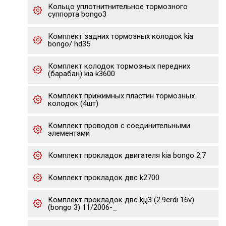
Кольцо уплотнитнительное тормозного
суппорта bongo3
Комплект задних тормозных колодок kia
bongo/ hd35
Комплект колодок тормозных передних
(барабан) kia k3600
Комплект прижимных пластин тормозных
колодок (4шт)
Комплект проводов с соединительными
элементами
Комплект прокладок двигателя kia bongo 2,7
Комплект прокладок двс k2700
Комплект прокладок двс kj,j3 (2.9crdi 16v)
(bongo 3) 11/2006-_