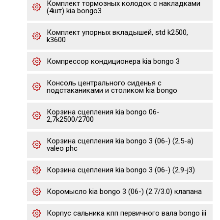
Комплект тормозных колодок с накладками
(4шт) kia bongo3
Комплект упорных вкладышей, std k2500,
k3600
Компрессор кондиционера kia bongo 3
Консоль центрального сиденья с
подстаканиками и столиком kia bongo
Корзина сцепления kia bongo 06-
2,7k2500/2700
Корзина сцепления kia bongo 3 (06-) (2.5-a)
valeo phc
Корзина сцепления kia bongo 3 (06-) (2.9-j3)
Коромысло kia bongo 3 (06-) (2.7/3.0) клапана
Корпус сальника кпп первичного вала bongo iii