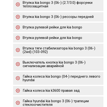
Втулка kia bongo 3 (06-) (2.7/3.0) форсунки
теплозащитная
Втулка kia bongo 3 (06-) рессоры передней
Втулка рулевой рейки для kia bongo
Втулка рулевой рейки для kia bongo
Втулка тяги стабилизатора kia bongo 3 (06-)
(2wd) (103-092)
Выключатель кнопка kia bongo 3 (06-)
сигнализации аварийной
Гайка колеса kia bongo (04-) переднего левого
hyundai
Гайка колеса kia k3600 правая зад
Гайка hyundai kia bongo 3 (06-) трапеции
стеклоочистителя