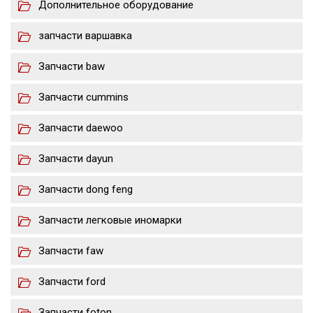
Дополнительное оборудование
запчасти варшавка
Запчасти baw
Запчасти cummins
Запчасти daewoo
Запчасти dayun
Запчасти dong feng
Запчасти легковые иномарки
Запчасти faw
Запчасти ford
Запчасти foton