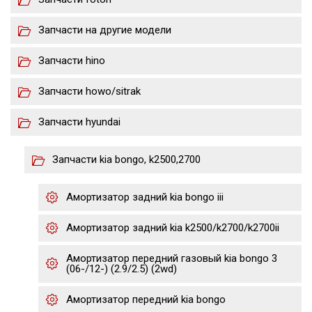
Запчасти на другие модели
Запчасти hino
Запчасти howo/sitrak
Запчасти hyundai
Запчасти kia bongo, k2500,2700
Амортизатор задний kia bongo iii
Амортизатор задний kia k2500/k2700/k2700ii
Амортизатор передний газовый kia bongo 3
(06-/12-) (2.9/2.5) (2wd)
Амортизатор передний kia bongo