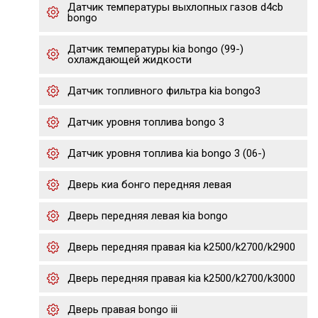
Датчик температуры выхлопных газов d4cb
bongo
Датчик температуры kia bongo (99-)
охлаждающей жидкости
Датчик топливного фильтра kia bongo3
Датчик уровня топлива bongo 3
Датчик уровня топлива kia bongo 3 (06-)
Дверь киа бонго передняя левая
Дверь передняя левая kia bongo
Дверь передняя правая kia k2500/k2700/k2900
Дверь передняя правая kia k2500/k2700/k3000
Дверь правая bongo iii