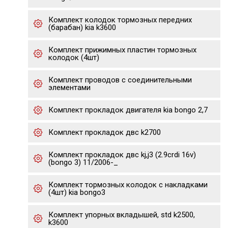
Комплект колодок тормозных передних
(барабан) kia k3600
Комплект прижимных пластин тормозных
колодок (4шт)
Комплект проводов с соединительными
элементами
Комплект прокладок двигателя kia bongo 2,7
Комплект прокладок двс k2700
Комплект прокладок двс kj,j3 (2.9crdi 16v)
(bongo 3) 11/2006-_
Комплект тормозных колодок с накладками
(4шт) kia bongo3
Комплект упорных вкладышей, std k2500,
k3600