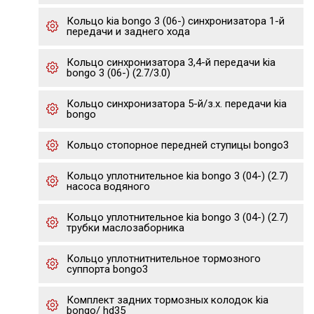
Кольцо kia bongo 3 (06-) синхронизатора 1-й
передачи и заднего хода
Кольцо синхронизатора 3,4-й передачи kia
bongo 3 (06-) (2.7/3.0)
Кольцо синхронизатора 5-й/з.х. передачи kia
bongo
Кольцо стопорное передней ступицы bongo3
Кольцо уплотнительное kia bongo 3 (04-) (2.7)
насоса водяного
Кольцо уплотнительное kia bongo 3 (04-) (2.7)
трубки маслозаборника
Кольцо уплотнитнительное тормозного
суппорта bongo3
Комплект задних тормозных колодок kia
bongo/ hd35