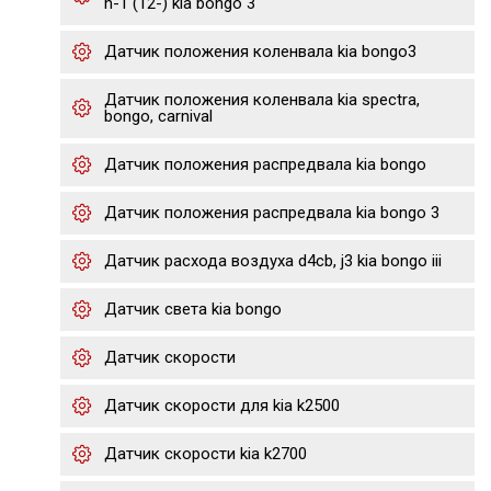
h-1 (12-) kia bongo 3
Датчик положения коленвала kia bongo3
Датчик положения коленвала kia spectra,
bongo, carnival
Датчик положения распредвала kia bongo
Датчик положения распредвала kia bongo 3
Датчик расхода воздуха d4cb, j3 kia bongo iii
Датчик света kia bongo
Датчик скорости
Датчик скорости для kia k2500
Датчик скорости kia k2700