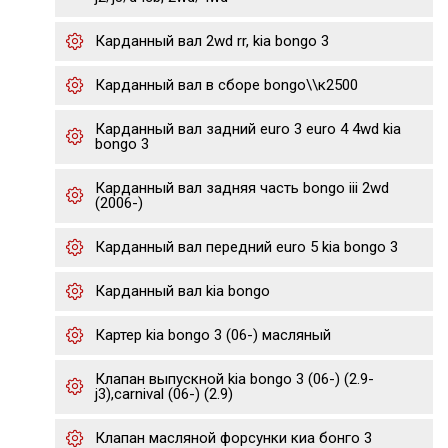
Карданный вал 2wd rr, kia bongo 3
Карданный вал в сборе bongo\\к2500
Карданный вал задний euro 3 euro 4 4wd kia
bongo 3
Карданный вал задняя часть bongo iii 2wd
(2006-)
Карданный вал передний euro 5 kia bongo 3
Карданный вал kia bongo
Картер kia bongo 3 (06-) масляный
Клапан выпускной kia bongo 3 (06-) (2.9-
j3),carnival (06-) (2.9)
Клапан масляной форсунки киа бонго 3