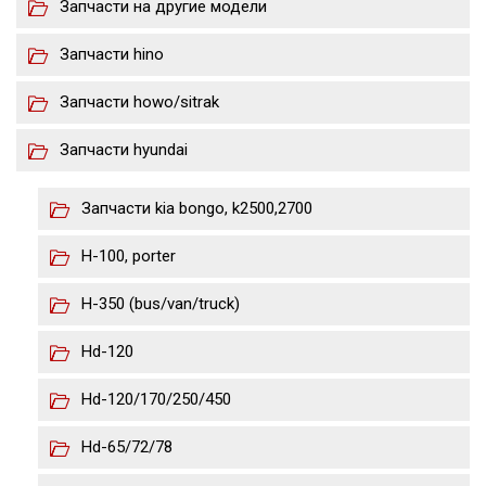
Запчасти на другие модели
Запчасти hino
Запчасти howo/sitrak
Запчасти hyundai
Запчасти kia bongo, k2500,2700
H-100, porter
H-350 (bus/van/truck)
Hd-120
Hd-120/170/250/450
Hd-65/72/78