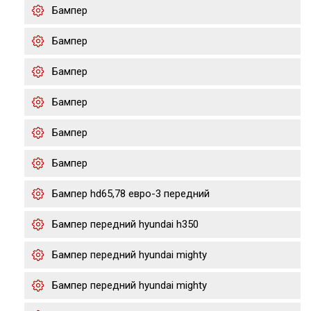
Бампер
Бампер
Бампер
Бампер
Бампер
Бампер
Бампер hd65,78 евро-3 передний
Бампер передний hyundai h350
Бампер передний hyundai mighty
Бампер передний hyundai mighty