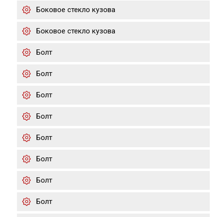
Боковое стекло кузова
Боковое стекло кузова
Болт
Болт
Болт
Болт
Болт
Болт
Болт
Болт