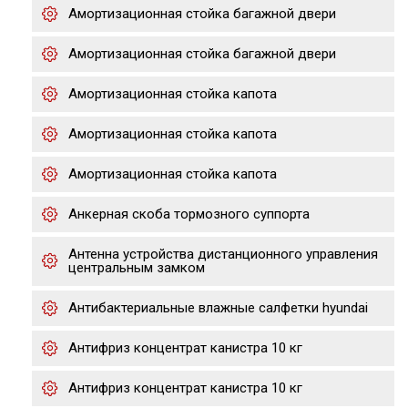
Амортизационная стойка багажной двери
Амортизационная стойка багажной двери
Амортизационная стойка капота
Амортизационная стойка капота
Амортизационная стойка капота
Анкерная скоба тормозного суппорта
Антенна устройства дистанционного управления
центральным замком
Антибактериальные влажные салфетки hyundai
Антифриз концентрат канистра 10 кг
Антифриз концентрат канистра 10 кг