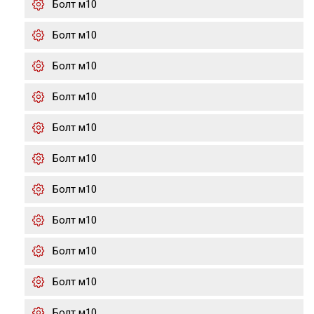
Болт м10
Болт м10
Болт м10
Болт м10
Болт м10
Болт м10
Болт м10
Болт м10
Болт м10
Болт м10
Болт м10