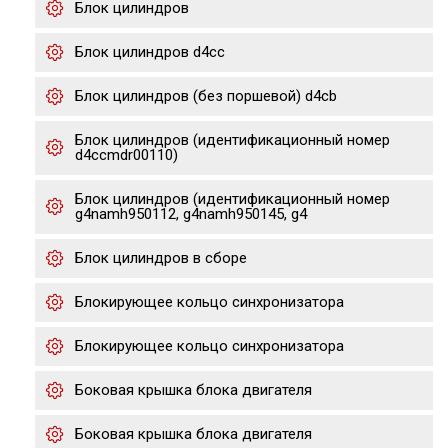
Блок цилиндров
Блок цилиндров d4cc
Блок цилиндров (без поршевой) d4cb
Блок цилиндров (идентификационный номер
d4ccmdr00110)
Блок цилиндров (идентификационный номер
g4namh950112, g4namh950145, g4
Блок цилиндров в сборе
Блокирующее кольцо синхронизатора
Блокирующее кольцо синхронизатора
Боковая крышка блока двигателя
Боковая крышка блока двигателя