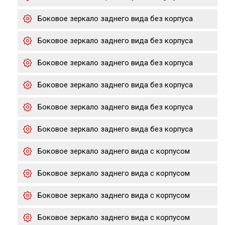
Боковое зеркало заднего вида без корпуса
Боковое зеркало заднего вида без корпуса
Боковое зеркало заднего вида без корпуса
Боковое зеркало заднего вида без корпуса
Боковое зеркало заднего вида без корпуса
Боковое зеркало заднего вида без корпуса
Боковое зеркало заднего вида с корпусом
Боковое зеркало заднего вида с корпусом
Боковое зеркало заднего вида с корпусом
Боковое зеркало заднего вида с корпусом