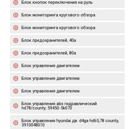
Блок кнопок переключения на руль
Блок мониторинга кругового обзора
Блок мониторинга кругового обзора
Блок предохранителей, 40а
Блок предохранителей, 80а
Блок управления двигателем
Блок управления двигателем
Блок управления двигателем
Блок управления abs гидравлический
hd78/county; 59450-5k070
Блок управления hyundai дв. d4ga hd65,78 county,
3910048010