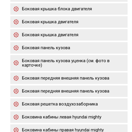
Боковая крышка блока двигателя
Боковая крышка двигателя
Боковая крышка двигателя
Боковая панель кузова
Боковая панель кузова уценка (см. фото в
карточке)
Боковая передняя внешняя панель кузова
Боковая передняя внешняя панель кузова
Боковая решетка воздухозаборника
Боковина кабины левая hyundai mighty
Боковина кабины правая hyundai mighty