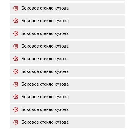
Боковое стекло кузова
Боковое стекло кузова
Боковое стекло кузова
Боковое стекло кузова
Боковое стекло кузова
Боковое стекло кузова
Боковое стекло кузова
Боковое стекло кузова
Боковое стекло кузова
Боковое стекло кузова