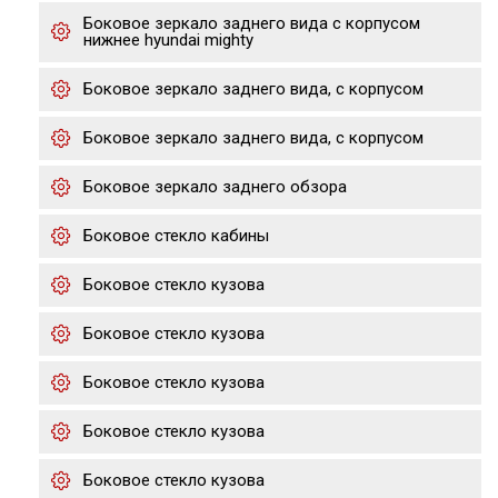
Боковое зеркало заднего вида с корпусом
нижнее hyundai mighty
Боковое зеркало заднего вида, с корпусом
Боковое зеркало заднего вида, с корпусом
Боковое зеркало заднего обзора
Боковое стекло кабины
Боковое стекло кузова
Боковое стекло кузова
Боковое стекло кузова
Боковое стекло кузова
Боковое стекло кузова