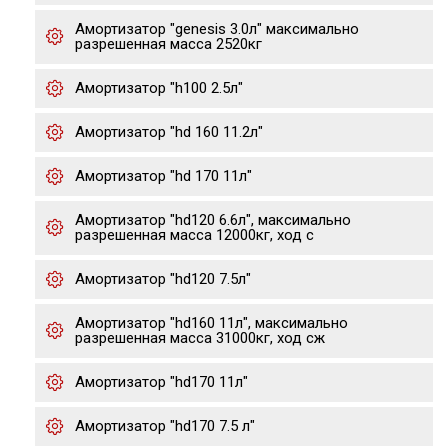
Амортизатор "genesis 3.0л" максимально
разрешенная масса 2520кг
Амортизатор "h100 2.5л"
Амортизатор "hd 160 11.2л"
Амортизатор "hd 170 11л"
Амортизатор "hd120 6.6л", максимально
разрешенная масса 12000кг, ход с
Амортизатор "hd120 7.5л"
Амортизатор "hd160 11л", максимально
разрешенная масса 31000кг, ход сж
Амортизатор "hd170 11л"
Амортизатор "hd170 7.5 л"