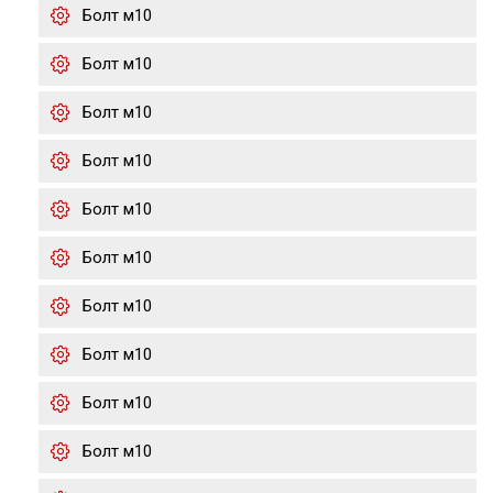
Болт м10
Болт м10
Болт м10
Болт м10
Болт м10
Болт м10
Болт м10
Болт м10
Болт м10
Болт м10