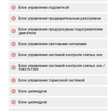
Блок управления подсветкой
Блок управления предварительным разогревом
Блок управления предпускувым подогревателем
двигателя
Блок управления световыми сигналами
Блок управления системой контроля слепых зон
Блок управления системой контроля слепых зон /
95821b1500
Блок управления тормозной системой
Блок цилиндров
Блок цилиндров