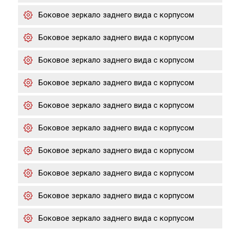
Боковое зеркало заднего вида с корпусом
Боковое зеркало заднего вида с корпусом
Боковое зеркало заднего вида с корпусом
Боковое зеркало заднего вида с корпусом
Боковое зеркало заднего вида с корпусом
Боковое зеркало заднего вида с корпусом
Боковое зеркало заднего вида с корпусом
Боковое зеркало заднего вида с корпусом
Боковое зеркало заднего вида с корпусом
Боковое зеркало заднего вида с корпусом