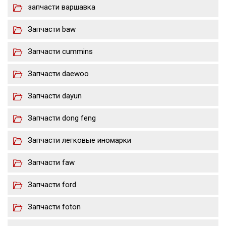
запчасти варшавка
Запчасти baw
Запчасти cummins
Запчасти daewoo
Запчасти dayun
Запчасти dong feng
Запчасти легковые иномарки
Запчасти faw
Запчасти ford
Запчасти foton