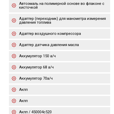
Автоэмаль на полимерной основе во флаконе с
кисточкой
Адаптер (переходник) для манометра измерения
давления топлива
Адаптер воздушного компрессора
Адаптер датчика давления масла
Аккумулятор 150 а/ч
Аккумулятор 68 а/ч
Аккумулятор 70а/ч
Акпп
Акпп
Акпп / 450004c520