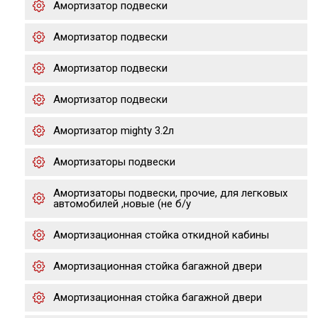
Амортизатор подвески
Амортизатор подвески
Амортизатор подвески
Амортизатор подвески
Амортизатор mighty 3.2л
Амортизаторы подвески
Амортизаторы подвески, прочие, для легковых
автомобилей ,новые (не б/у
Амортизационная стойка откидной кабины
Амортизационная стойка багажной двери
Амортизационная стойка багажной двери