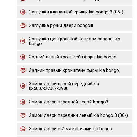
Заглушка клапанной крышк kia bongo 3 (06-)
Заглушка ручки двери bongoiii
Заглушка центральной консоли салона, kia
bongo
Задний левый кронштейн фары kia bongo
Задний правый кронштейн фары kia bongo
Замок двери левый передний kia
k2500/k2700/k2900
Замок двери передней левой bongo3
Замок двери передний левый kia bongo 3 (06-)
Замок двери с 2-мя ключами kia bongo