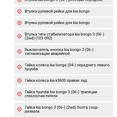
Втулка рулевой рейки для kia bongo
Втулка рулевой рейки для kia bongo
Втулка тяги стабилизатора kia bongo 3 (06-)
(2wd) (103-092)
Выключатель кнопка kia bongo 3 (06-)
сигнализации аварийной
Гайка колеса kia bongo (04-) переднего левого
hyundai
Гайка колеса kia k3600 правая зад
Гайка hyundai kia bongo 3 (06-) трапеции
стеклоочистителя
Гайка kia bongo 3 (06-) (2wd) болта сход-
развала