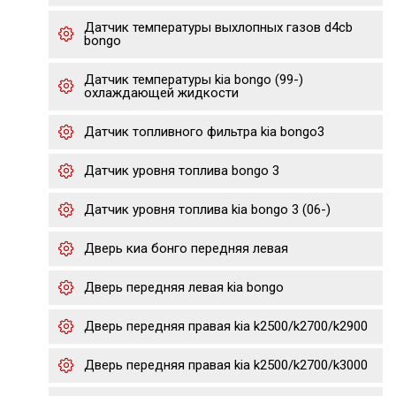
Датчик температуры выхлопных газов d4cb
bongo
Датчик температуры kia bongo (99-)
охлаждающей жидкости
Датчик топливного фильтра kia bongo3
Датчик уровня топлива bongo 3
Датчик уровня топлива kia bongo 3 (06-)
Дверь киа бонго передняя левая
Дверь передняя левая kia bongo
Дверь передняя правая kia k2500/k2700/k2900
Дверь передняя правая kia k2500/k2700/k3000