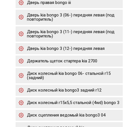
Дверь правая bongo iii
Дверь kia bongo 3 (06-) передняя левая (под
повторитель)
Дверь kia bongo 3 (11-) передняя левая (под
повторитель)
Дверь kia bongo 3 (12-) передняя левая
Держатель щеток стартера kia 2700
Диск колесный kia bongo 06- стальной r15
(задний)
Диск колесный kia bongo3 задний r12
Диск колесный r15х5,5 стальной (4wd) bongo 3
Диск сцепления ведомый kia bongo3 04