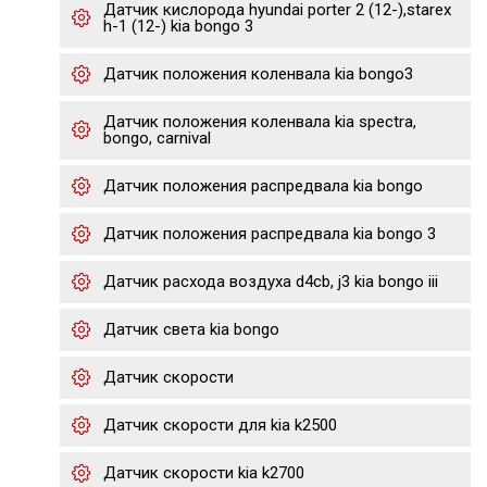
Датчик кислорода hyundai porter 2 (12-),starex
h-1 (12-) kia bongo 3
Датчик положения коленвала kia bongo3
Датчик положения коленвала kia spectra,
bongo, carnival
Датчик положения распредвала kia bongo
Датчик положения распредвала kia bongo 3
Датчик расхода воздуха d4cb, j3 kia bongo iii
Датчик света kia bongo
Датчик скорости
Датчик скорости для kia k2500
Датчик скорости kia k2700