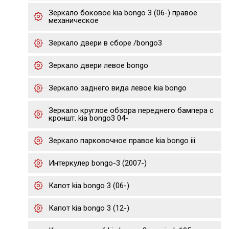
Зеркало боковое kia bongo 3 (06-) правое
механическое
Зеркало двери в сборе /bongo3
Зеркало двери левое bongo
Зеркало заднего вида левое kia bongo
Зеркало круглое обзора переднего бампера с
кроншт. kia bongo3 04-
Зеркало парковочное правое kia bongo iii
Интеркулер bongo-3 (2007-)
Капот kia bongo 3 (06-)
Капот kia bongo 3 (12-)