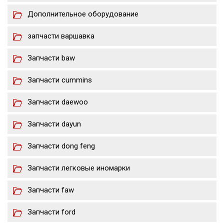
Дополнительное оборудование
запчасти варшавка
Запчасти baw
Запчасти cummins
Запчасти daewoo
Запчасти dayun
Запчасти dong feng
Запчасти легковые иномарки
Запчасти faw
Запчасти ford