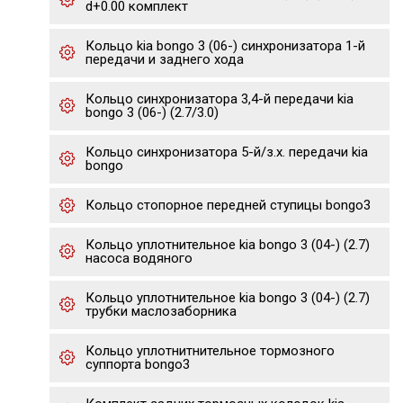
d+0.00 комплект
Кольцо kia bongo 3 (06-) синхронизатора 1-й
передачи и заднего хода
Кольцо синхронизатора 3,4-й передачи kia
bongo 3 (06-) (2.7/3.0)
Кольцо синхронизатора 5-й/з.х. передачи kia
bongo
Кольцо стопорное передней ступицы bongo3
Кольцо уплотнительное kia bongo 3 (04-) (2.7)
насоса водяного
Кольцо уплотнительное kia bongo 3 (04-) (2.7)
трубки маслозаборника
Кольцо уплотнитнительное тормозного
суппорта bongo3