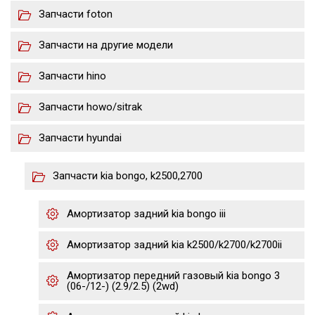
Запчасти foton
Запчасти на другие модели
Запчасти hino
Запчасти howo/sitrak
Запчасти hyundai
Запчасти kia bongo, k2500,2700
Амортизатор задний kia bongo iii
Амортизатор задний kia k2500/k2700/k2700ii
Амортизатор передний газовый kia bongo 3
(06-/12-) (2.9/2.5) (2wd)