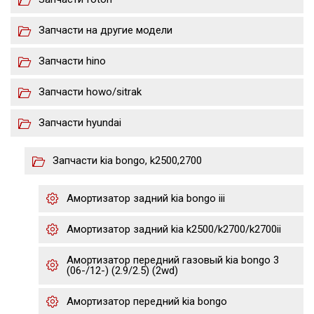
Запчасти на другие модели
Запчасти hino
Запчасти howo/sitrak
Запчасти hyundai
Запчасти kia bongo, k2500,2700
Амортизатор задний kia bongo iii
Амортизатор задний kia k2500/k2700/k2700ii
Амортизатор передний газовый kia bongo 3
(06-/12-) (2.9/2.5) (2wd)
Амортизатор передний kia bongo