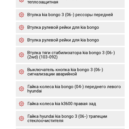
теплозащитная
Втулка kia bongo 3 (06-) рессоры передней
Втулка рулевой рейки для kia bongo
Втулка рулевой рейки для kia bongo
Втулка тяги стабилизатора kia bongo 3 (06-)
(2wd) (103-092)
Выключатель кнопка kia bongo 3 (06-)
сигнализации аварийной
Гайка колеса kia bongo (04-) переднего левого
hyundai
Гайка колеса kia k3600 правая зад
Гайка hyundai kia bongo 3 (06-) трапеции
стеклоочистителя