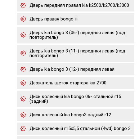
Дверь передняя правая kia k2500/k2700/k3000
Дверь правая bongo iii
Дверь kia bongo 3 (06-) передняя левая (под
повторитель)
Дверь kia bongo 3 (11-) передняя левая (под
повторитель)
Дверь kia bongo 3 (12-) передняя левая
Держатель щеток стартера kia 2700
Диск колесный kia bongo 06- стальной r15
(задний)
Диск колесный kia bongo3 задний r12
Диск колесный r15х5,5 стальной (4wd) bongo 3