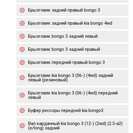
Брызговик задний правый bongo 3
Брызговик задний правый kia bongo 4wd
Брызговик bongo 3 задний левый
Брызговик bongo 3 задний правый
Брызговик передний правый bongo 3
Брызговик kia bongo 3 (06-) (4wd) задний
левый (резиновый)
Брызговик kia bongo 3 (06-) (4wd) передний
левый
Буфер рессоры передней kia bongo3
Вал карданный kia bongo 3 (12-) (2wd) (2.5-a2)
(e/long) задний