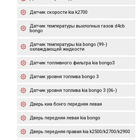
Датчик скорости kia k2700
Датчик температуры выхлопных газов d4cb
bongo
Датчик температуры kia bongo (99-)
охлаждающей жидкости
Датчик топливного фильтра kia bongo3
Датчик уровня топлива bongo 3
Датчик уровня топлива kia bongo 3 (06-)
Дверь киа бонго передняя левая
Дверь передняя левая kia bongo
Дверь передняя правая kia k2500/k2700/k2900