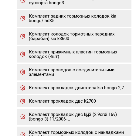
суппорта bongo3
Комплект задних тормозных колодок kia
bongo/ hd35
Комплект колодок тормозных передних
(барабан) kia k3600
Комплект прижимных пластин тормозных
колодок (4шт)
Комплект проводов с соединительными
элементами
Комплект прокладок двигателя kia bongo 2,7
Комплект прокладок двс k2700
Комплект прокладок двс kj,j3 (2.9crdi 16v)
(bongo 3) 11/2006-_
Комплект тормозных колодок с накладками