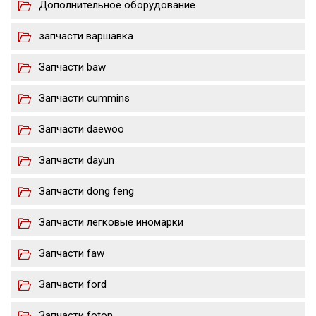
Дополнительное оборудование
запчасти варшавка
Запчасти baw
Запчасти cummins
Запчасти daewoo
Запчасти dayun
Запчасти dong feng
Запчасти легковые иномарки
Запчасти faw
Запчасти ford
Запчасти foton