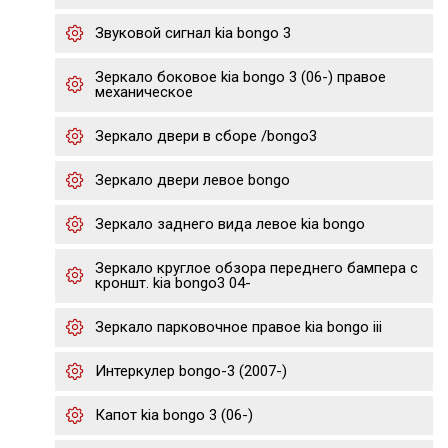
Звуковой сигнал kia bongo 3
Зеркало боковое kia bongo 3 (06-) правое
механическое
Зеркало двери в сборе /bongo3
Зеркало двери левое bongo
Зеркало заднего вида левое kia bongo
Зеркало круглое обзора переднего бампера с
кроншт. kia bongo3 04-
Зеркало парковочное правое kia bongo iii
Интеркулер bongo-3 (2007-)
Капот kia bongo 3 (06-)