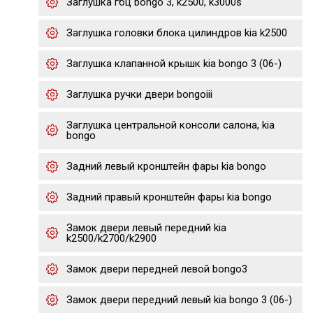
Заглушка гбц bongo 3, k2500, k3000s
Заглушка головки блока цилиндров kia k2500
Заглушка клапанной крышк kia bongo 3 (06-)
Заглушка ручки двери bongoiii
Заглушка центральной консоли салона, kia
bongo
Задний левый кронштейн фары kia bongo
Задний правый кронштейн фары kia bongo
Замок двери левый передний kia
k2500/k2700/k2900
Замок двери передней левой bongo3
Замок двери передний левый kia bongo 3 (06-)