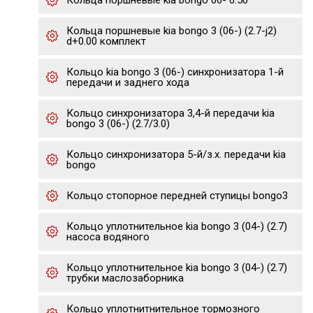
Кольца поршневые kia bongo 06- 0.50
Кольца поршневые kia bongo 3 (06-) (2.7-j2)
d+0.00 комплект
Кольцо kia bongo 3 (06-) синхронизатора 1-й
передачи и заднего хода
Кольцо синхронизатора 3,4-й передачи kia
bongo 3 (06-) (2.7/3.0)
Кольцо синхронизатора 5-й/з.х. передачи kia
bongo
Кольцо стопорное передней ступицы bongo3
Кольцо уплотнительное kia bongo 3 (04-) (2.7)
насоса водяного
Кольцо уплотнительное kia bongo 3 (04-) (2.7)
трубки маслозаборника
Кольцо уплотнитнительное тормозного