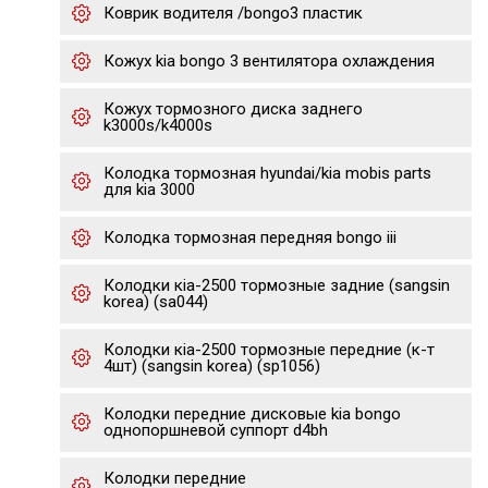
Коврик водителя /bongo3 пластик
Кожух kia bongo 3 вентилятора охлаждения
Кожух тормозного диска заднего
k3000s/k4000s
Колодка тормозная hyundai/kia mobis parts
для kia 3000
Колодка тормозная передняя bongo iii
Колодки кia-2500 тормозные задние (sangsin
korea) (sa044)
Колодки кia-2500 тормозные передние (к-т
4шт) (sangsin korea) (sp1056)
Колодки передние дисковые kia bongo
однопоршневой суппорт d4bh
Колодки передние