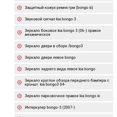
Защитный кожух ремня грм (bongo iii)
Звуковой сигнал kia bongo 3
Зеркало боковое kia bongo 3 (06-) правое
механическое
Зеркало двери в сборе /bongo3
Зеркало двери левое bongo
Зеркало заднего вида левое kia bongo
Зеркало круглое обзора переднего бампера с
кроншт. kia bongo3 04-
Зеркало парковочное правое kia bongo iii
Интеркулер bongo-3 (2007-)