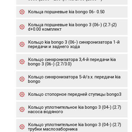
Кольца поршневые kia bongo 06- 0.50
Кольца поршневые kia bongo 3 (06-) (2.7-j2)
d+0.00 комплект
Кольцо kia bongo 3 (06-) синхронизатора 1-й
передачи и заднего хода
Кольцо синхронизатора 3,4-й передачи kia
bongo 3 (06-) (2.7/3.0)
Кольцо синхронизатора 5-й/з.х. передачи kia
bongo
Кольцо стопорное передней ступицы bongo3
Кольцо уплотнительное kia bongo 3 (04-) (2.7)
насоса водяного
Кольцо уплотнительное kia bongo 3 (04-) (2.7)
трубки маслозаборника