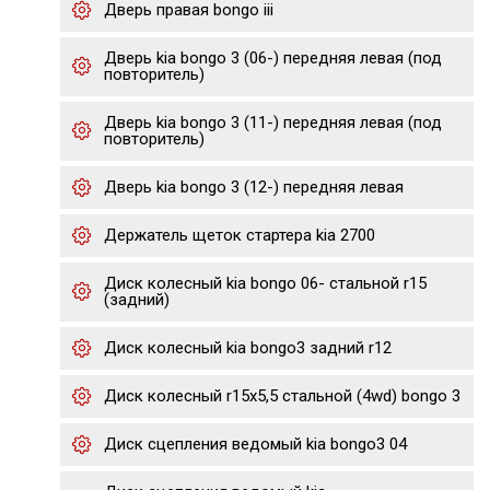
Дверь правая bongo iii
Дверь kia bongo 3 (06-) передняя левая (под
повторитель)
Дверь kia bongo 3 (11-) передняя левая (под
повторитель)
Дверь kia bongo 3 (12-) передняя левая
Держатель щеток стартера kia 2700
Диск колесный kia bongo 06- стальной r15
(задний)
Диск колесный kia bongo3 задний r12
Диск колесный r15х5,5 стальной (4wd) bongo 3
Диск сцепления ведомый kia bongo3 04