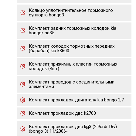
Кольцо уплотнитнительное тормозного
суппорта bongo3
Комплект задних тормозных колодок kia
bongo/ hd35
Комплект колодок тормозных передних
(барабан) kia k3600
Комплект прижимных пластин тормозных
колодок (4шт)
Комплект проводов с соединительными
элементами
Комплект прокладок двигателя kia bongo 2,7
Комплект прокладок двс k2700
Комплект прокладок двс kj,j3 (2.9crdi 16v)
(bongo 3) 11/2006-_