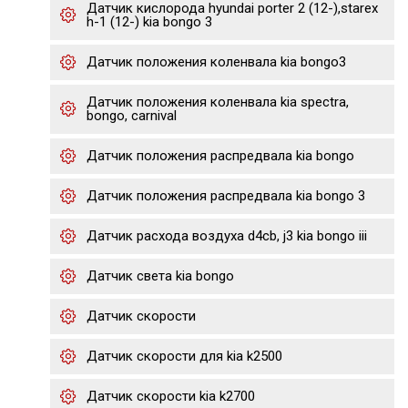
Датчик кислорода hyundai porter 2 (12-),starex
h-1 (12-) kia bongo 3
Датчик положения коленвала kia bongo3
Датчик положения коленвала kia spectra,
bongo, carnival
Датчик положения распредвала kia bongo
Датчик положения распредвала kia bongo 3
Датчик расхода воздуха d4cb, j3 kia bongo iii
Датчик света kia bongo
Датчик скорости
Датчик скорости для kia k2500
Датчик скорости kia k2700