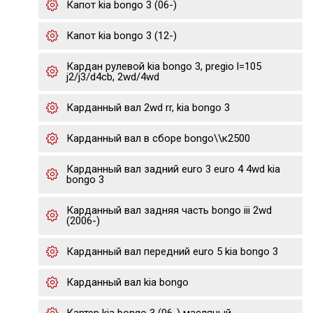
Капот kia bongo 3 (06-)
Капот kia bongo 3 (12-)
Кардан рулевой kia bongo 3, pregio l=105
j2/j3/d4cb, 2wd/4wd
Карданный вал 2wd rr, kia bongo 3
Карданный вал в сборе bongo\\к2500
Карданный вал задний euro 3 euro 4 4wd kia
bongo 3
Карданный вал задняя часть bongo iii 2wd
(2006-)
Карданный вал передний euro 5 kia bongo 3
Карданный вал kia bongo