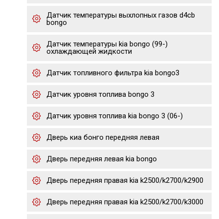
Датчик температуры выхлопных газов d4cb
bongo
Датчик температуры kia bongo (99-)
охлаждающей жидкости
Датчик топливного фильтра kia bongo3
Датчик уровня топлива bongo 3
Датчик уровня топлива kia bongo 3 (06-)
Дверь киа бонго передняя левая
Дверь передняя левая kia bongo
Дверь передняя правая kia k2500/k2700/k2900
Дверь передняя правая kia k2500/k2700/k3000