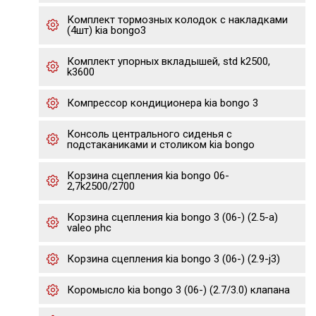
Комплект тормозных колодок с накладками
(4шт) kia bongo3
Комплект упорных вкладышей, std k2500,
k3600
Компрессор кондиционера kia bongo 3
Консоль центрального сиденья с
подстаканиками и столиком kia bongo
Корзина сцепления kia bongo 06-
2,7k2500/2700
Корзина сцепления kia bongo 3 (06-) (2.5-a)
valeo phc
Корзина сцепления kia bongo 3 (06-) (2.9-j3)
Коромысло kia bongo 3 (06-) (2.7/3.0) клапана