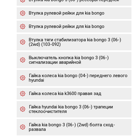
Втулка рулевой рейки для kia bongo
Втулка рулевой рейки для kia bongo
Втулка тяги стабилизатора kia bongo 3 (06-)
(2wd) (103-092)
Выключатель кнопка kia bongo 3 (06-)
сигнализации аварийной
Гайка колеса kia bongo (04-) переднего левого
hyundai
Гайка колеса kia k3600 правая зад
Гайка hyundai kia bongo 3 (06-) трапеции
стеклоочистителя
Гайка kia bongo 3 (06-) (2wd) болта сход-
развала