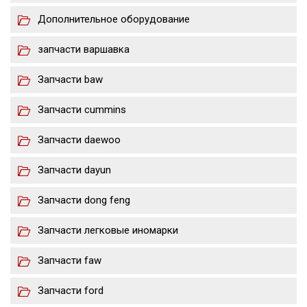
Дополнительное оборудование
запчасти варшавка
Запчасти baw
Запчасти cummins
Запчасти daewoo
Запчасти dayun
Запчасти dong feng
Запчасти легковые иномарки
Запчасти faw
Запчасти ford