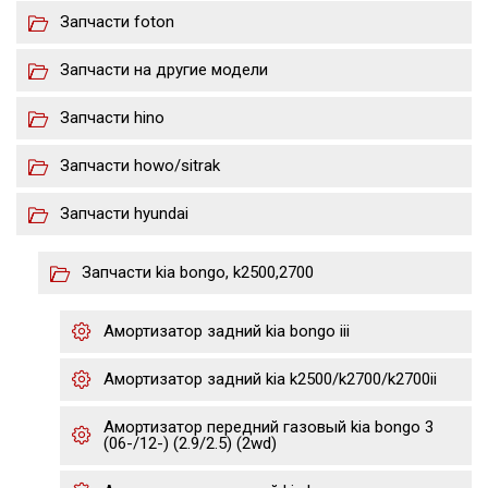
Запчасти foton
Запчасти на другие модели
Запчасти hino
Запчасти howo/sitrak
Запчасти hyundai
Запчасти kia bongo, k2500,2700
Амортизатор задний kia bongo iii
Амортизатор задний kia k2500/k2700/k2700ii
Амортизатор передний газовый kia bongo 3
(06-/12-) (2.9/2.5) (2wd)