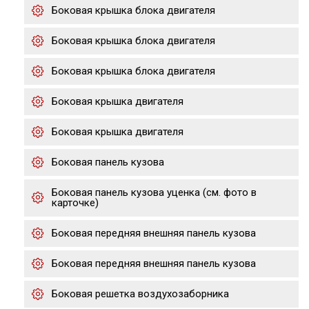
Боковая крышка блока двигателя
Боковая крышка блока двигателя
Боковая крышка блока двигателя
Боковая крышка двигателя
Боковая крышка двигателя
Боковая панель кузова
Боковая панель кузова уценка (см. фото в
карточке)
Боковая передняя внешняя панель кузова
Боковая передняя внешняя панель кузова
Боковая решетка воздухозаборника