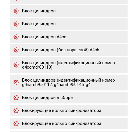
Блок цилиндров
Блок цилиндров
Блок цилиндров d4cc
Блок цилиндров (без поршевой) d4cb
Блок цилиндров (идентификационный номер
d4ccmdr00110)
Блок цилиндров (идентификационный номер
g4namh950112, g4namh950145, g4
Блок цилиндров в сборе
Блокирующее кольцо синхронизатора
Блокирующее кольцо синхронизатора