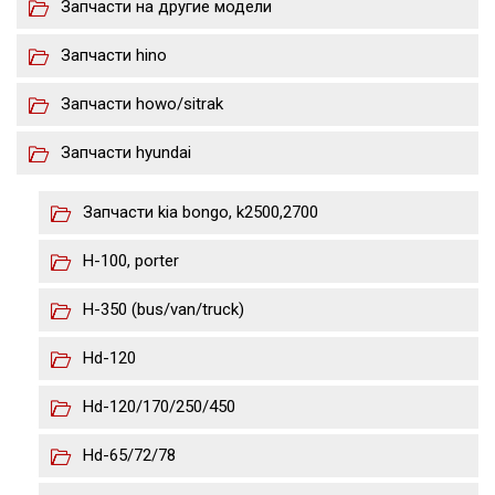
Запчасти на другие модели
Запчасти hino
Запчасти howo/sitrak
Запчасти hyundai
Запчасти kia bongo, k2500,2700
H-100, porter
H-350 (bus/van/truck)
Hd-120
Hd-120/170/250/450
Hd-65/72/78