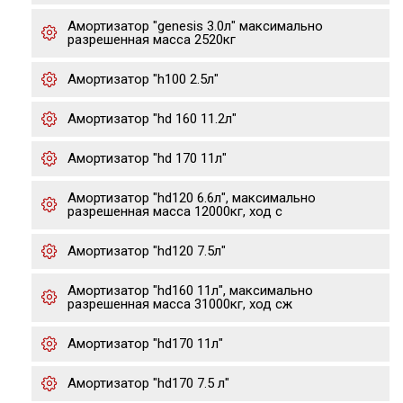
Амортизатор "genesis 3.0л" максимально
разрешенная масса 2520кг
Амортизатор "h100 2.5л"
Амортизатор "hd 160 11.2л"
Амортизатор "hd 170 11л"
Амортизатор "hd120 6.6л", максимально
разрешенная масса 12000кг, ход с
Амортизатор "hd120 7.5л"
Амортизатор "hd160 11л", максимально
разрешенная масса 31000кг, ход сж
Амортизатор "hd170 11л"
Амортизатор "hd170 7.5 л"