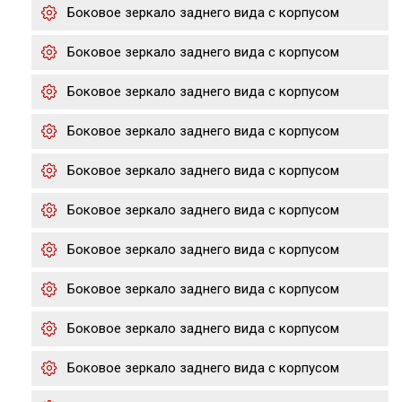
Боковое зеркало заднего вида с корпусом
Боковое зеркало заднего вида с корпусом
Боковое зеркало заднего вида с корпусом
Боковое зеркало заднего вида с корпусом
Боковое зеркало заднего вида с корпусом
Боковое зеркало заднего вида с корпусом
Боковое зеркало заднего вида с корпусом
Боковое зеркало заднего вида с корпусом
Боковое зеркало заднего вида с корпусом
Боковое зеркало заднего вида с корпусом