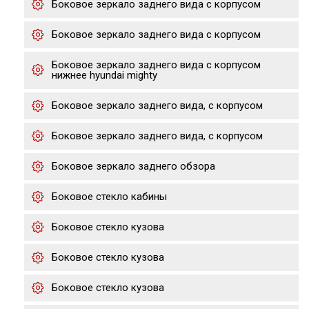
Боковое зеркало заднего вида с корпусом
Боковое зеркало заднего вида с корпусом
Боковое зеркало заднего вида с корпусом
нижнее hyundai mighty
Боковое зеркало заднего вида, с корпусом
Боковое зеркало заднего вида, с корпусом
Боковое зеркало заднего обзора
Боковое стекло кабины
Боковое стекло кузова
Боковое стекло кузова
Боковое стекло кузова