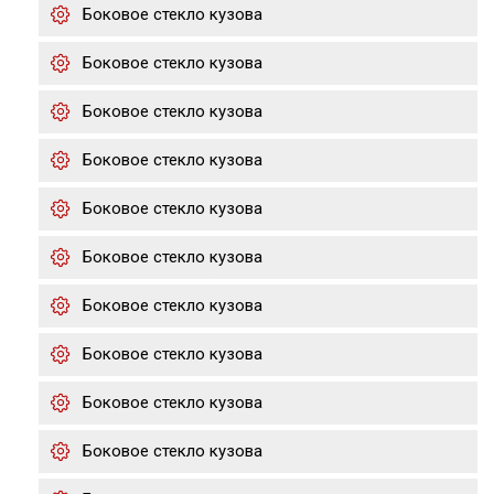
Боковое стекло кузова
Боковое стекло кузова
Боковое стекло кузова
Боковое стекло кузова
Боковое стекло кузова
Боковое стекло кузова
Боковое стекло кузова
Боковое стекло кузова
Боковое стекло кузова
Боковое стекло кузова