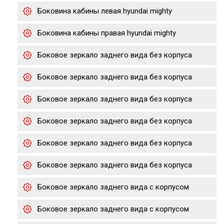
Боковина кабины левая hyundai mighty
Боковина кабины правая hyundai mighty
Боковое зеркало заднего вида без корпуса
Боковое зеркало заднего вида без корпуса
Боковое зеркало заднего вида без корпуса
Боковое зеркало заднего вида без корпуса
Боковое зеркало заднего вида без корпуса
Боковое зеркало заднего вида без корпуса
Боковое зеркало заднего вида с корпусом
Боковое зеркало заднего вида с корпусом