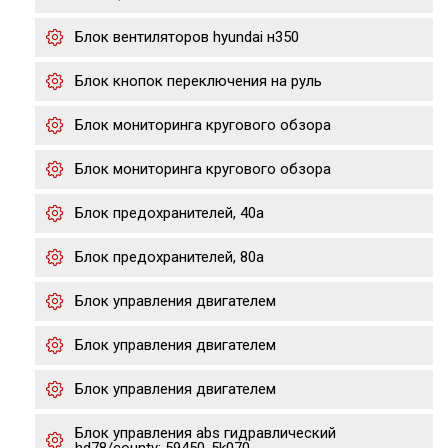
Блок вентиляторов hyundai н350
Блок кнопок переключения на руль
Блок мониторинга кругового обзора
Блок мониторинга кругового обзора
Блок предохранителей, 40а
Блок предохранителей, 80а
Блок управления двигателем
Блок управления двигателем
Блок управления двигателем
Блок управления abs гидравлический