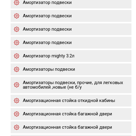
Амортизатор подвески
Амортизатор подвески
Амортизатор подвески
Амортизатор подвески
Амортизатор mighty 3.2л
Амортизаторы подвески
Амортизаторы подвески, прочие, для легковых
автомобилей ,новые (не б/у
Амортизационная стойка откидной кабины
Амортизационная стойка багажной двери
Амортизационная стойка багажной двери