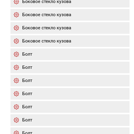
Боковое стекло кузова
Боковое стекло кузова
Боковое стекло кузова
Боковое стекло кузова
Болт
Болт
Болт
Болт
Болт
Болт
Болт