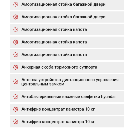
Амортизационная стойка багажной двери
Амортизационная стойка багажной двери
Амортизационная стойка капота
Амортизационная стойка капота
Амортизационная стойка капота
Анкерная скоба тормозного суппорта
Антенна устройства дистанционного управления
центральным замком
Антибактериальные влажные салфетки hyundai
Антифриз концентрат канистра 10 кг
Антифриз концентрат канистра 10 кг