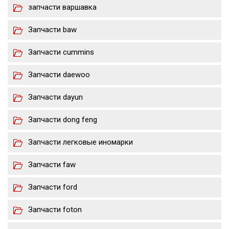
запчасти варшавка
Запчасти baw
Запчасти cummins
Запчасти daewoo
Запчасти dayun
Запчасти dong feng
Запчасти легковые иномарки
Запчасти faw
Запчасти ford
Запчасти foton