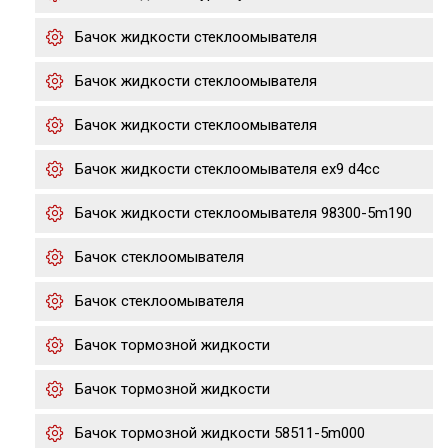
Бачок жидкости стеклоомывателя
Бачок жидкости стеклоомывателя
Бачок жидкости стеклоомывателя
Бачок жидкости стеклоомывателя ex9 d4cc
Бачок жидкости стеклоомывателя 98300-5m190
Бачок стеклоомывателя
Бачок стеклоомывателя
Бачок тормозной жидкости
Бачок тормозной жидкости
Бачок тормозной жидкости 58511-5m000