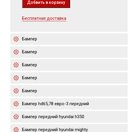
Бесплатная доставка
Бампер
Бампер
Бампер
Бампер
Бампер
Бампер hd65,78 евро-3 передний
Бампер передний hyundai h350
Бампер передний hyundai mighty