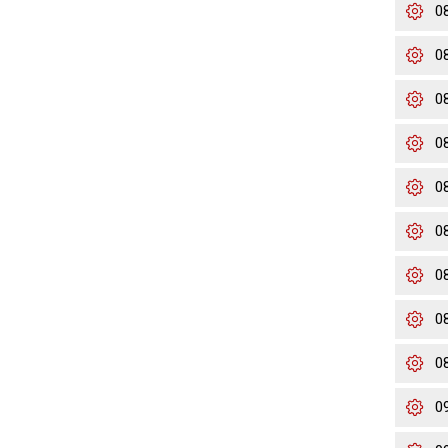
0
0
0
0
0
0
0
0
0
0