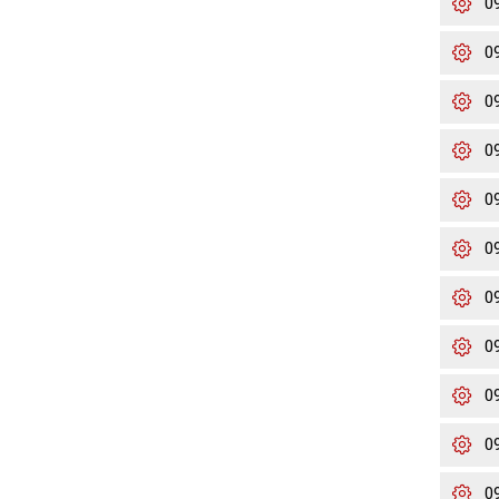
0
0
0
0
0
0
0
0
0
0
0