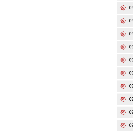
0
0
0
0
0
0
0
0
0
0