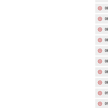
0
0
0
0
0
0
0
0
0
0