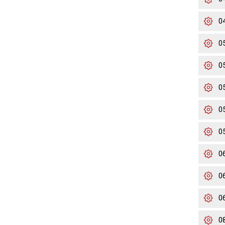
0
0
0
0
0
0
0
0
0
0