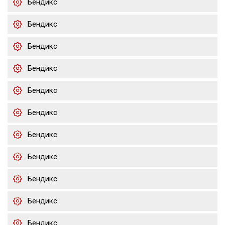
Бендикс
Бендикс
Бендикс
Бендикс
Бендикс
Бендикс
Бендикс
Бендикс
Бендикс
Бендикс
Бендикс