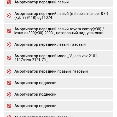
Амортизатор передний левый
Амортизатор передний левый (mitsubishi lancer 07-)
(kyb 339118) dg11074
Амортизатор передний левый toyota camry(v30) /
lexus es300(v30) 2003-, нетоварный вид упаковки
Амортизатор передний левый, газовый
Амортизатор передний масл._\\ lada vaz 2101-
2107/niva 2121 70_
Амортизатор передний правый, газовый
Амортизатор подвески
Амортизатор подвески
Амортизатор подвески