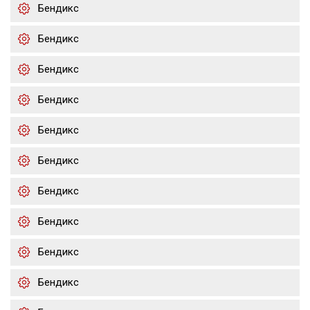
Бендикс
Бендикс
Бендикс
Бендикс
Бендикс
Бендикс
Бендикс
Бендикс
Бендикс
Бендикс