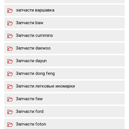
запчасти варшавка
Запчасти baw
Запчасти cummins
Запчасти daewoo
Запчасти dayun
Запчасти dong feng
Запчасти легковые иномарки
Запчасти faw
Запчасти ford
Запчасти foton