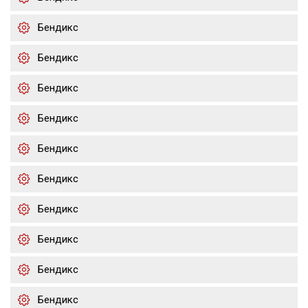
Бендикс
Бендикс
Бендикс
Бендикс
Бендикс
Бендикс
Бендикс
Бендикс
Бендикс
Бендикс