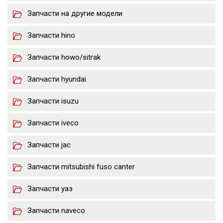
Запчасти на другие модели
Запчасти hino
Запчасти howo/sitrak
Запчасти hyundai
Запчасти isuzu
Запчасти iveco
Запчасти jac
Запчасти mitsubishi fuso canter
Запчасти уаз
Запчасти naveco