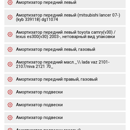
Амортизатор передний левый
Амортизатор передний левый (mitsubishi lancer 07-)
(kyb 339118) dg11074
Амортизатор передний левый toyota camry(v30) /
lexus es300(v30) 2003-, нетоварный вид упаковки
Амортизатор передний левый, газовый
Амортизатор передний масл._\\ lada vaz 2101-
2107/niva 2121 70_
Амортизатор передний правый, газовый
Амортизатор подвески
Амортизатор подвески
Амортизатор подвески