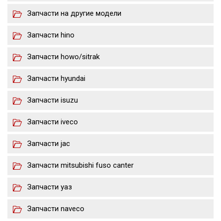
Запчасти на другие модели
Запчасти hino
Запчасти howo/sitrak
Запчасти hyundai
Запчасти isuzu
Запчасти iveco
Запчасти jac
Запчасти mitsubishi fuso canter
Запчасти уаз
Запчасти naveco