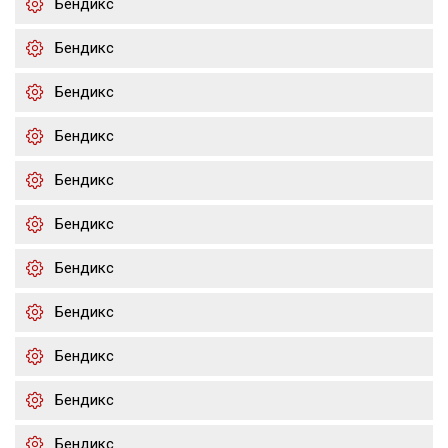
Бендикс
Бендикс
Бендикс
Бендикс
Бендикс
Бендикс
Бендикс
Бендикс
Бендикс
Бендикс
Бендикс