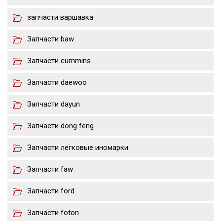
запчасти варшавка
Запчасти baw
Запчасти cummins
Запчасти daewoo
Запчасти dayun
Запчасти dong feng
Запчасти легковые иномарки
Запчасти faw
Запчасти ford
Запчасти foton