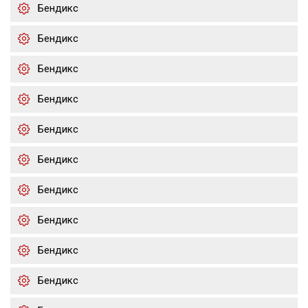
Бендикс
Бендикс
Бендикс
Бендикс
Бендикс
Бендикс
Бендикс
Бендикс
Бендикс
Бендикс