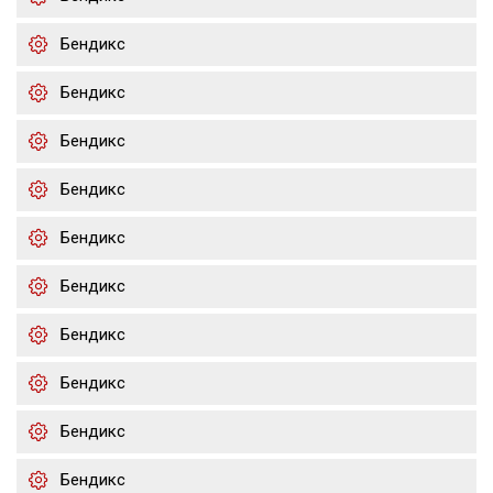
Бендикс
Бендикс
Бендикс
Бендикс
Бендикс
Бендикс
Бендикс
Бендикс
Бендикс
Бендикс