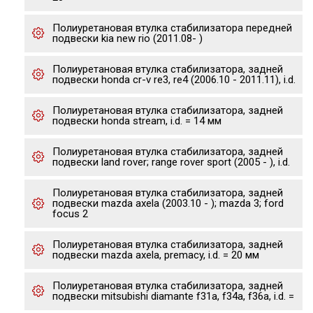
Полиуретановая втулка стабилизатора передней
подвески kia new rio (2011.08- )
Полиуретановая втулка стабилизатора, задней
подвески honda cr-v re3, re4 (2006.10 - 2011.11), i.d.
Полиуретановая втулка стабилизатора, задней
подвески honda stream, i.d. = 14 мм
Полиуретановая втулка стабилизатора, задней
подвески land rover; range rover sport (2005 - ), i.d.
Полиуретановая втулка стабилизатора, задней
подвески mazda axela (2003.10 - ); mazda 3; ford
focus 2
Полиуретановая втулка стабилизатора, задней
подвески mazda axela, premacy, i.d. = 20 мм
Полиуретановая втулка стабилизатора, задней
подвески mitsubishi diamante f31a, f34a, f36a, i.d. =