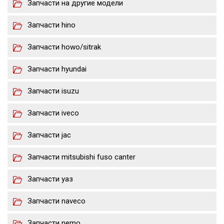
Запчасти на другие модели
Запчасти hino
Запчасти howo/sitrak
Запчасти hyundai
Запчасти isuzu
Запчасти iveco
Запчасти jac
Запчасти mitsubishi fuso canter
Запчасти уаз
Запчасти naveco
Запчасти nemo