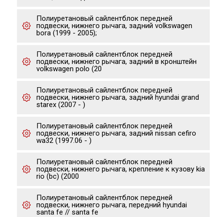
Полиуретановый сайлентблок передней
подвески, нижнего рычага, задний volkswagen
bora (1999 - 2005);
Полиуретановый сайлентблок передней
подвески, нижнего рычага, задний в кронштейн
volkswagen polo (20
Полиуретановый сайлентблок передней
подвески, нижнего рычага, задний hyundai grand
starex (2007 - )
Полиуретановый сайлентблок передней
подвески, нижнего рычага, задний nissan cefiro
wa32 (1997.06 - )
Полиуретановый сайлентблок передней
подвески, нижнего рычага, крепление к кузову kia
rio (bc) (2000
Полиуретановый сайлентблок передней
подвески, нижнего рычага, передний hyundai
santa fe // santa fe