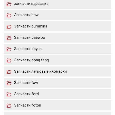
запчасти варшавка
Запчасти baw
Запчасти cummins
Запчасти daewoo
Запчасти dayun
Запчасти dong feng
Запчасти легковые иномарки
Запчасти faw
Запчасти ford
Запчасти foton