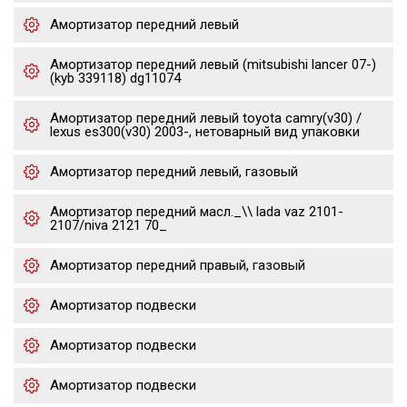
Амортизатор передний левый
Амортизатор передний левый (mitsubishi lancer 07-)
(kyb 339118) dg11074
Амортизатор передний левый toyota camry(v30) /
lexus es300(v30) 2003-, нетоварный вид упаковки
Амортизатор передний левый, газовый
Амортизатор передний масл._\\ lada vaz 2101-
2107/niva 2121 70_
Амортизатор передний правый, газовый
Амортизатор подвески
Амортизатор подвески
Амортизатор подвески