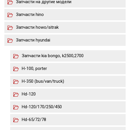
Запчасти на другие модели
Запчасти hino
Запчасти howo/sitrak
Запчасти hyundai
Запчасти kia bongo, k2500,2700
H-100, porter
H-350 (bus/van/truck)
Hd-120
Hd-120/170/250/450
Hd-65/72/78