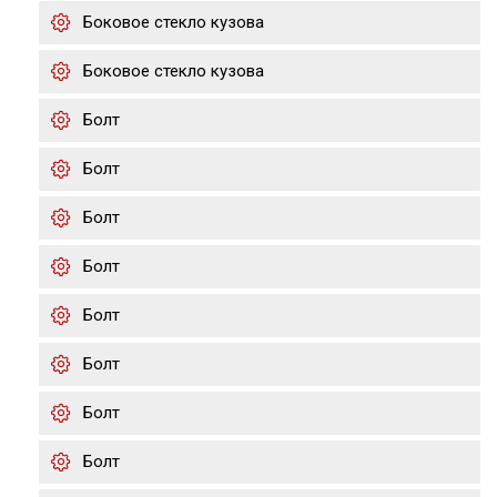
Боковое стекло кузова
Боковое стекло кузова
Болт
Болт
Болт
Болт
Болт
Болт
Болт
Болт