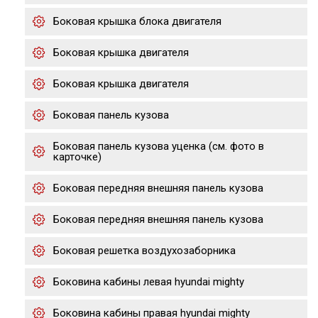
Боковая крышка блока двигателя
Боковая крышка двигателя
Боковая крышка двигателя
Боковая панель кузова
Боковая панель кузова уценка (см. фото в
карточке)
Боковая передняя внешняя панель кузова
Боковая передняя внешняя панель кузова
Боковая решетка воздухозаборника
Боковина кабины левая hyundai mighty
Боковина кабины правая hyundai mighty