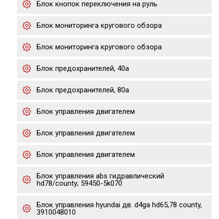
Блок кнопок переключения на руль
Блок мониторинга кругового обзора
Блок мониторинга кругового обзора
Блок предохранителей, 40а
Блок предохранителей, 80а
Блок управления двигателем
Блок управления двигателем
Блок управления двигателем
Блок управления abs гидравлический
hd78/county; 59450-5k070
Блок управления hyundai дв. d4ga hd65,78 county,
3910048010