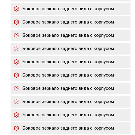
Боковое зеркало заднего вида с корпусом
Боковое зеркало заднего вида с корпусом
Боковое зеркало заднего вида с корпусом
Боковое зеркало заднего вида с корпусом
Боковое зеркало заднего вида с корпусом
Боковое зеркало заднего вида с корпусом
Боковое зеркало заднего вида с корпусом
Боковое зеркало заднего вида с корпусом
Боковое зеркало заднего вида с корпусом
Боковое зеркало заднего вида с корпусом