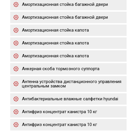
Амортизационная стойка багажной двери
Амортизационная стойка багажной двери
Амортизационная стойка капота
Амортизационная стойка капота
Амортизационная стойка капота
Анкерная скоба тормозного суппорта
Антенна устройства дистанционного управления
центральным замком
Антибактериальные влажные салфетки hyundai
Антифриз концентрат канистра 10 кг
Антифриз концентрат канистра 10 кг