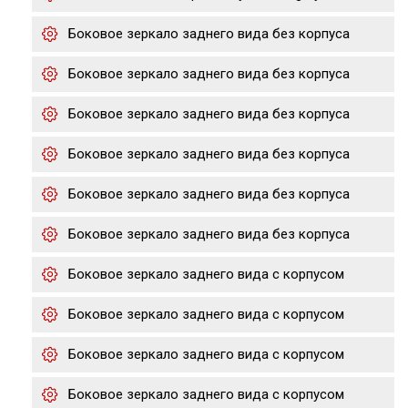
Боковое зеркало заднего вида без корпуса
Боковое зеркало заднего вида без корпуса
Боковое зеркало заднего вида без корпуса
Боковое зеркало заднего вида без корпуса
Боковое зеркало заднего вида без корпуса
Боковое зеркало заднего вида без корпуса
Боковое зеркало заднего вида с корпусом
Боковое зеркало заднего вида с корпусом
Боковое зеркало заднего вида с корпусом
Боковое зеркало заднего вида с корпусом