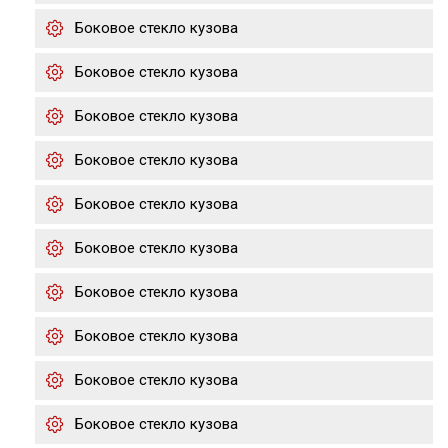
Боковое стекло кузова
Боковое стекло кузова
Боковое стекло кузова
Боковое стекло кузова
Боковое стекло кузова
Боковое стекло кузова
Боковое стекло кузова
Боковое стекло кузова
Боковое стекло кузова
Боковое стекло кузова