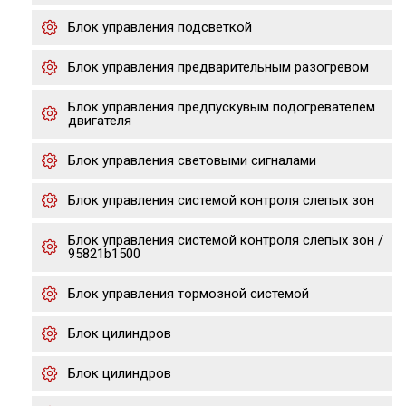
Блок управления подсветкой
Блок управления предварительным разогревом
Блок управления предпускувым подогревателем
двигателя
Блок управления световыми сигналами
Блок управления системой контроля слепых зон
Блок управления системой контроля слепых зон /
95821b1500
Блок управления тормозной системой
Блок цилиндров
Блок цилиндров