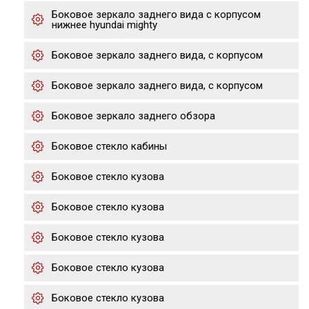
Боковое зеркало заднего вида с корпусом
нижнее hyundai mighty
Боковое зеркало заднего вида, с корпусом
Боковое зеркало заднего вида, с корпусом
Боковое зеркало заднего обзора
Боковое стекло кабины
Боковое стекло кузова
Боковое стекло кузова
Боковое стекло кузова
Боковое стекло кузова
Боковое стекло кузова