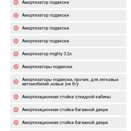
Амортизатор подвески
Амортизатор подвески
Амортизатор подвески
Амортизатор подвески
Амортизатор mighty 3.2л
Амортизаторы подвески
Амортизаторы подвески, прочие, для легковых
автомобилей ,новые (не б/у
Амортизационная стойка откидной кабины
Амортизационная стойка багажной двери
Амортизационная стойка багажной двери