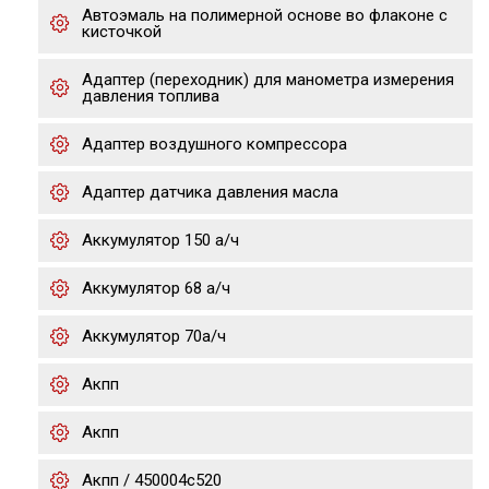
Автоэмаль на полимерной основе во флаконе с
кисточкой
Адаптер (переходник) для манометра измерения
давления топлива
Адаптер воздушного компрессора
Адаптер датчика давления масла
Аккумулятор 150 а/ч
Аккумулятор 68 а/ч
Аккумулятор 70а/ч
Акпп
Акпп
Акпп / 450004c520