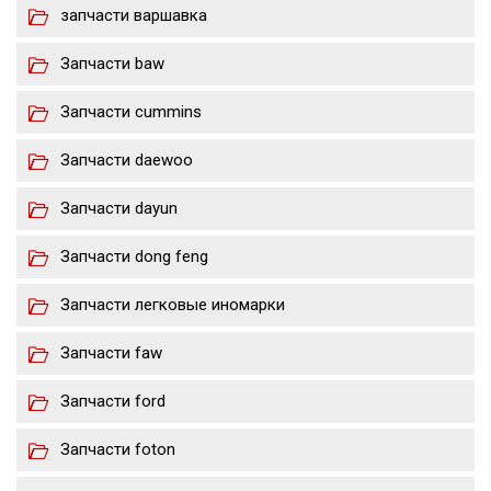
запчасти варшавка
Запчасти baw
Запчасти cummins
Запчасти daewoo
Запчасти dayun
Запчасти dong feng
Запчасти легковые иномарки
Запчасти faw
Запчасти ford
Запчасти foton