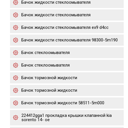
Бачок жидкости стеклоомывателя
Бачок жидкости стеклоомывателя
Бачок жидкости стеклоомывателя ex9 d4cc
Бачок жидкости стеклоомывателя 98300-5m190
Бачок стеклоомывателя
Бачок стеклоомывателя
Бачок тормозной жидкости
Бачок тормозной жидкости
Бачок тормозной жидкости 58511-5m000
224412gga1 прокладка крышки клапанной kia
sorento 14- ое