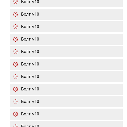
Болт м10
Болт м10
Болт м10
Болт м10
Болт м10
Болт м10
Болт м10
Болт м10
Болт м10
Болт м10
Болт м10