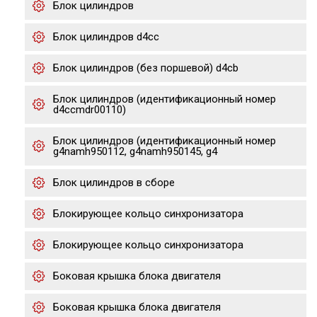
Блок цилиндров
Блок цилиндров d4cc
Блок цилиндров (без поршевой) d4cb
Блок цилиндров (идентификационный номер
d4ccmdr00110)
Блок цилиндров (идентификационный номер
g4namh950112, g4namh950145, g4
Блок цилиндров в сборе
Блокирующее кольцо синхронизатора
Блокирующее кольцо синхронизатора
Боковая крышка блока двигателя
Боковая крышка блока двигателя