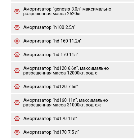
Амортизатор "genesis 3.0л" максимально
разрешенная масса 2520кг
Амортизатор "h100 2.5л"
Амортизатор "hd 160 11.2л"
Амортизатор "hd 170 11л"
Амортизатор "hd120 6.6л", максимально
разрешенная масса 12000кг, ход с
Амортизатор "hd120 7.5л"
Амортизатор "hd160 11л", максимально
разрешенная масса 31000кг, ход сж
Амортизатор "hd170 11л"
Амортизатор "hd170 7.5 л"