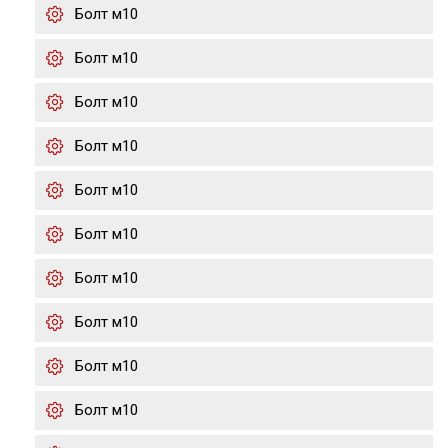
Болт м10
Болт м10
Болт м10
Болт м10
Болт м10
Болт м10
Болт м10
Болт м10
Болт м10
Болт м10