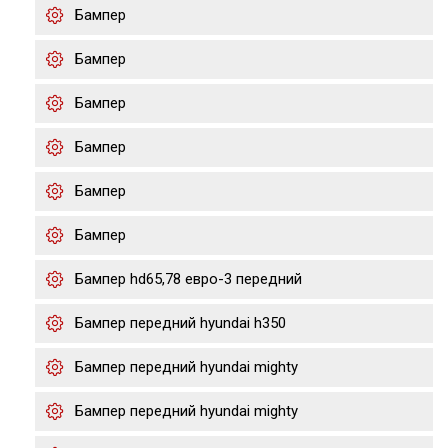
Бампер
Бампер
Бампер
Бампер
Бампер
Бампер
Бампер hd65,78 евро-3 передний
Бампер передний hyundai h350
Бампер передний hyundai mighty
Бампер передний hyundai mighty