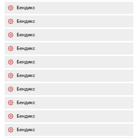
Бендикс
Бендикс
Бендикс
Бендикс
Бендикс
Бендикс
Бендикс
Бендикс
Бендикс
Бендикс