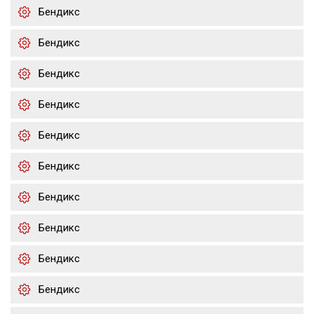
Бендикс
Бендикс
Бендикс
Бендикс
Бендикс
Бендикс
Бендикс
Бендикс
Бендикс
Бендикс