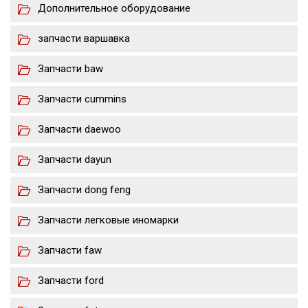
Дополнительное оборудование
запчасти варшавка
Запчасти baw
Запчасти cummins
Запчасти daewoo
Запчасти dayun
Запчасти dong feng
Запчасти легковые иномарки
Запчасти faw
Запчасти ford