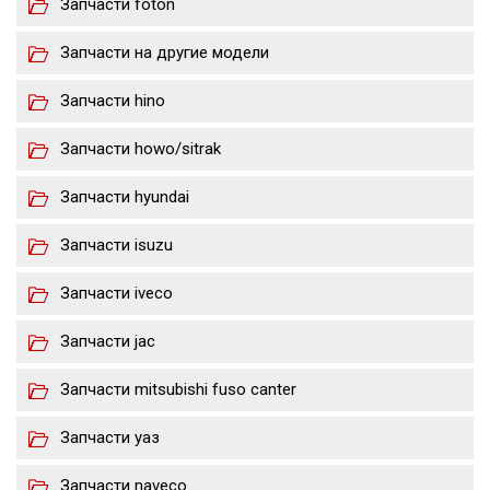
Запчасти foton
Запчасти на другие модели
Запчасти hino
Запчасти howo/sitrak
Запчасти hyundai
Запчасти isuzu
Запчасти iveco
Запчасти jac
Запчасти mitsubishi fuso canter
Запчасти уаз
Запчасти naveco