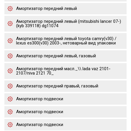
Амортизатор передний левый
Амортизатор передний левый (mitsubishi lancer 07-)
(kyb 339118) dg11074
Амортизатор передний левый toyota camry(v30) /
lexus es300(v30) 2003-, нетоварный вид упаковки
Амортизатор передний левый, газовый
Амортизатор передний масл._\\ lada vaz 2101-
2107/niva 2121 70_
Амортизатор передний правый, газовый
Амортизатор подвески
Амортизатор подвески
Амортизатор подвески