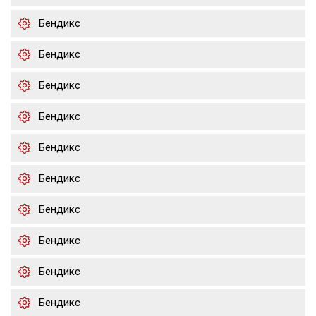
Бендикс
Бендикс
Бендикс
Бендикс
Бендикс
Бендикс
Бендикс
Бендикс
Бендикс
Бендикс