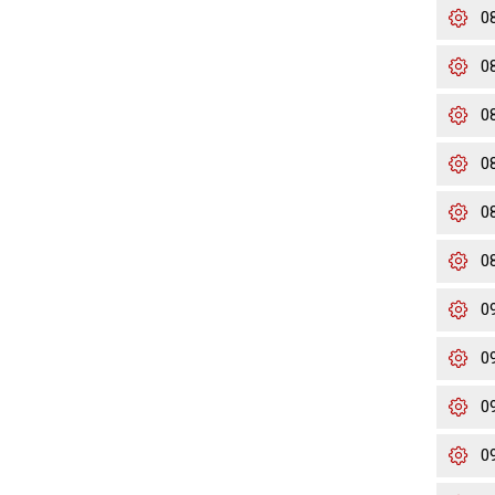
0
0
0
0
0
0
0
0
0
0