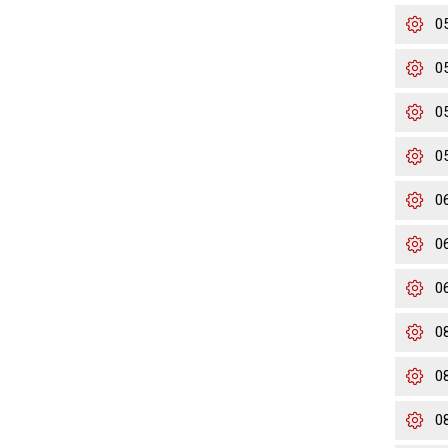
0
0
0
0
0
0
0
0
0
0