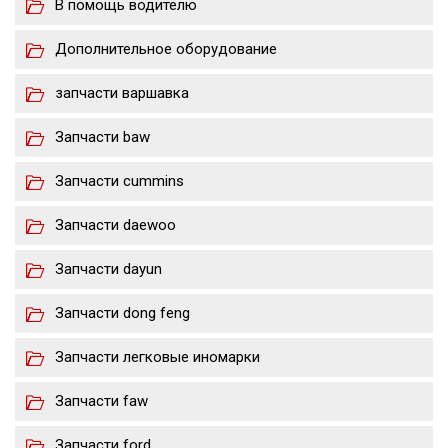
В помощь водителю
Дополнительное оборудование
запчасти варшавка
Запчасти baw
Запчасти cummins
Запчасти daewoo
Запчасти dayun
Запчасти dong feng
Запчасти легковые иномарки
Запчасти faw
Запчасти ford