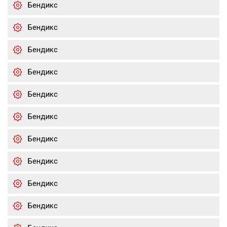
Бендикс
Бендикс
Бендикс
Бендикс
Бендикс
Бендикс
Бендикс
Бендикс
Бендикс
Бендикс