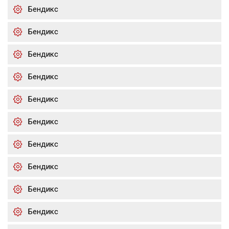
Бендикс
Бендикс
Бендикс
Бендикс
Бендикс
Бендикс
Бендикс
Бендикс
Бендикс
Бендикс