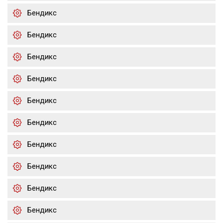
Бендикс
Бендикс
Бендикс
Бендикс
Бендикс
Бендикс
Бендикс
Бендикс
Бендикс
Бендикс