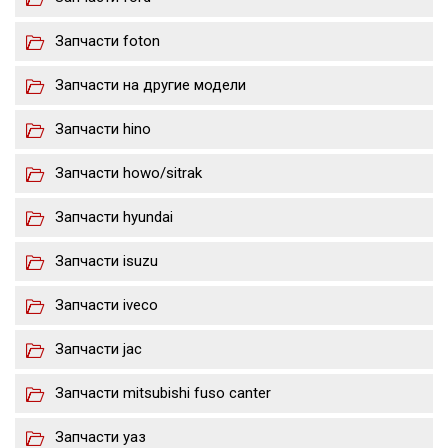
Запчасти foton
Запчасти на другие модели
Запчасти hino
Запчасти howo/sitrak
Запчасти hyundai
Запчасти isuzu
Запчасти iveco
Запчасти jac
Запчасти mitsubishi fuso canter
Запчасти уаз