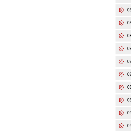
0
0
0
0
0
0
0
0
0
0