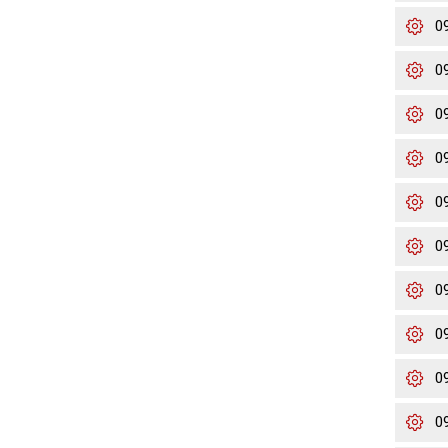
0
0
0
0
0
0
0
0
0
0