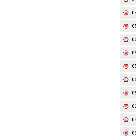
0
0
0
0
0
0
0
0
0
0